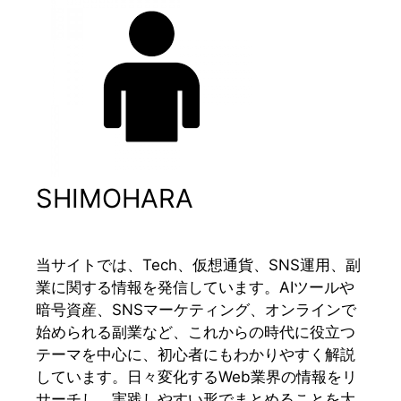
SHIMOHARA
当サイトでは、Tech、仮想通貨、SNS運用、副
業に関する情報を発信しています。AIツールや
暗号資産、SNSマーケティング、オンラインで
始められる副業など、これからの時代に役立つ
テーマを中心に、初心者にもわかりやすく解説
しています。日々変化するWeb業界の情報をリ
サーチし、実践しやすい形でまとめることを大