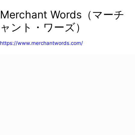
Merchant Words（マーチ
ャント・ワーズ）
https://www.merchantwords.com/