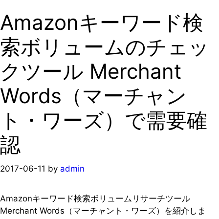
Amazonキーワード検
索ボリュームのチェッ
クツール Merchant
Words（マーチャン
ト・ワーズ）で需要確
認
2017-06-11
by
admin
Amazonキーワード検索ボリュームリサーチツール
Merchant Words（マーチャント・ワーズ）を紹介しま