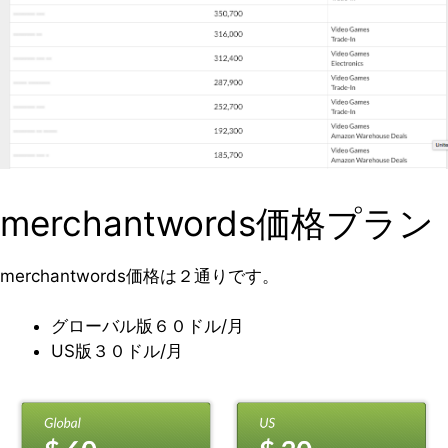
merchantwords価格プラン
merchantwords価格は２通りです。
グローバル版６０ドル/月
US版３０ドル/月