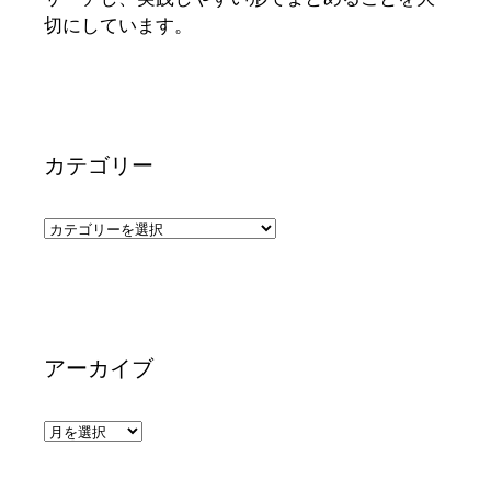
切にしています。
カテゴリー
カ
テ
ゴ
リ
ー
アーカイブ
ア
ー
カ