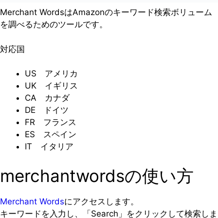
Merchant WordsはAmazonのキーワード検索ボリューム
を調べるためのツールです。
対応国
US アメリカ
UK イギリス
CA カナダ
DE ドイツ
FR フランス
ES スペイン
IT イタリア
merchantwordsの使い方
Merchant Words
にアクセスします。
キーワードを入力し、「Search」をクリックして検索しま