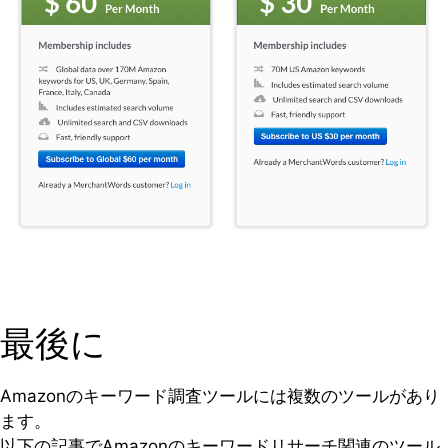
最後に
Amazonのキーワード調査ツールには複数のツールがあり
ます。
以下の記事でAmazonのキーワードリサーチ関連のツール