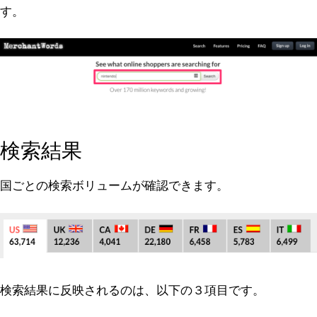
す。
検索結果
国ごとの検索ボリュームが確認できます。
検索結果に反映されるのは、以下の３項目です。