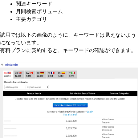
関連キーワード
月間検索ボリューム
主要カテゴリ
試用では以下の画像のように、キーワードは見えないよう
になっています。
有料プランに契約すると、キーワードの確認ができます。