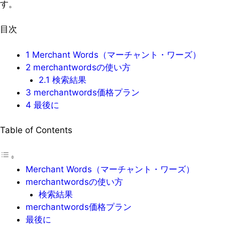
す。
目次
1
Merchant Words（マーチャント・ワーズ）
2
merchantwordsの使い方
2.1
検索結果
3
merchantwords価格プラン
4
最後に
Table of Contents
Merchant Words（マーチャント・ワーズ）
merchantwordsの使い方
検索結果
merchantwords価格プラン
最後に