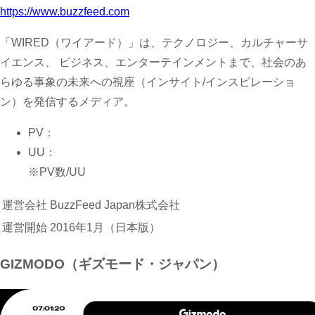
https://www.buzzfeed.com
「WIRED（ワイアード）」は、テクノロジー、カルチャーサ
イエンス、 ビジネス、エンターテインメントまで、社会のあ
らゆる事象の未来への視座（インサイト/インスピレーショ
ン）を発信するメディア。
PV：
UU：
※PV数/UU
運営会社
BuzzFeed Japan株式会社
運営開始
2016年1月（日本版）
GIZMODO（ギズモード・ジャパン）