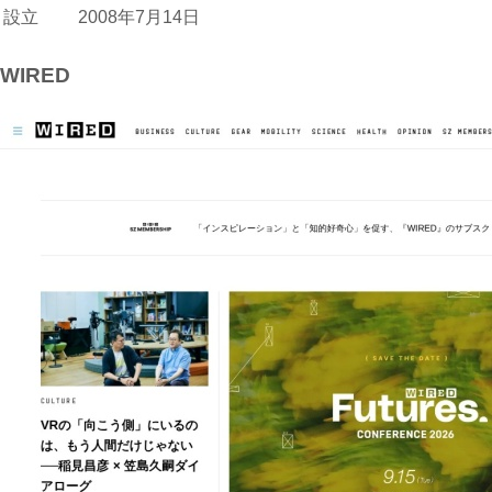
設立
2008年7月14日
WIRED