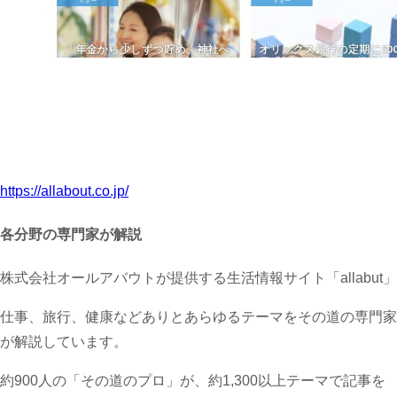
https://allabout.co.jp/
各分野の専門家が解説
株式会社オールアバウトが提供する生活情報サイト「allabut」
仕事、旅行、健康などありとあらゆるテーマをその道の専門家
が解説しています。
約900人の「その道のプロ」が、約1,300以上テーマで記事を