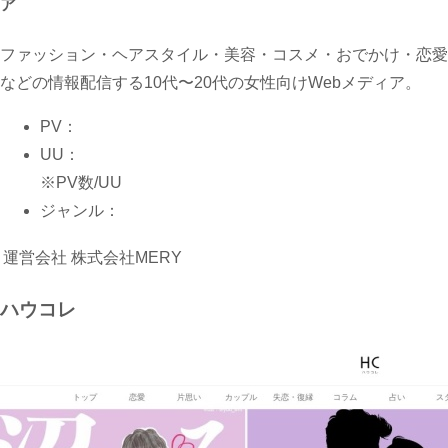
ア
ファッション・ヘアスタイル・美容・コスメ・おでかけ・恋愛
などの情報配信する10代〜20代の女性向けWebメディア。
PV：
UU：
※PV数/UU
ジャンル：
運営会社
株式会社MERY
ハウコレ