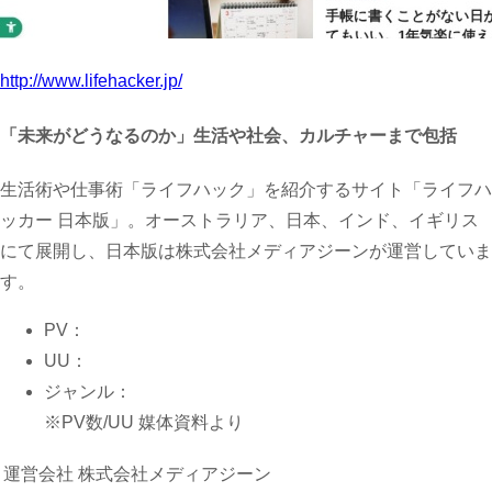
http://www.lifehacker.jp/
「未来がどうなるのか」生活や社会、カルチャーまで包括
生活術や仕事術「ライフハック」を紹介するサイト「ライフハ
ッカー 日本版」。オーストラリア、日本、インド、イギリス
にて展開し、日本版は株式会社メディアジーンが運営していま
す。
PV：
UU：
ジャンル：
※PV数/UU 媒体資料より
運営会社
株式会社メディアジーン