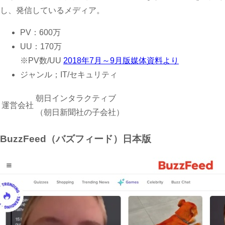
し、発信しているメディア。
PV：600万
UU：170万
※PV数/UU
2018年7月～9月版媒体資料より
ジャンル；IT/セキュリティ
朝日インタラクティブ
運営会社
（朝日新聞社の子会社）
BuzzFeed（バズフィード）日本版