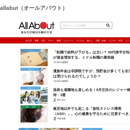
allabut（オールアバウト）