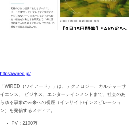
https://wired.jp/
「WIRED（ワイアード）」は、テクノロジー、カルチャーサ
イエンス、 ビジネス、エンターテインメントまで、社会のあ
らゆる事象の未来への視座（インサイト/インスピレーショ
ン）を発信するメディア。
PV：2100万