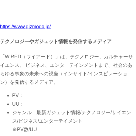
https://www.gizmodo.jp/
テクノロジーやガジェット情報を発信するメディア
「WIRED（ワイアード）」は、テクノロジー、カルチャーサ
イエンス、 ビジネス、エンターテインメントまで、社会のあ
らゆる事象の未来への視座（インサイト/インスピレーショ
ン）を発信するメディア。
PV：
UU：
ジャンル：最新ガジェット情報/テクノロジー/サイエン
ス/ビジネス/エンターテイメント
※PV数/UU