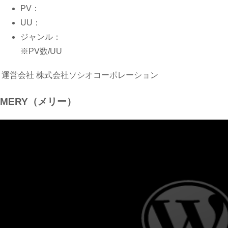
PV：
UU：
ジャンル：
※PV数/UU
運営会社
株式会社ソシオコーポレーション
MERY（メリー）