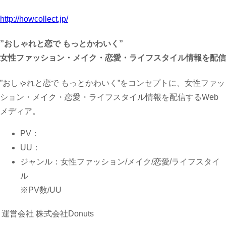
http://howcollect.jp/
”おしゃれと恋で もっとかわいく”
女性ファッション・メイク・恋愛・ライフスタイル情報を配信
”おしゃれと恋で もっとかわいく”をコンセプトに、女性ファッ
ション・メイク・恋愛・ライフスタイル情報を配信するWeb
メディア。
PV：
UU：
ジャンル：女性ファッション/メイク/恋愛/ライフスタイ
ル
※PV数/UU
運営会社
株式会社Donuts