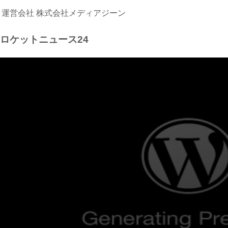
運営会社
株式会社メディアジーン
ロケットニュース24