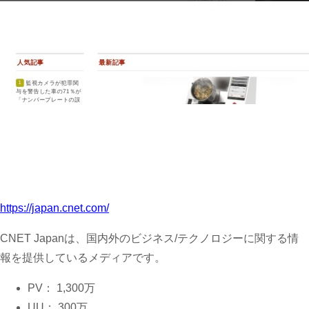
https://japan.cnet.com/
CNET Japanは、国内外のビジネス/テクノロジーに関する情
報を提供しているメディアです。
PV： 1,300万
UU： 300万