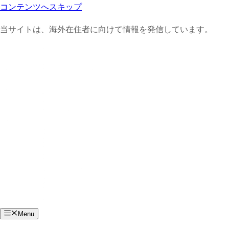
コンテンツへスキップ
当サイトは、海外在住者に向けて情報を発信しています。
Menu