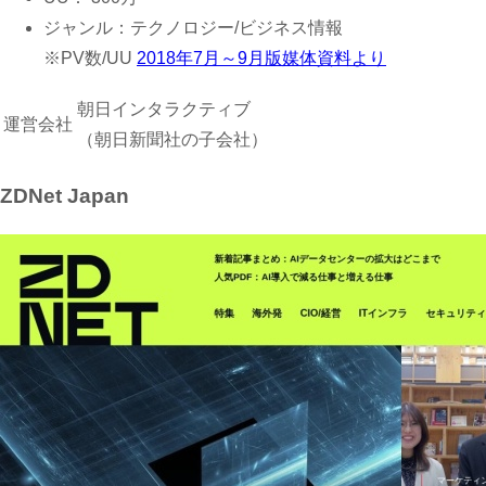
ジャンル：テクノロジー/ビジネス情報
※PV数/UU
2018年7月～9月版媒体資料より
朝日インタラクティブ
運営会社
（朝日新聞社の子会社）
ZDNet Japan