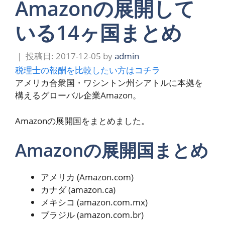
Amazonの展開して
いる14ヶ国まとめ
2017-12-05
by
admin
税理士の報酬を比較したい方はコチラ
アメリカ合衆国・ワシントン州シアトルに本拠を
構えるグローバル企業Amazon。
Amazonの展開国をまとめました。
Amazonの展開国まとめ
アメリカ (Amazon.com)
カナダ (amazon.ca)
メキシコ (amazon.com.mx)
ブラジル (amazon.com.br)