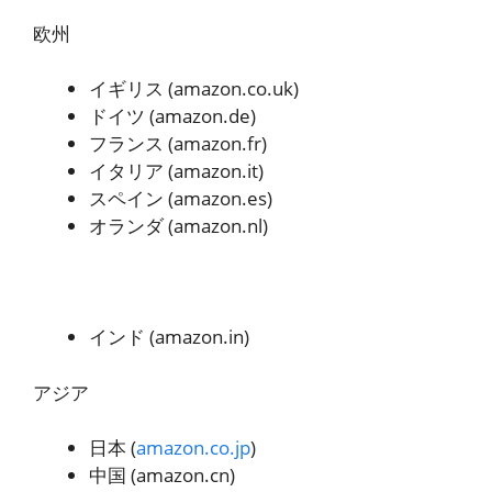
欧州
イギリス (amazon.co.uk)
ドイツ (amazon.de)
フランス (amazon.fr)
イタリア (amazon.it)
スペイン (amazon.es)
オランダ (amazon.nl)
インド (amazon.in)
アジア
日本 (
amazon.co.jp
)
中国 (amazon.cn)