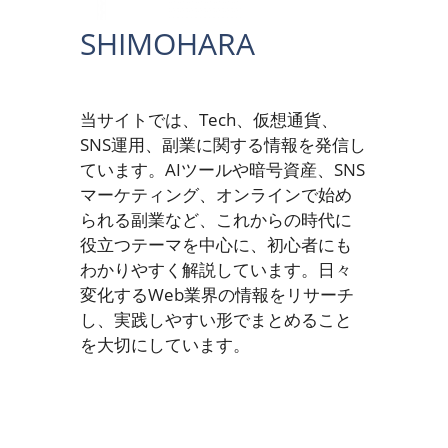
SHIMOHARA
当サイトでは、Tech、仮想通貨、
SNS運用、副業に関する情報を発信し
ています。AIツールや暗号資産、SNS
マーケティング、オンラインで始め
られる副業など、これからの時代に
役立つテーマを中心に、初心者にも
わかりやすく解説しています。日々
変化するWeb業界の情報をリサーチ
し、実践しやすい形でまとめること
を大切にしています。