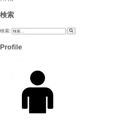
検索
検索:
Profile