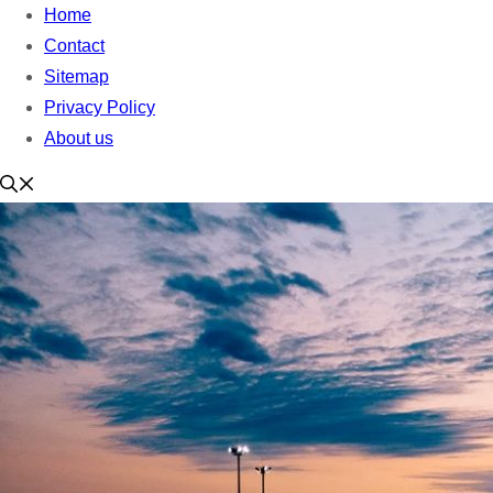
Home
Contact
Sitemap
Privacy Policy
About us