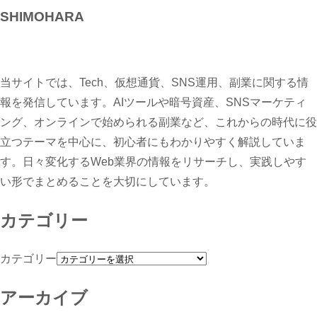
SHIMOHARA
当サイトでは、Tech、仮想通貨、SNS運用、副業に関する情
報を発信しています。AIツールや暗号資産、SNSマーケティ
ング、オンラインで始められる副業など、これからの時代に役
立つテーマを中心に、初心者にもわかりやすく解説していま
す。日々変化するWeb業界の情報をリサーチし、実践しやす
い形でまとめることを大切にしています。
カテゴリー
カテゴリー
アーカイブ