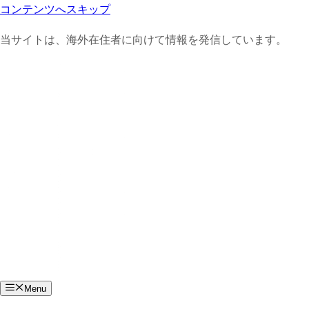
コンテンツへスキップ
当サイトは、海外在住者に向けて情報を発信しています。
Menu