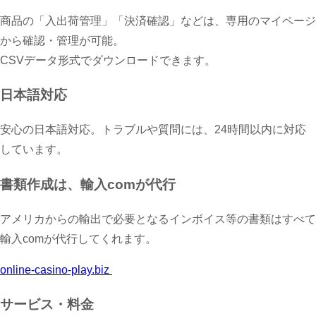
商品の「入出荷管理」「決済確認」などは、専用のマイページ
から確認・管理が可能。
CSVデータ形式でダウンロードできます。
日本語対応
安心の日本語対応。トラブルや質問には、24時間以内に対応
しています。
書類作成は、輸入comが代行
アメリカからの輸出で必要となるインボイス等の書類はすべて
輸入comが代行してくれます。
online-casino-play.biz
サービス・料金