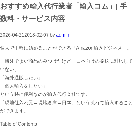
おすすめ輸入代行業者「輸入コム」| 手
数料・サービス内容
2026-04-21
2018-02-07
by
admin
個人で手軽に始めることができる「Amazon輸入ビジネス」。
「海外でよい商品のみつけたけど、日本向けの発送に対応して
いない」
「海外通販したい」
「個人輸入をしたい」
という時に便利なのが輸入代行会社です。
「現地仕入れ元→現地倉庫→日本」という流れで輸入すること
ができます。
Table of Contents