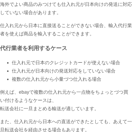
海外でよい商品のみつけても仕入れ元が日本向けの発送に対応
していない場合があります。
仕入れ元から日本に直接送ることができない場合、輸入代行業
者を使えば商品を輸入することができます。
代行業者を利用するケース
仕入れ元で日本のクレジットカードが使えない場合
仕入れ元が日本向けの発送対応をしていない場合
複数の仕入れ元から小量づつ仕入れる場合
例えば、ebayで複数の仕入れ元から一点物をちょっとづつ買
い付けるようなケースは、
転送会社に一旦まとめる輸送が適しています。
また、仕入れ元から日本への直送ができたとしても、あえて一
旦転送会社を経由させる場合もあります。