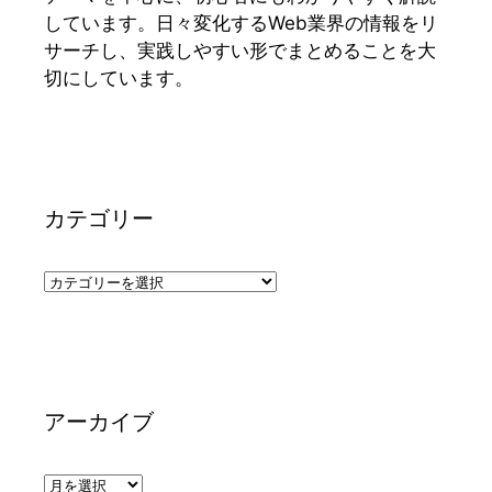
しています。日々変化するWeb業界の情報をリ
サーチし、実践しやすい形でまとめることを大
切にしています。
カテゴリー
カ
テ
ゴ
リ
ー
アーカイブ
ア