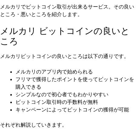
メルカリでビットコイン取引が出来るサービス。その良い
ところ・悪いところを紹介します。
メルカリ ビットコインの良いと
ころ
メルカリビットコインの良いところは以下の通りです。
メルカリのアプリ内で始められる
フリマで獲得したポイントを使ってビットコインを
購入できる
シンプルなので初心者でもわかりやすい
ビットコイン取引時の手数料が無料
キャンペーンによってビットコインの獲得が可能
それぞれ解説していきます。