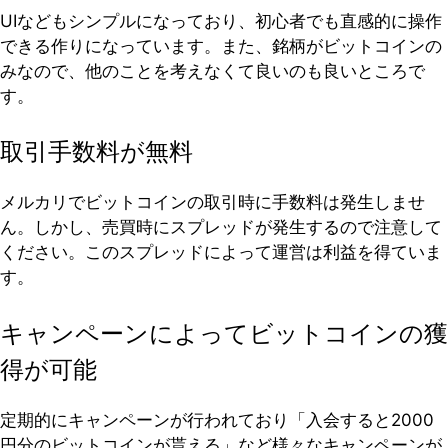
UIなどもシンプルになっており、初心者でも直感的に操作
できる作りになっています。また、銘柄がビットコインの
みなので、他のことを考えなくて良いのも良いところで
す。
取引手数料が無料
メルカリでビットコインの取引時に手数料は発生しませ
ん。しかし、売買時にスプレッドが発生するので注意して
ください。このスプレッドによって運営は利益を得ていま
す。
キャンペーンによってビットコインの獲
得が可能
定期的にキャンペーンが行われており「入会すると2000
円分のビットコインが貰える」など様々なキャンペーンが