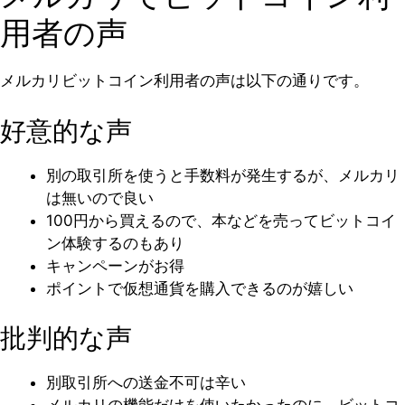
用者の声
メルカリビットコイン利用者の声は以下の通りです。
好意的な声
別の取引所を使うと手数料が発生するが、メルカリ
は無いので良い
100円から買えるので、本などを売ってビットコイ
ン体験するのもあり
キャンペーンがお得
ポイントで仮想通貨を購入できるのが嬉しい
批判的な声
別取引所への送金不可は辛い