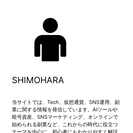
SHIMOHARA
当サイトでは、Tech、仮想通貨、SNS運用、副
業に関する情報を発信しています。AIツールや
暗号資産、SNSマーケティング、オンラインで
始められる副業など、これからの時代に役立つ
テーマを中心に、初心者にもわかりやすく解説