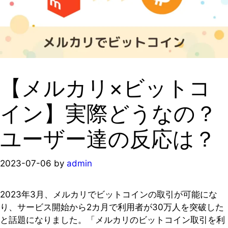
【メルカリ×ビットコ
イン】実際どうなの？
ユーザー達の反応は？
2023-07-06
by
admin
2023年3月、メルカリでビットコインの取引が可能にな
り、サービス開始から2カ月で利用者が30万人を突破した
と話題になりました。「メルカリのビットコイン取引を利