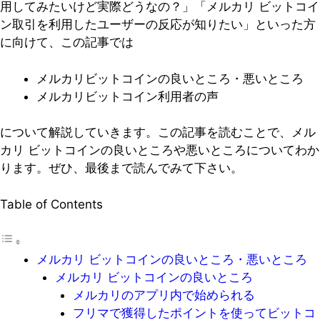
用してみたいけど実際どうなの？」「メルカリ ビットコイ
ン取引を利用したユーザーの反応が知りたい」といった方
に向けて、この記事では
メルカリビットコインの良いところ・悪いところ
メルカリビットコイン利用者の声
について解説していきます。この記事を読むことで、メル
カリ ビットコインの良いところや悪いところについてわか
ります。ぜひ、最後まで読んでみて下さい。
Table of Contents
メルカリ ビットコインの良いところ・悪いところ
メルカリ ビットコインの良いところ
メルカリのアプリ内で始められる
フリマで獲得したポイントを使ってビットコ