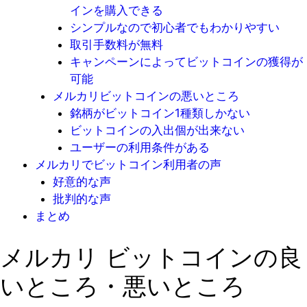
インを購入できる
シンプルなので初心者でもわかりやすい
取引手数料が無料
キャンペーンによってビットコインの獲得が
可能
メルカリビットコインの悪いところ
銘柄がビットコイン1種類しかない
ビットコインの入出個が出来ない
ユーザーの利用条件がある
メルカリでビットコイン利用者の声
好意的な声
批判的な声
まとめ
メルカリ ビットコインの良
いところ・悪いところ