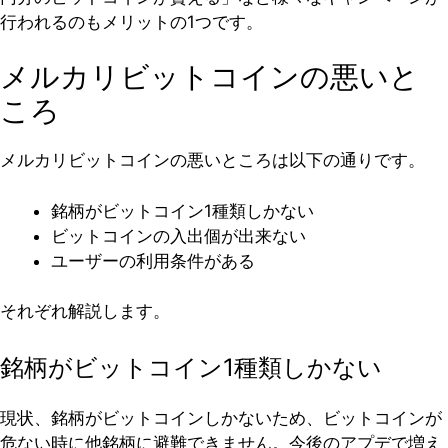
行われるのもメリットの1つです。
メルカリビットコインの悪いと
ころ
メルカリビットコインの悪いところは以下の通りです。
銘柄がビットコイン1種類しかない
ビットコインの入出個が出来ない
ユーザーの利用条件がある
それぞれ解説します。
銘柄がビットコイン1種類しかない
現状、銘柄がビットコインしかないため、ビットコインが
危ない時に他銘柄に避難できません。今後のアプデで増え