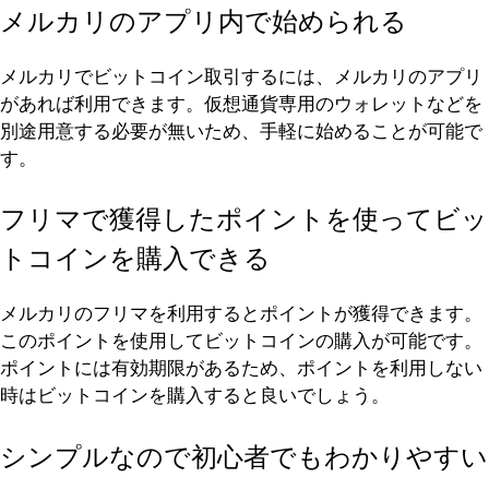
メルカリのアプリ内で始められる
メルカリでビットコイン取引するには、メルカリのアプリ
があれば利用できます。仮想通貨専用のウォレットなどを
別途用意する必要が無いため、手軽に始めることが可能で
す。
フリマで獲得したポイントを使ってビッ
トコインを購入できる
メルカリのフリマを利用するとポイントが獲得できます。
このポイントを使用してビットコインの購入が可能です。
ポイントには有効期限があるため、ポイントを利用しない
時はビットコインを購入すると良いでしょう。
シンプルなので初心者でもわかりやすい