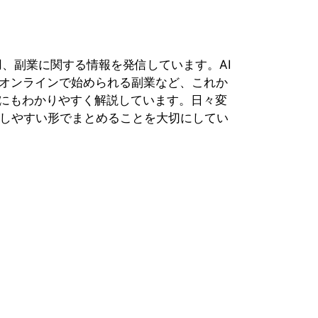
用、副業に関する情報を発信しています。AI
、オンラインで始められる副業など、これか
にもわかりやすく解説しています。日々変
践しやすい形でまとめることを大切にしてい