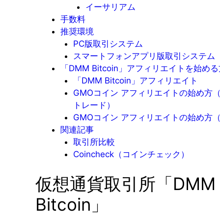
イーサリアム
手数料
推奨環境
PC版取引システム
スマートフォンアプリ版取引システム
「DMM Bitcoin」アフィリエイトを始め
「DMM Bitcoin」アフィリエイト
GMOコイン アフィリエイトの始め方
トレード）
GMOコイン アフィリエイトの始め方（J
関連記事
取引所比較
Coincheck（コインチェック）
仮想通貨取引所「DMM
Bitcoin」