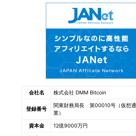
会社名
株式会社 DMM Bitcoin
関東財務局長 第00010号（仮想
登録番号
業）
資本金
12億9000万円