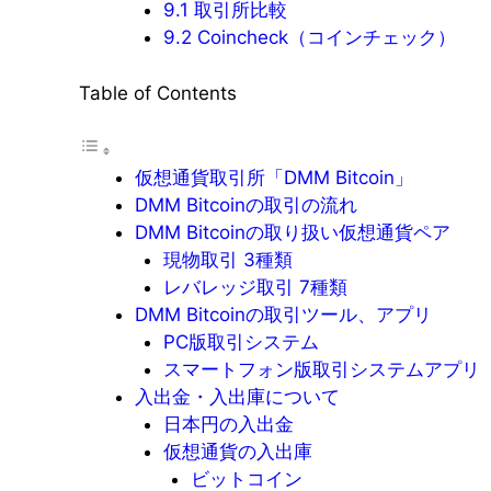
9.1
取引所比較
9.2
Coincheck（コインチェック）
Table of Contents
仮想通貨取引所「DMM Bitcoin」
DMM Bitcoinの取引の流れ
DMM Bitcoinの取り扱い仮想通貨ペア
現物取引 3種類
レバレッジ取引 7種類
DMM Bitcoinの取引ツール、アプリ
PC版取引システム
スマートフォン版取引システムアプリ
入出金・入出庫について
日本円の入出金
仮想通貨の入出庫
ビットコイン