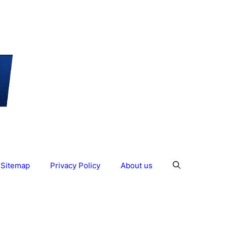
Sitemap
Privacy Policy
About us