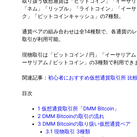
取り扱う仮想通貨は「ビットコイン」「イーサリ
「ネム」「リップル」「ライトコイン」「イーサ
ク」「ビットコインキャッシュ」の7種類。
通貨ペアの組み合わせは全14種類で、各通貨の
取引が利用可能。
現物取引は「ビットコイン / 円」「イーサリアム 
ーサリアム / ビットコイン」の3種類で利用でき
関連記事：
初心者におすすめ仮想通貨取引所 比較
目次
1
仮想通貨取引所「DMM Bitcoin」
2
DMM Bitcoinの取引の流れ
3
DMM Bitcoinの取り扱い仮想通貨ペア
3.1
現物取引 3種類