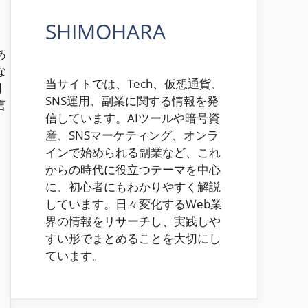
SHIMOHARA
あ
な
当サイトでは、Tech、仮想通貨、
同
SNS運用、副業に関する情報を発
言
信しています。AIツールや暗号資
産、SNSマーケティング、オンラ
インで始められる副業など、これ
からの時代に役立つテーマを中心
に、初心者にもわかりやすく解説
しています。日々変化するWeb業
界の情報をリサーチし、実践しや
すい形でまとめることを大切にし
ています。