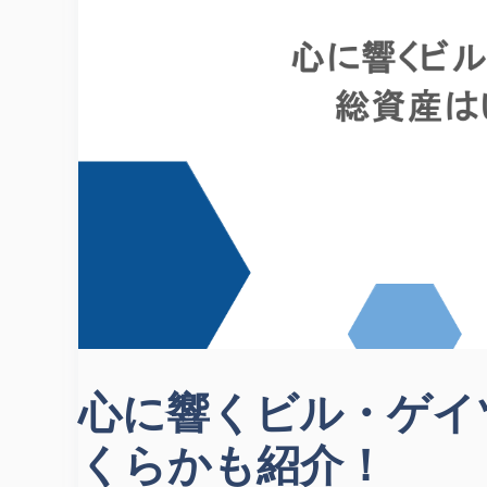
心に響くビル・ゲイ
くらかも紹介！