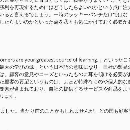
勝利を再現するためにはどうしたらよいのかという点に注
いると言えるでしょう。一時のラッキーパンチだけではな
したらよいのかといった点を我々も気にかけておく必要が
s are your greatest source of learning.」といったこ
最大の学びの源」という日本語の意味になり、自社の製品
は、顧客の意見やニーズといったものに耳を傾ける必要が
た顧客の要望というものは、よほど特殊なものや個人的な
要素が含まれており、自社の提供するサービスや商品をよ
ります。
けました。当たり前のことかもしれませんが、どの国も顧客