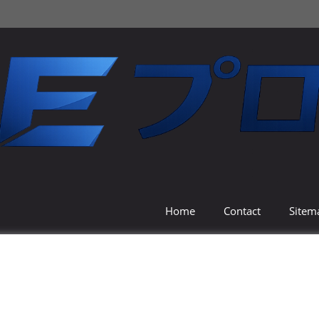
Home
Contact
Sitem