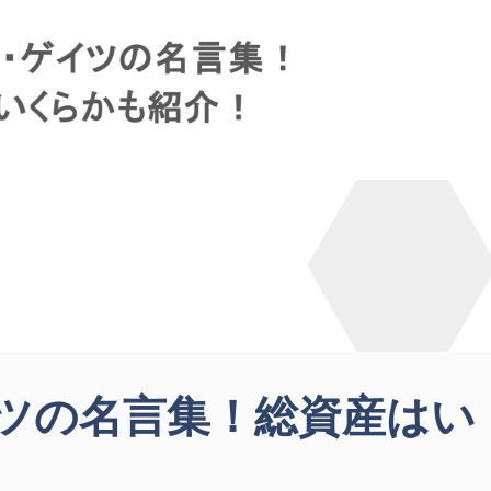
ツの名言集！総資産はい