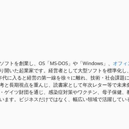
トを創業し、OS「MS-DOS」や「Windows」、
オフィ
り開いた起業家です。経営者として大型ソフトを標準化し
0年代に入ると経営の第一線を徐々に離れ、技術・社会課題
考と長期視点を重んじ、読書家として年次レター等で未来
・ゲイツ財団を通じ、感染症対策やワクチン、母子保健、
います。ビジネスだけではなく、幅広い領域で活躍してい