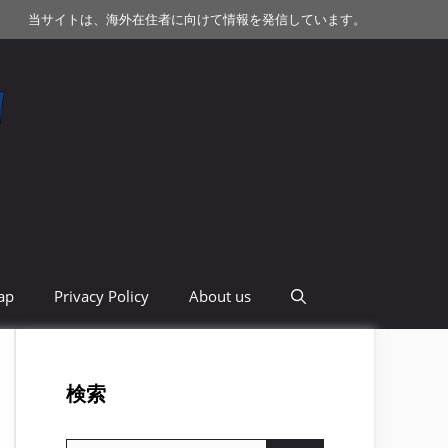
当サイトは、海外在住者に向けて情報を発信しています。
ap
Privacy Policy
About us
検索