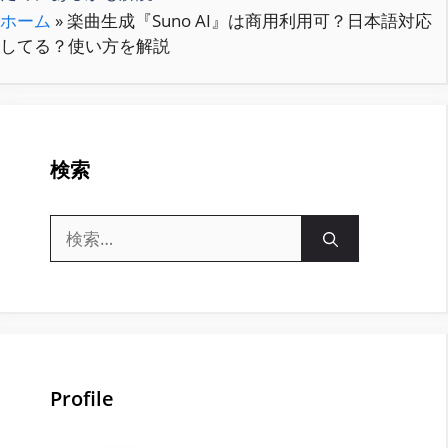
ホーム
»
楽曲生成『Suno AI』は商用利用可？日本語対応
してる？使い方を解説
検索
検
索:
Profile