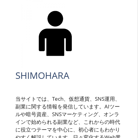
SHIMOHARA
当サイトでは、Tech、仮想通貨、SNS運用、
副業に関する情報を発信しています。AIツー
ルや暗号資産、SNSマーケティング、オンラ
インで始められる副業など、これからの時代
に役立つテーマを中心に、初心者にもわかり
やすく解説しています。日々変化するWeb業