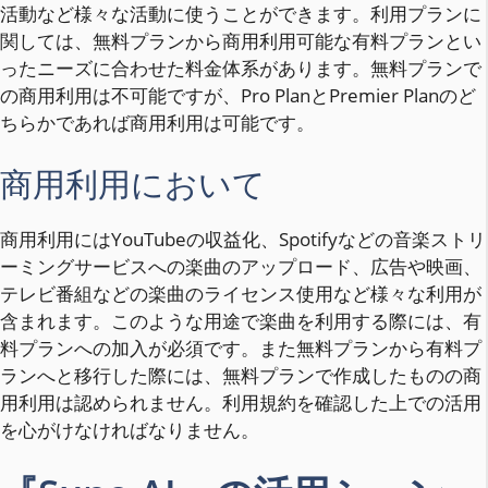
活動など様々な活動に使うことができます。利用プランに
関しては、無料プランから商用利用可能な有料プランとい
ったニーズに合わせた料金体系があります。無料プランで
の商用利用は不可能ですが、Pro PlanとPremier Planのど
ちらかであれば商用利用は可能です。
商用利用において
商用利用にはYouTubeの収益化、Spotifyなどの音楽ストリ
ーミングサービスへの楽曲のアップロード、広告や映画、
テレビ番組などの楽曲のライセンス使用など様々な利用が
含まれます。このような用途で楽曲を利用する際には、有
料プランへの加入が必須です。また無料プランから有料プ
ランへと移行した際には、無料プランで作成したものの商
用利用は認められません。利用規約を確認した上での活用
を心がけなければなりません。