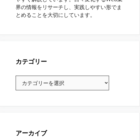
界の情報をリサーチし、実践しやすい形でま
とめることを大切にしています。
カテゴリー
カ
テ
ゴ
リ
ー
アーカイブ