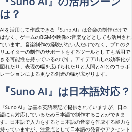
『Suno AI』の活用シーン
は？
AIを活用して作成できる『Suno AI』は音楽の制作だけで
はなく、ゲームのBGMや映像の音楽などとしても活用され
ています。音楽制作の経験がない人だけでなく、プロのク
リエイターの制作のサポートをするツールとしても活用で
きる可能性を持っているのです。アイデア出しの効率化が
図れたり、表現の幅を広げられたりと人間とAIとのコラボ
レーションによる更なる創造の幅が広がります。
『Suno AI』は日本語対応？
『Suno AI』は基本英語表記で提供されていますが、日本
語にも対応しているため日本語で制作することができま
す。日本語で入力をすると日本語の音楽を作成する能力を
持っていますが、注意点として日本語の発音やアクセント