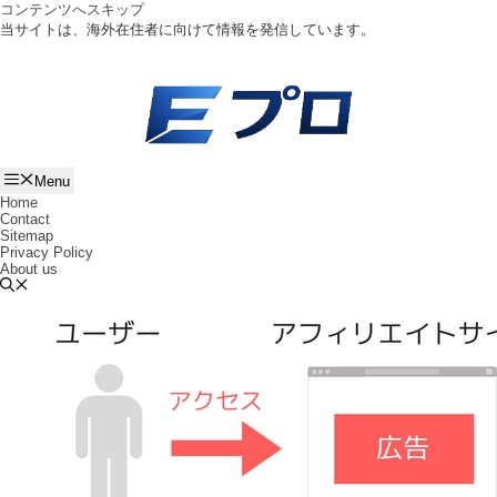
コンテンツへスキップ
当サイトは、海外在住者に向けて情報を発信しています。
Menu
Home
Contact
Sitemap
Privacy Policy
About us