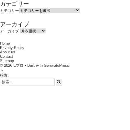
カテゴリー
カテゴリー
アーカイブ
アーカイブ
Home
Privacy Policy
About us
Contact
Sitemap
© 2026 Eプロ • Built with
GeneratePress
検索: