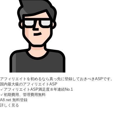
アフィリエイトを初めるなら真っ先に登録しておきべきASPです。
国内最大級のアフィリエイトASP
✓アフィリエイトASP満足度８年連続No.1
✓初期費用、管理費用無料
A8.net 無料登録
詳しく見る