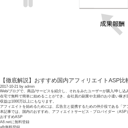
【徹底解説】おすすめ国内アフィリエイトASP比較
2017-10-21
by
admin
Web/ブログで、商品/サービスを紹介し、それをみたユーザーが購入/申し
在宅で無料で簡単に始めることができ、会社員の副業や主婦のお小遣い稼ぎ目
収益は1000万以上にもなります。
アフィエイトを始めるためには、広告主と提携するための仲介役である「ア
本記事では、国内のおすすめ、アフィエイトサービス・プロバイダー（ASP
おすすめASP
A8.netに無料登録
afb無料登録