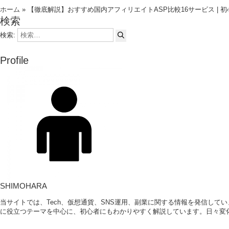
ホーム
»
【徹底解説】おすすめ国内アフィリエイトASP比較16サービス | 
検索
検索:
Profile
SHIMOHARA
当サイトでは、Tech、仮想通貨、SNS運用、副業に関する情報を発信して
に役立つテーマを中心に、初心者にもわかりやすく解説しています。日々変