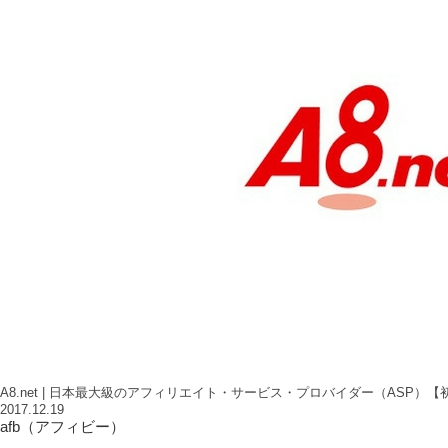
A8.net | 日本最大級のアフィリエイト・サービス・プロバイダー（ASP）
2017.12.19
afb（アフィビー）