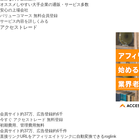
オススメしやすい大手企業の通販・サービス多数
安心の上場会社
バリューコマース 無料会員登録
サービス内容を詳しくみる
アクセストレード
会員サイト約37万、広告登録約6千
今すぐ アクセストレード 無料登録
初期費用、管理費用無料
会員サイト約37万、広告登録約6千件
直接リンクURLをアフィリエイトリンクに自動変換できるroglink