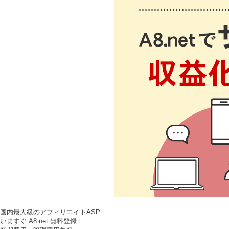
国内最大級のアフィリエイトASP
いますぐ A8.net 無料登録