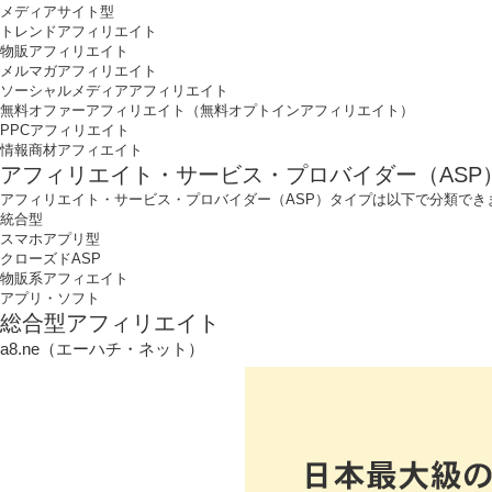
メディアサイト型
トレンドアフィリエイト
物販アフィリエイト
メルマガアフィリエイト
ソーシャルメディアアフィリエイト
無料オファーアフィリエイト（無料オプトインアフィリエイト）
PPCアフィリエイト
情報商材アフィエイト
アフィリエイト・サービス・プロバイダー（ASP）
アフィリエイト・サービス・プロバイダー（ASP）タイプは以下で分類でき
統合型
スマホアプリ型
クローズドASP
物販系アフィエイト
アプリ・ソフト
総合型アフィリエイト
a8.ne（エーハチ・ネット）