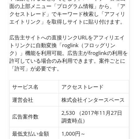
面の上部メニュー「プログラム情報」から、「ア
クセストレード」でキーワード検索し「アフィリ
エイトリンク」を取得しサイトに貼り付けます。
広告主サイトへの直接リンクURLをアフィリエイ
トリンクに自動変換「roglink（フロッグリン
ク）」機能を利用可能。広告主がfroglinkの利用を
許可している場合のみ利用できます。案件ごとに
「許可」が必要です。
サービス名
アクセストレード
運営会社
株式会社インタースペース
2,530 （2017年11月27日
広告案件数
調査時点）
最低支払い金額
1,000円～