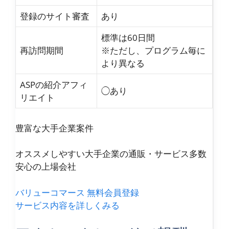
登録のサイト審査
あり
標準は60日間
再訪問期間
※ただし、プログラム毎に
より異なる
ASPの紹介アフィ
◯あり
リエイト
豊富な大手企業案件
オススメしやすい大手企業の通販・サービス多数
安心の上場会社
バリューコマース 無料会員登録
サービス内容を詳しくみる