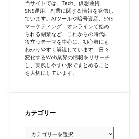
当サイトでは、Tech、仮想通貨、
SNS運用、副業に関する情報を発信し
ています。AIツールや暗号資産、SNS
マーケティング、オンラインで始め
られる副業など、これからの時代に
役立つテーマを中心に、初心者にも
わかりやすく解説しています。日々
変化するWeb業界の情報をリサーチ
し、実践しやすい形でまとめること
を大切にしています。
カテゴリー
カ
テ