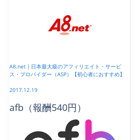
A8.net | 日本最大級のアフィリエイト・サービ
ス・プロバイダー（ASP）【初心者におすすめ】
2017.12.19
afb（報酬540円）