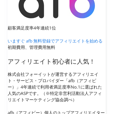
顧客満足度率4年連続1位
いますぐ afb 無料登録でアフィリエイトを始める
初期費用、管理費用無料
アフィリエイト初心者に人気！
株式会社フォーイットが運営するアフィリエイ
ト・サービス・プロバイダー「afb（アフィビ
ー）」4年連続で利用者満足度率No.1に選ばれた
人気のASPです。（※特定非営利活動法人アフィ
リエイトマーケティング協会調べ）
afb（アフィビー）個人のトップアフィリエイター