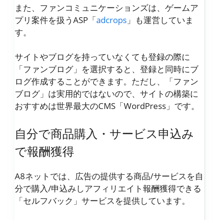
また、ファンコミュニケーションズは、ゲームア
プリ案件を扱うASP「
adcrops
」も運営していま
す。
サイトやブログを持っていなくても登録の際に
「ファンブログ」を選択すると、登録と同時にブ
ログ作成することができます。ただし、「ファン
ブログ」は実用的ではないので、サイトの構築に
おすすめは世界最大のCMS「WordPress」です。
自分で商品購入・サービス申込み
で報酬獲得
A8ネットでは、広告の提供する商品/サービスを自
分で購入/申込みしアフィリエイト報酬獲得できる
「セルフバック」サービスを提供しています。