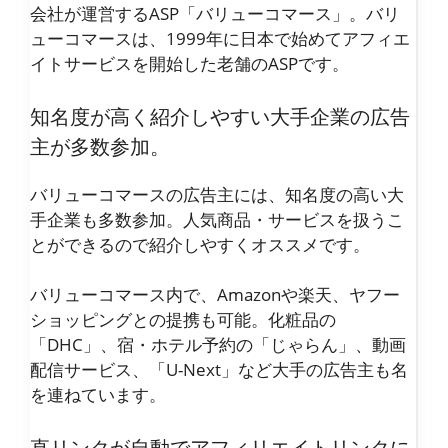
会社が運営するASP「バリューコマース」。バリ
ューコマースは、1999年に日本で始めてアフィエ
イトサービスを開始した老舗のASPです。
知名度が高く紹介しやすい大手企業の広告
主が多数参加。
バリューコマースの広告主には、知名度の高い大
手企業も多数参加。人気商品・サービスを扱うこ
とができるので紹介しやすくオススメです。
バリューコマース内で、Amazonや楽天、ヤフー
ショッピングとの提携も可能。化粧品の
「DHC」、宿・ホテル予約の「じゃらん」、動画
配信サービス、「U-Next」など大手の広告主も名
を連ねています。
直リンクが自動でアフィリエイトリンクに