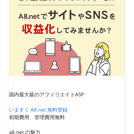
国内最大級のアフィリエイトASP
いますぐ A8.net 無料登録
初期費用、管理費用無料
a8.net の魅力