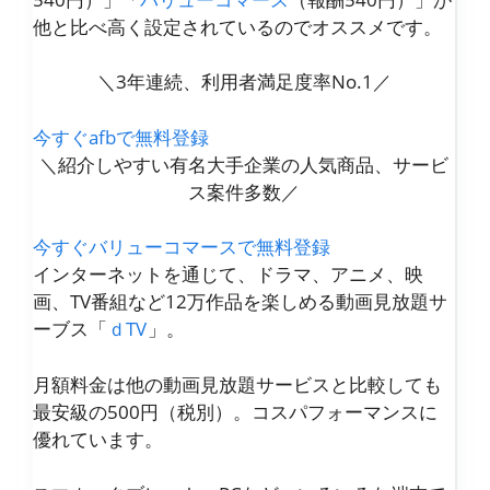
他と比べ高く設定されているのでオススメです。
＼3年連続、利用者満足度率No.1／
今すぐafbで無料登録
＼紹介しやすい有名大手企業の人気商品、サービ
ス案件多数／
今すぐバリューコマースで無料登録
インターネットを通じて、ドラマ、アニメ、映
画、TV番組など12万作品を楽しめる動画見放題サ
ーブス「
ｄTV
」。
月額料金は他の動画見放題サービスと比較しても
最安級の500円（税別）。コスパフォーマンスに
優れています。