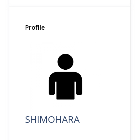
Profile
SHIMOHARA