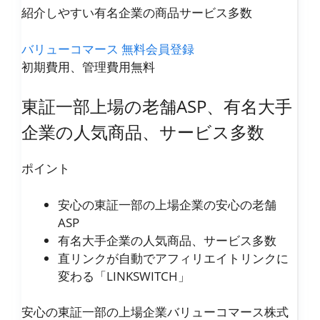
紹介しやすい有名企業の商品サービス多数
バリューコマース 無料会員登録
初期費用、管理費用無料
東証一部上場の老舗ASP、有名大手
企業の人気商品、サービス多数
ポイント
安心の東証一部の上場企業の安心の老舗
ASP
有名大手企業の人気商品、サービス多数
直リンクが自動でアフィリエイトリンクに
変わる「LINKSWITCH」
安心の東証一部の上場企業バリューコマース株式