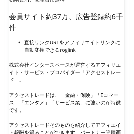
会員サイト約37万、広告登録約6千
件
直接リンクURLをアフィリエイトリンクに
自動変換できるroglink
株式会社インタースペースが運営するアフィリエ
イト・サービス・プロバイダー「アクセストレー
ド」。
アクセストレードは、「金融・保険」「Eコマー
ス」「エンタメ」「サービス業」に強いのが特徴
です。
アクセストレードそのものを紹介してアフィエイ
ト報酬を得ることができます。パートナー管理画