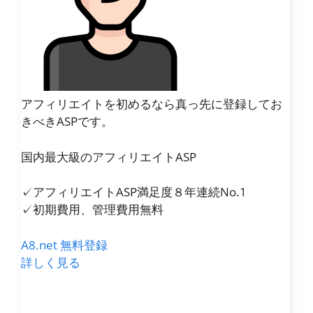
アフィリエイトを初めるなら真っ先に登録してお
きべきASPです。
国内最大級のアフィリエイトASP
✓アフィリエイトASP満足度８年連続No.1
✓初期費用、管理費用無料
A8.net 無料登録
詳しく見る