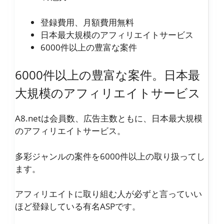
登録費用、月額費用無料
日本最大規模のアフィリエイトサービス
6000件以上の豊富な案件
6000件以上の豊富な案件。日本最
大規模のアフィリエイトサービス
A8.netは会員数、広告主数ともに、日本最大規模
のアフィリエイトサービス。
多彩ジャンルの案件を6000件以上の取り扱ってし
ます。
アフィリエイトに取り組む人が必ずと言っていい
ほど登録している有名ASPです。