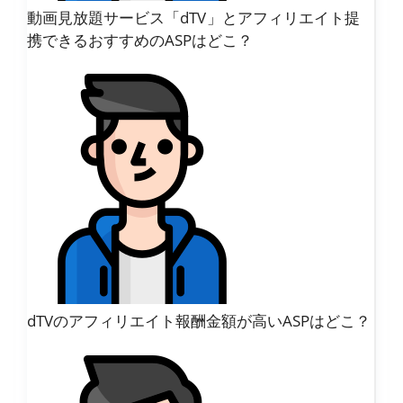
動画見放題サービス「dTV
」とアフィリエイト提
携できるおすすめのASPはどこ？
dTVのアフィリエイト報酬金額が高いASPはどこ？