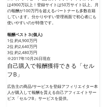
は4900万以上！登録サイトは50万サイト以上、月
の報酬が100万円を超えるパートナーも多数在籍
しています。分かりやすい管理画面で初心者にも
使いやすいのが特徴です。
報酬ベスト３(個人)
1位 約4,900万円
2位 約2,640万円
3位 約2,480万円
※2017年10月26日現在
自己購入で報酬獲得できる「セル
フB」
広告主の商品/サービスを登録アフィリエイター本
人が購入して報酬を貰える自己アフィエイトサー
ビス「セルフB」サービスを提供。