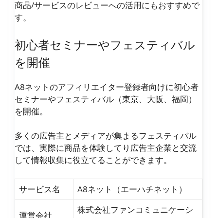
商品/サービスのレビューへの活用にもおすすめで
す。
初心者セミナーやフェスティバル
を開催
A8ネットのアフィリエイター登録者向けに初心者
セミナーやフェスティバル（東京、大阪、福岡）
を開催。
多くの広告主とメディアが集まるフェスティバル
では、実際に商品を体験してり広告主企業と交流
して情報収集に役立てることができます。
サービス名
A8ネット（エーハチネット）
株式会社ファンコミュニケーシ
運営会社