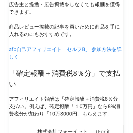
広告主と提携・広告掲載をしなくても報酬を獲得
できます。
商品レビュー掲載の記事を買いために商品を手に
入れるのにもおすすめです。
afb自己アフィリエイト「セルフB」 参加方法を詳
しく
「確定報酬＋消費税8％分」で支払
い
アフィリエイト報酬は「確定報酬＋消費税8％分」
支払い。例えば、確定報酬「１0万円」なら8%消
費税分が加わり「10万8000円」もらえます。
株式会社フォーイット （For it