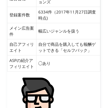
ョンズ
6334件（2017年11月27日調査
登録案件数
時点)
メイン広告案
幅広いジャンルを扱う
件
自己アフィリ
自分で商品を購入しても報酬ゲ
エイト
ットできる「セルフバック」
ASPの紹介ア
◯あり
フィリエイト