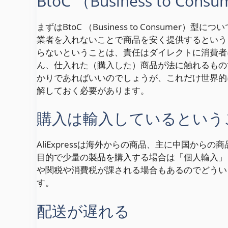
BtoC （Business to Cons
まずはBtoC （Business to Consum
業者を入れないことで商品を安く提供するという
らないということは、責任はダイレクトに消費者
ん、仕入れた（購入した）商品が法に触れるもの
かりであればいいのでしょうが、これだけ世界的
解しておく必要があります。
購入は輸入しているという
AliExpressは海外からの商品、主に中国か
目的で少量の製品を購入する場合は「個人輸入」
や関税や消費税が課される場合もあるのでどうい
す。
配送が遅れる