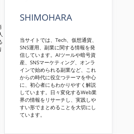
SHIMOHARA
消
人
当サイトでは、Tech、仮想通貨、
る
SNS運用、副業に関する情報を発
情
信しています。AIツールや暗号資
産、SNSマーケティング、オンラ
インで始められる副業など、これ
からの時代に役立つテーマを中心
に、初心者にもわかりやすく解説
しています。日々変化するWeb業
界の情報をリサーチし、実践しや
すい形でまとめることを大切にし
ています。