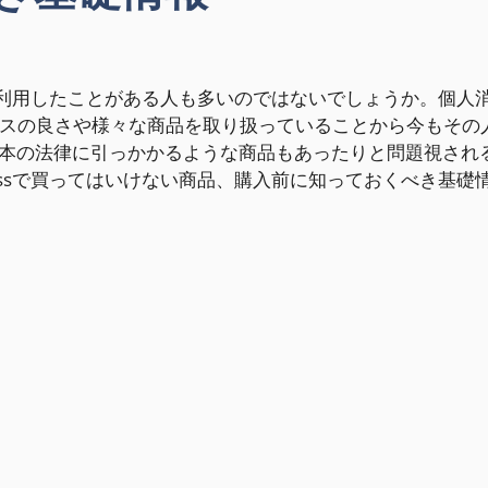
s』、利用したことがある人も多いのではないでしょうか。個人
マンスの良さや様々な商品を取り扱っていることから今もその
本の法律に引っかかるような商品もあったりと問題視され
ressで買ってはいけない商品、購入前に知っておくべき基礎