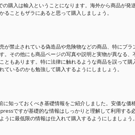
essでの購入は輸入ということになります。海外から商品が発
かることもザラにあると思って購入しましょう。
売が禁止されている偽造品や危険物などの商品、特にブラ
す。その他にも商品ページの写真や説明と実物が異なる、
こともあります。特に法律に触れるような商品を誤って購
れているのかも勉強して購入するようにしましょう。
、購入前に知っておくべき基礎情報をご紹介しました。安価な価
xpressですが基礎的な情報はしっかりと理解して利用する
ように最低限の情報は仕入れて購入するようにしましょう