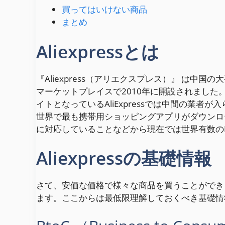
買ってはいけない商品
まとめ
Aliexpressとは
『Aliexpress（アリエクスプレス）』 は
マーケットプレイスで2010年に開設されました。個人消費
イトとなっているAliExpressでは中間の業
世界で最も携帯用ショッピングアプリがダウンロ
に対応していることなどから現在では世界有数の
Aliexpressの基礎情報
さて、安価な価格で様々な商品を買うことができるA
ます。ここからは最低限理解しておくべき基礎情