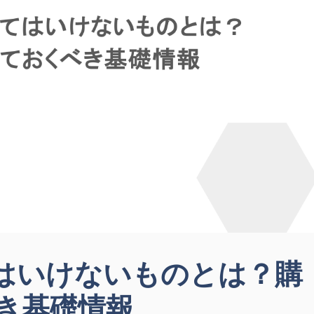
買ってはいけないものとは？購
き基礎情報