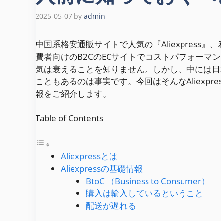
2025-05-07
by
admin
中国系格安通販サイトで人気の『Aliexpres
費者向けのB2CのECサイトでコストパフォー
気は衰えることを知りません。しかし、中には日
こともあるのは事実です。今回はそんなAliexp
報をご紹介します。
Table of Contents
Aliexpressとは
Aliexpressの基礎情報
BtoC （Business to Consumer）
購入は輸入しているということ
配送が遅れる