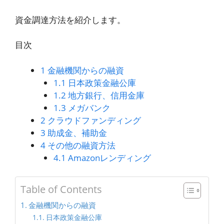
資金調達方法を紹介します。
目次
1
金融機関からの融資
1.1
日本政策金融公庫
1.2
地方銀行、信用金庫
1.3
メガバンク
2
クラウドファンディング
3
助成金、補助金
4
その他の融資方法
4.1
Amazonレンディング
Table of Contents
金融機関からの融資
日本政策金融公庫