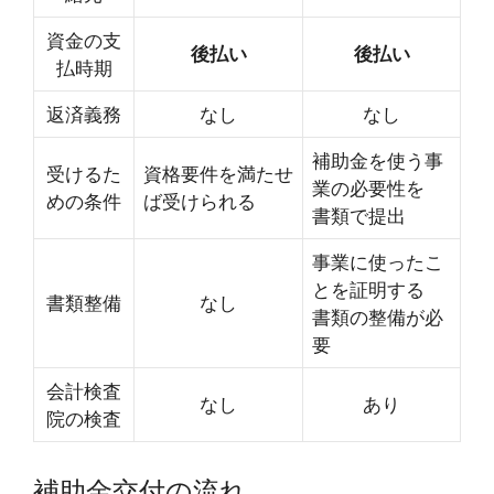
資金の支
後払い
後払い
払時期
返済義務
なし
なし
補助金を使う事
受けるた
資格要件を満たせ
業の必要性を
めの条件
ば受けられる
書類で提出
事業に使ったこ
とを証明する
書類整備
なし
書類の整備が必
要
会計検査
なし
あり
院の検査
補助金交付の流れ