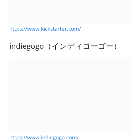
https://www.kickstarter.com/
indiegogo（インディゴーゴー）
https://www.indiegogo.com/