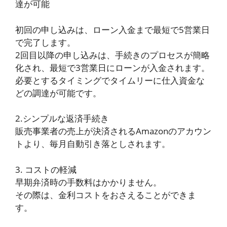
達が可能
初回の申し込みは、ローン入金まで最短で5営業日
で完了します。
2回目以降の申し込みは、手続きのプロセスが簡略
化され、最短で3営業日にローンが入金されます。
必要とするタイミングでタイムリーに仕入資金な
どの調達が可能です。
2.シンプルな返済手続き
販売事業者の売上が決済されるAmazonのアカウン
トより、毎月自動引き落としされます。
3. コストの軽減
早期弁済時の手数料はかかりません。
その際は、金利コストをおさえることができま
す。