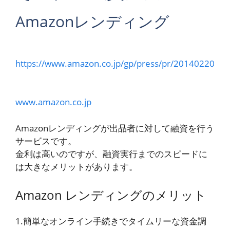
Amazonレンディング
https://www.amazon.co.jp/gp/press/pr/20140220
www.amazon.co.jp
Amazonレンディングが出品者に対して融資を行う
サービスです。
金利は高いのですが、融資実行までのスピードに
は大きなメリットがあります。
Amazon レンディングのメリット
1.簡単なオンライン手続きでタイムリーな資金調