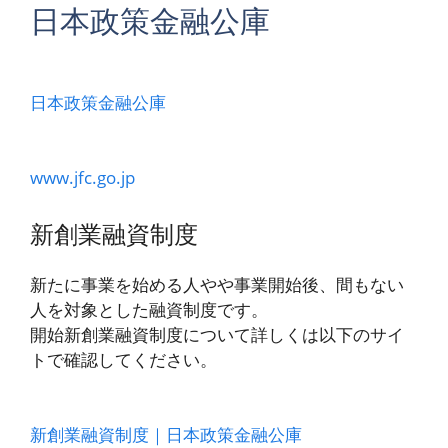
日本政策金融公庫
日本政策金融公庫
www.jfc.go.jp
新創業融資制度
新たに事業を始める人やや事業開始後、間もない
人を対象とした融資制度です。
開始新創業融資制度について詳しくは以下のサイ
トで確認してください。
新創業融資制度｜日本政策金融公庫