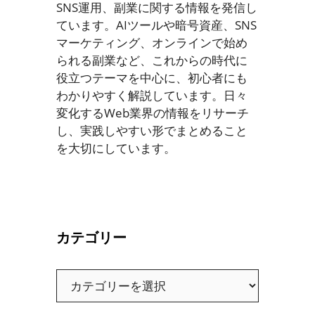
SNS運用、副業に関する情報を発信し
ています。AIツールや暗号資産、SNS
マーケティング、オンラインで始め
られる副業など、これからの時代に
役立つテーマを中心に、初心者にも
わかりやすく解説しています。日々
変化するWeb業界の情報をリサーチ
し、実践しやすい形でまとめること
を大切にしています。
カテゴリー
カ
テ
ゴ