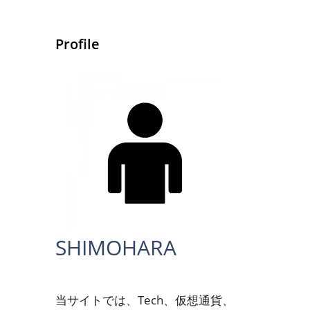
Profile
SHIMOHARA
当サイトでは、Tech、仮想通貨、