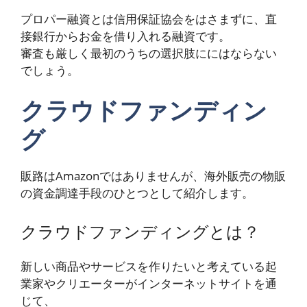
プロパー融資とは信用保証協会をはさまずに、直
接銀行からお金を借り入れる融資です。
審査も厳しく最初のうちの選択肢ににはならない
でしょう。
クラウドファンディン
グ
販路はAmazonではありませんが、海外販売の物販
の資金調達手段のひとつとして紹介します。
クラウドファンディングとは？
新しい商品やサービスを作りたいと考えている起
業家やクリエーターがインターネットサイトを通
じて、