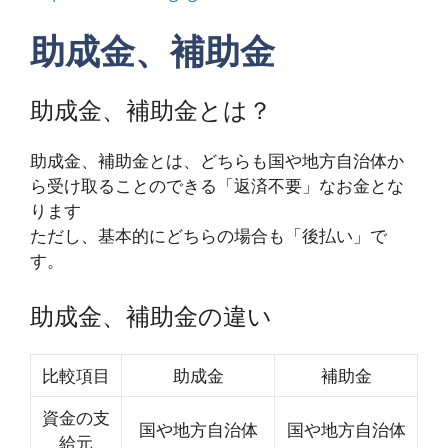
助成金、補助金
助成金、補助金とは？
助成金、補助金とは、どちらも国や地方自治体か
ら受け取ることのできる「返済不要」なお金とな
ります
ただし、基本的にどちらの場合も「後払い」で
す。
助成金、補助金の違い
比較項目
助成金
補助金
資金の支
国や地方自治体
国や地方自治体
給元