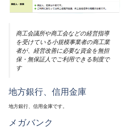
商工会議所や商工会などの経営指導
を受けている小規模事業者の商工業
者が、経営改善に必要な資金を無担
保・無保証人でご利用できる制度で
す
地方銀行、信用金庫
地方銀行、信用金庫です。
メガバンク