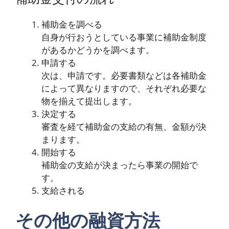
補助金を調べる
自身が行おうとしている事業に補助金制度
があるかどうかを調べます。
申請する
次は、申請です。必要書類などは各補助金
によって異なりますので、それぞれ必要な
物を揃えて提出します。
決定する
審査を経て補助金の支給の有無、金額が決
まります。
開始する
補助金の支給が決まったら事業の開始で
す。
支給される
その他の融資方法