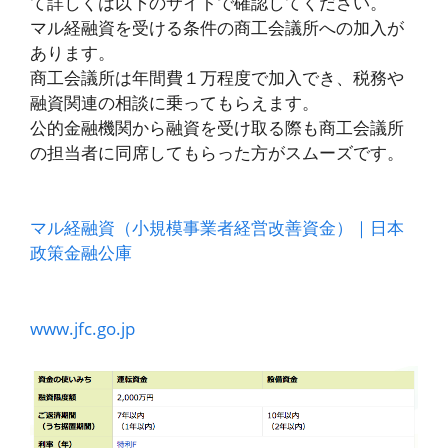
て詳しくは以下のサイトで確認してください。
マル経融資を受ける条件の商工会議所への加入が
あります。
商工会議所は年間費１万程度で加入でき、税務や
融資関連の相談に乗ってもらえます。
公的金融機関から融資を受け取る際も商工会議所
の担当者に同席してもらった方がスムーズです。
マル経融資（小規模事業者経営改善資金）｜日本
政策金融公庫
www.jfc.go.jp