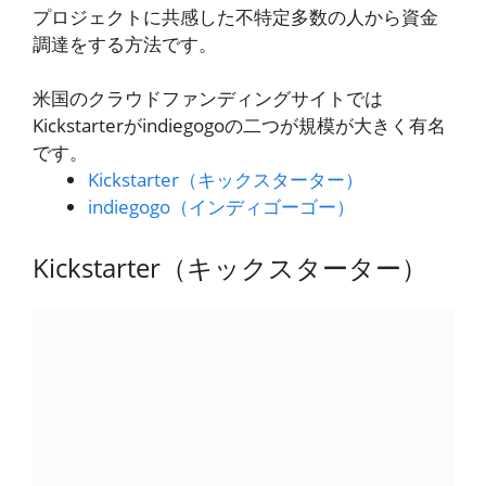
プロジェクトに共感した不特定多数の人から資金
調達をする方法です。
米国のクラウドファンディングサイトでは
Kickstarterがindiegogoの二つが規模が大きく有名
です。
Kickstarter（キックスターター）
indiegogo（インディゴーゴー）
Kickstarter（キックスターター）