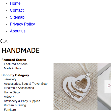
Home
Contact
Sitemap
Privacy Policy
About us