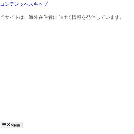
コンテンツへスキップ
当サイトは、海外在住者に向けて情報を発信しています。
Menu