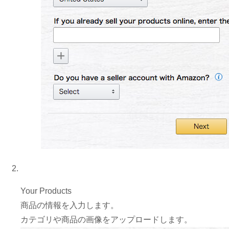
Your Products
商品の情報を入力します。
カテゴリや商品の画像をアップロードします。