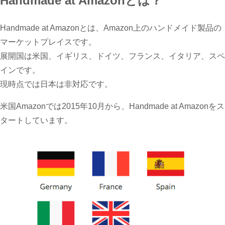
Handmade at Amazonとは？
Handmade at Amazonとは、Amazon上のハンドメイド製品の
マーケットプレイスです。
展開国は米国、イギリス、ドイツ、フランス、イタリア、スペ
インです。
現時点では日本は非対応です。
米国Amazonでは2015年10月から、Handmade at Amazonをス
タートしています。