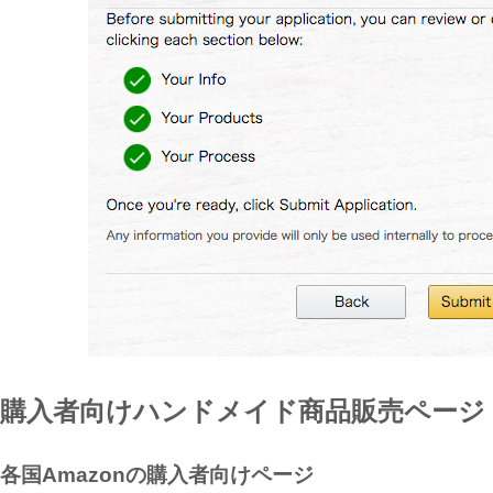
購入者向けハンドメイド商品販売ページ
各国Amazonの購入者向けページ