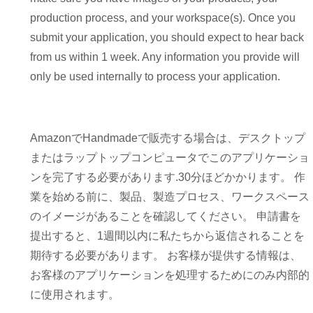
production process, and your workspace(s). Once you
submit your application, you should expect to hear back
from us within 1 week. Any information you provide will
only be used internally to process your application.
AmazonでHandmadeで販売する場合は、デスクトップ
またはラップトップコンピュータでこのアプリケーショ
ンを完了する必要があります.30分ほどかかります。 作
業を始める前に、製品、製造プロセス、ワークスペース
のイメージがあることを確認してください。 申請書を
提出すると、1週間以内に私たちから返信されることを
期待する必要があります。 お客様が提供する情報は、
お客様のアプリケーションを処理するためにのみ内部的
に使用されます。