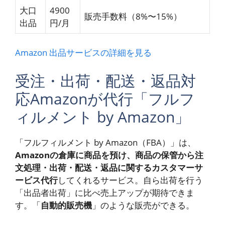
大口
4900
販売手数料（8%〜15%）
出品
円/月
Amazon 出品サービスの詳細を見る
受注・出荷・配送・返品対
応Amazonが代行「フルフ
ィルメント by Amazon」
「フルフィルメント by Amazon（FBA）」は、
Amazonの倉庫に商品を預け、商品の保管から注
文処理・出荷・配送・返品に関するカスタマーサ
ービス代行
してくれるサービス。自ら出荷を行う
「出品者出荷」に比べ売上アップが期待できま
す。「
自動的販売機
」のような販売ができる。