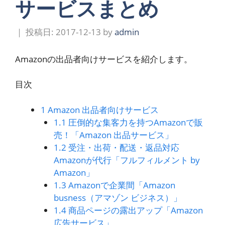
サービスまとめ
2017-12-13
by
admin
Amazonの出品者向けサービスを紹介します。
目次
1
Amazon 出品者向けサービス
1.1
圧倒的な集客力を持つAmazonで販
売！「Amazon 出品サービス」
1.2
受注・出荷・配送・返品対応
Amazonが代行「フルフィルメント by
Amazon」
1.3
Amazonで企業間「Amazon
busness（アマゾン ビジネス）」
1.4
商品ページの露出アップ「Amazon
広告サービス」