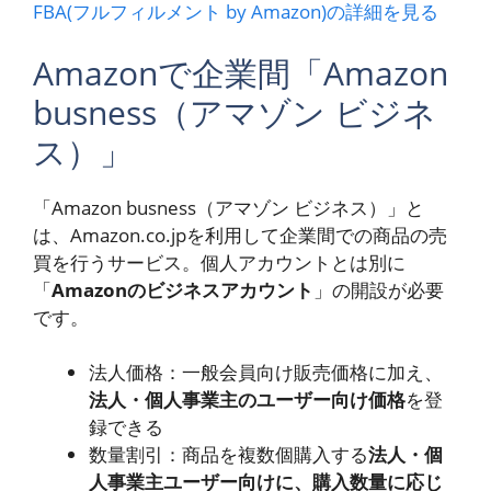
FBA(フルフィルメント by Amazon)の詳細を見る
Amazonで企業間「Amazon
busness（アマゾン ビジネ
ス）」
「Amazon busness（アマゾン ビジネス）」と
は、Amazon.co.jpを利用して企業間での商品の売
買を行うサービス。個人アカウントとは別に
「
Amazonのビジネスアカウント
」の開設が必要
です。
法人価格：一般会員向け販売価格に加え、
法人・個人事業主のユーザー向け価格
を登
録できる
数量割引：商品を複数個購入する
法人・個
人事業主ユーザー向けに、購入数量に応じ