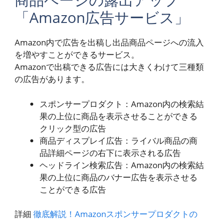
「Amazon広告サービス」
Amazon内で広告を出稿し出品商品ページへの流入
を増やすことができるサービス。
Amazonで出稿できる広告には大きくわけて三種類
の広告があります。
スポンサープロダクト：Amazon内の検索結
果の上位に商品を表示させることができる
クリック型の広告
商品ディスプレイ広告：ライバル商品の商
品詳細ページの右下に表示される広告
ヘッドライン検索広告：Amazon内の検索結
果の上位に商品のバナー広告を表示させる
ことができる広告
詳細
徹底解説！Amazonスポンサープロダクトの