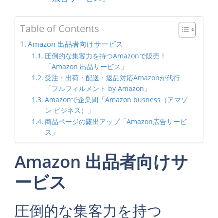
Table of Contents
Amazon 出品者向けサービス
圧倒的な集客力を持つAmazonで販売！
「Amazon 出品サービス」
受注・出荷・配送・返品対応Amazonが代行
「フルフィルメント by Amazon」
Amazonで企業間「Amazon busness（アマゾ
ン ビジネス）」
商品ページの露出アップ「Amazon広告サービ
ス」
Amazon 出品者向けサ
ービス
圧倒的な集客力を持つ