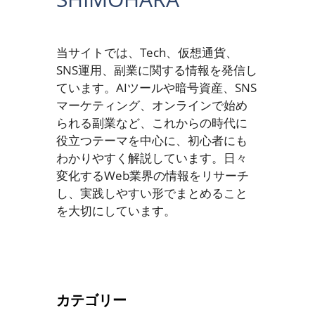
当サイトでは、Tech、仮想通貨、
SNS運用、副業に関する情報を発信し
ています。AIツールや暗号資産、SNS
マーケティング、オンラインで始め
られる副業など、これからの時代に
役立つテーマを中心に、初心者にも
わかりやすく解説しています。日々
変化するWeb業界の情報をリサーチ
し、実践しやすい形でまとめること
を大切にしています。
カテゴリー