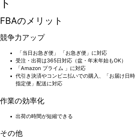
ト
FBAのメリット
競争力アップ
「当日お急ぎ便」 「お急ぎ便」に対応
受注・出荷は365日対応（盆・年末年始もOK）
「Amazon プライム 」に対応
代引き決済やコンビニ払いでの購入、「お届け日時
指定便」配送に対応
作業の効率化
出荷の時間が短縮できる
その他