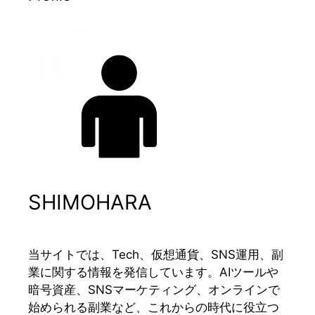
SHIMOHARA
当サイトでは、Tech、仮想通貨、SNS運用、副
業に関する情報を発信しています。AIツールや
暗号資産、SNSマーケティング、オンラインで
始められる副業など、これからの時代に役立つ