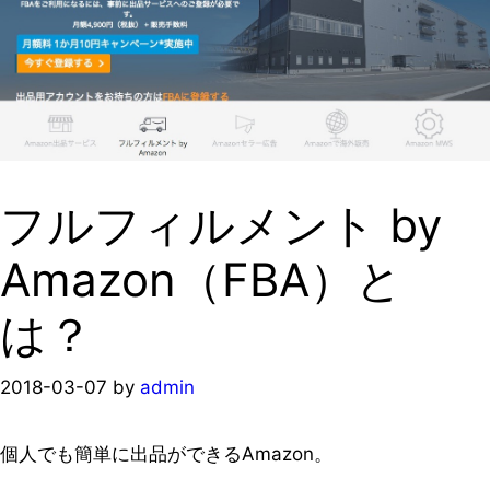
フルフィルメント by
Amazon（FBA）と
は？
2018-03-07
by
admin
個人でも簡単に出品ができるAmazon。