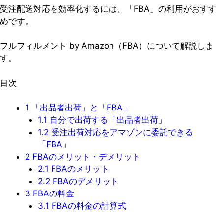
受注配送対応を効率化するには、「FBA」の利用がおすす
めです。
フルフィルメント by Amazon（FBA）について解説しま
す。
目次
1
「出品者出荷」と「FBA」
1.1
自分で出荷する「出品者出荷」
1.2
受注出荷対応をアマゾンに委託できる
「FBA」
2
FBAのメリット・デメリット
2.1
FBAのメリット
2.2
FBAのデメリット
3
FBAの料金
3.1
FBAの料金の計算式