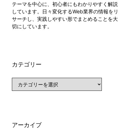
テーマを中心に、初心者にもわかりやすく解説
しています。日々変化するWeb業界の情報をリ
サーチし、実践しやすい形でまとめることを大
切にしています。
カテゴリー
カ
テ
ゴ
リ
ー
アーカイブ