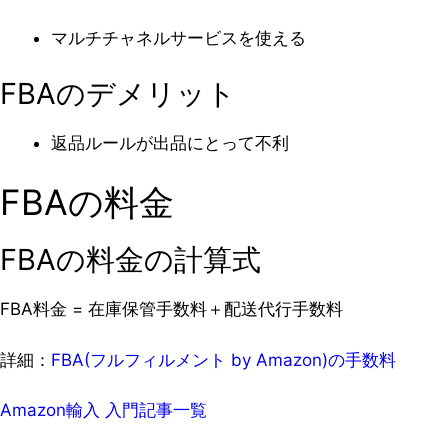
マルチチャネルサービスを使える
FBAのデメリット
返品ルールが出品にとって不利
FBAの料金
FBAの料金の計算式
FBA料金 = 在庫保管手数料＋配送代行手数料
詳細：
FBA(フルフィルメント by Amazon)の手数料
Amazon輸入 入門記事一覧