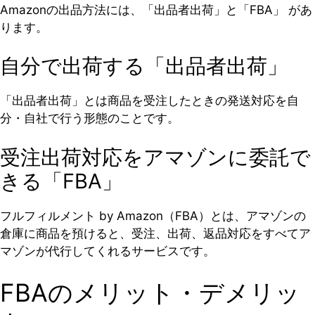
Amazonの出品方法には、「出品者出荷」と「FBA」 があ
ります。
自分で出荷する「出品者出荷」
「出品者出荷」とは商品を受注したときの発送対応を自
分・自社で行う形態のことです。
受注出荷対応をアマゾンに委託で
きる「FBA」
フルフィルメント by Amazon（FBA）とは、アマゾンの
倉庫に商品を預けると、受注、出荷、返品対応をすべてア
マゾンが代行してくれるサービスです。
FBAのメリット・デメリッ