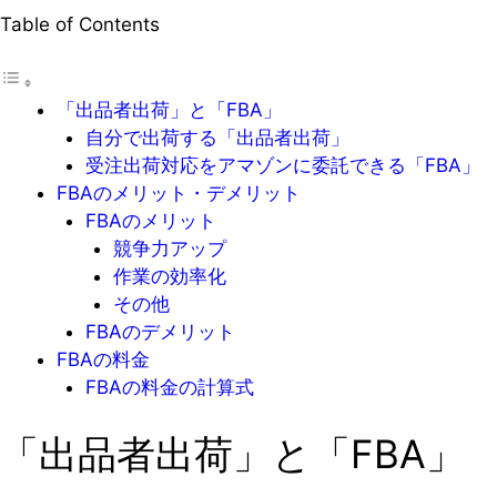
Table of Contents
「出品者出荷」と「FBA」
自分で出荷する「出品者出荷」
受注出荷対応をアマゾンに委託できる「FBA」
FBAのメリット・デメリット
FBAのメリット
競争力アップ
作業の効率化
その他
FBAのデメリット
FBAの料金
FBAの料金の計算式
「出品者出荷」と「FBA」