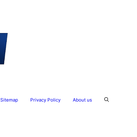
Sitemap
Privacy Policy
About us