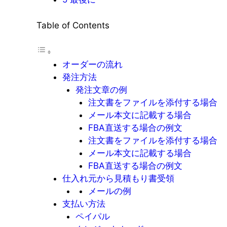
Table of Contents
オーダーの流れ
発注方法
発注文章の例
注文書をファイルを添付する場合
メール本文に記載する場合
FBA直送する場合の例文
注文書をファイルを添付する場合
メール本文に記載する場合
FBA直送する場合の例文
仕入れ元から見積もり書受領
メールの例
支払い方法
ペイパル