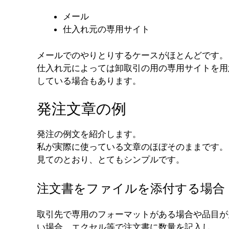
メール
仕入れ元の専用サイト
メールでのやりとりするケースがほとんどです。
仕入れ元によっては卸取引の用の専用サイトを用
している場合もあります。
発注文章の例
発注の例文を紹介します。
私が実際に使っている文章のほぼそのままです。
見てのとおり、とてもシンプルです。
注文書をファイルを添付する場合
取引先で専用のフォーマットがある場合や品目が
い場合、エクセル等で注文書に数量を記入し、