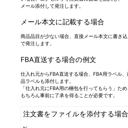
メール添付して発注します。
メール本文に記載する場合
商品品目が少ない場合、直接メール本文に書き込
で発注します。
FBA直送する場合の例文
仕入れ元からFBA直送する場合、FBA用ラベル、
品ラベルも添付します。
「仕入れ元にFBA用の梱包を行ってもらう」ため
もちろん事前に了承を得ることが必要です。
注文書をファイルを添付する場