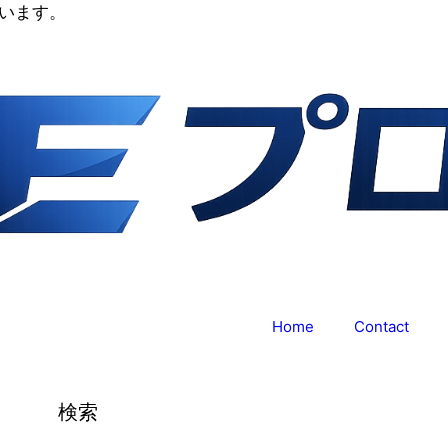
います。
Home
Contact
検索