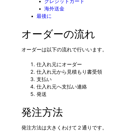
クレジットカード
海外送金
最後に
オーダーの流れ
オーダーは以下の流れで行いいます。
仕入れ元にオーダー
仕入れ元から見積もり書受領
支払い
仕入れ元へ支払い連絡
発送
発注方法
発注方法は大きくわけて２通りです。