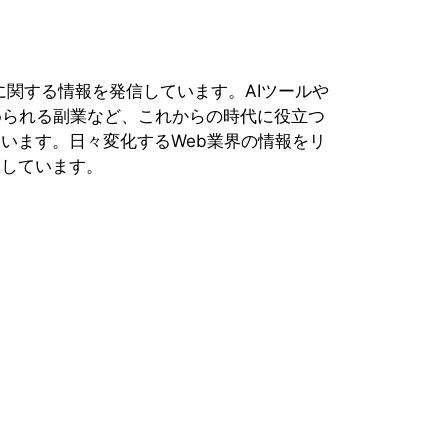
業に関する情報を発信しています。AIツールや
められる副業など、これからの時代に役立つ
います。日々変化するWeb業界の情報をリ
にしています。