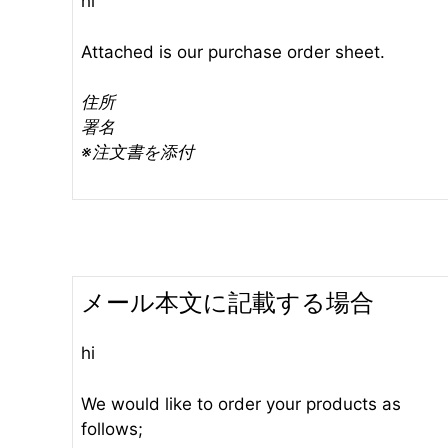
hi
Attached is our purchase order sheet.
住所
署名
※注文書を添付
メール本文に記載する場合
hi
We would like to order your products as
follows;