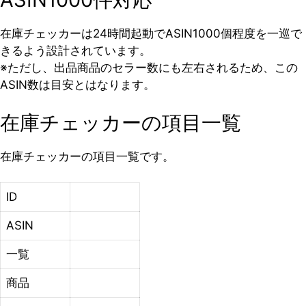
在庫チェッカーは24時間起動でASIN1000個程度を一巡で
きるよう設計されています。
※ただし、出品商品のセラー数にも左右されるため、この
ASIN数は目安とはなります。
在庫チェッカーの項目一覧
在庫チェッカーの項目一覧です。
ID
ASIN
一覧
商品