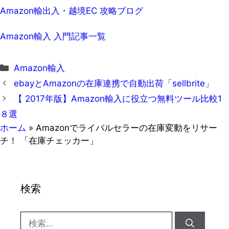
Amazon輸出入・越境EC 攻略ブログ
Amazon輸入 入門記事一覧
カ
Amazon輸入
テ
ebayとAmazonの在庫連携で自動出荷「sellbrite」
ゴ
【 2017年版】Amazon輸入に役立つ無料ツール比較1
リ
８選
ー
ホーム
»
Amazonでライバルセラーの在庫変動をリサー
チ！ 「在庫チェッカー」
検索
検