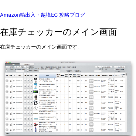
Amazon輸出入・越境EC 攻略ブログ
在庫チェッカーのメイン画面
在庫チェッカーのメイン画面です。