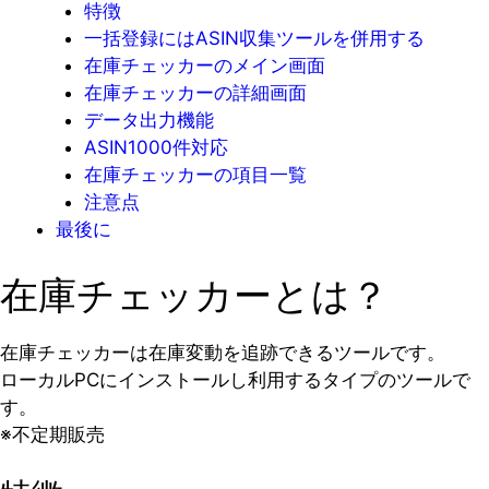
特徴
一括登録にはASIN収集ツールを併用する
在庫チェッカーのメイン画面
在庫チェッカーの詳細画面
データ出力機能
ASIN1000件対応
在庫チェッカーの項目一覧
注意点
最後に
在庫チェッカーとは？
在庫チェッカーは在庫変動を追跡できるツールです。
ローカルPCにインストールし利用するタイプのツールで
す。
※不定期販売