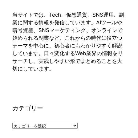
当サイトでは、Tech、仮想通貨、SNS運用、副
業に関する情報を発信しています。AIツールや
暗号資産、SNSマーケティング、オンラインで
始められる副業など、これからの時代に役立つ
テーマを中心に、初心者にもわかりやすく解説
しています。日々変化するWeb業界の情報をリ
サーチし、実践しやすい形でまとめることを大
切にしています。
カテゴリー
カ
テ