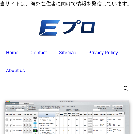
コ
当サイトは、海外在住者に向けて情報を発信しています。
ン
テ
ン
ツ
へ
ス
Home
Contact
Sitemap
Privacy Policy
キ
ッ
プ
About us