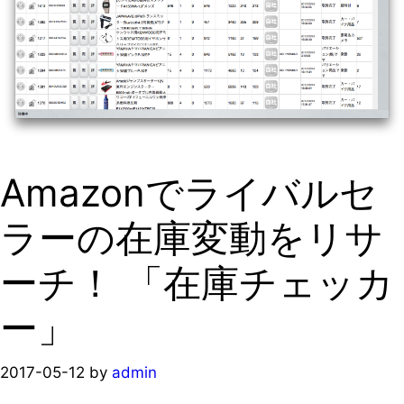
Amazonでライバルセ
ラーの在庫変動をリサ
ーチ！ 「在庫チェッカ
ー」
2017-05-12
by
admin