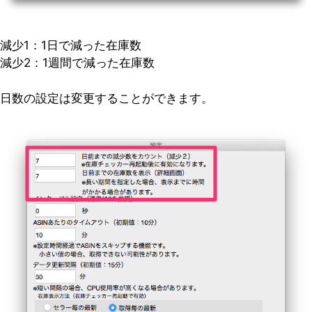
減少1：1日で減った在庫数
減少2：1週間で減った在庫数
日数の設定は変更することができます。