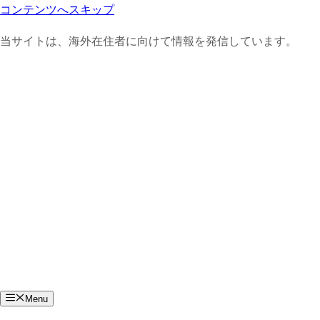
コンテンツへスキップ
当サイトは、海外在住者に向けて情報を発信しています。
Menu