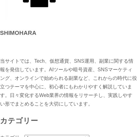
SHIMOHARA
当サイトでは、Tech、仮想通貨、SNS運用、副業に関する情
報を発信しています。AIツールや暗号資産、SNSマーケティ
ング、オンラインで始められる副業など、これからの時代に役
立つテーマを中心に、初心者にもわかりやすく解説していま
す。日々変化するWeb業界の情報をリサーチし、実践しやす
い形でまとめることを大切にしています。
カテゴリー