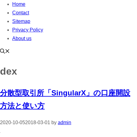
Home
Contact
Sitemap
Privacy Policy
About us
dex
分散型取引所「SingularX」の口座開設
方法と使い方
2020-10-05
2018-03-01
by
admin