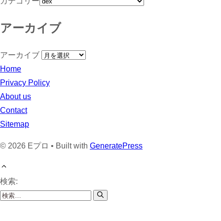
カテゴリー
アーカイブ
アーカイブ
Home
Privacy Policy
About us
Contact
Sitemap
© 2026 Eプロ • Built with
GeneratePress
検索: