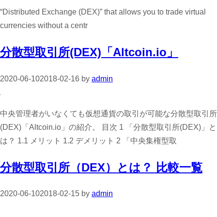
“Distributed Exchange (DEX)” that allows you to trade virtual
currencies without a centr
分散型取引所(DEX)「Altcoin.io」
2020-06-10
2018-02-16
by
admin
中央管理者がいなくても仮想通貨の取引が可能な分散型取引所
(DEX)「Altcoin.io」の紹介。 目次 1 「分散型取引所(DEX)」と
は？ 1.1 メリット 1.2 デメリット 2 「中央集権型取
分散型取引所（DEX）とは？ 比較一覧
2020-06-10
2018-02-15
by
admin