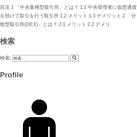
目次 1 「中央集権型取引所」とは？ 1.1 中央管理者に仮想通貨
を預けて取引を行う取引所 1.2 メリット 1.3 デメリット 2 「分
散型取引所(DEX)」とは？ 2.1 メリット 2.2 デメリ
検索
検索:
Profile