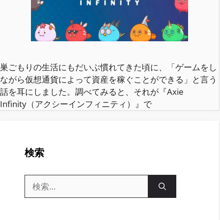
巣ごもりの生活にもだいぶ慣れてきた頃に、「ゲームをし
ながら仮想通貨によって資産を稼ぐことができる」と言う
話を耳にしました。調べてみると、それが『Axie
Infinity（アクシーインフィニティ）』で
検索
検
索: