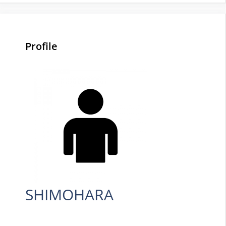
Profile
SHIMOHARA