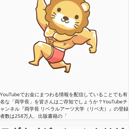
YouTubeでお金にまつわる情報を配信していることでも有
名な「両学長」を皆さんはご存知でしょうか？YouTubeチ
ャンネル『両学長 リベラルアーツ大学（リベ大）』の登録
者数は258万人、出版書籍の「