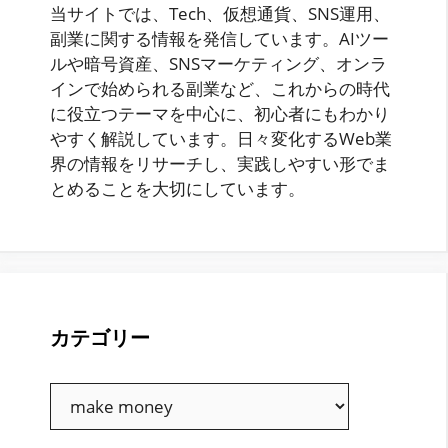
当サイトでは、Tech、仮想通貨、SNS運用、
副業に関する情報を発信しています。AIツー
ルや暗号資産、SNSマーケティング、オンラ
インで始められる副業など、これからの時代
に役立つテーマを中心に、初心者にもわかり
やすく解説しています。日々変化するWeb業
界の情報をリサーチし、実践しやすい形でま
とめることを大切にしています。
カテゴリー
カ
テ
ゴ