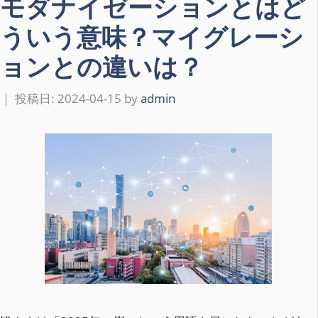
モダナイゼーションとはど
ういう意味？マイグレーシ
ョンとの違いは？
2024-04-15
by
admin