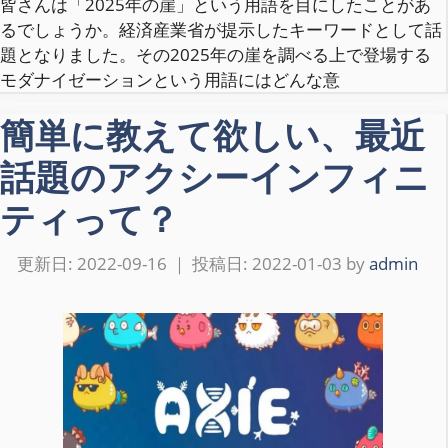
皆さんは「2025年の崖」という用語を目にしたことがあ
るでしょうか。経済産業省が提示したキーワードとして話
題となりました。その2025年の崖を調べる上で登場する
モダナイゼーションという用語にはどんな意
簡単に教えて欲しい、最近
話題のアクシーインフィニ
ティって？
2022-09-16
2022-01-03
by
admin