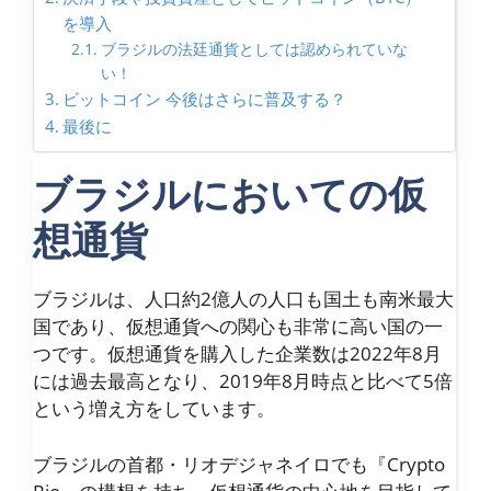
を導入
ブラジルの法廷通貨としては認められていな
い！
ビットコイン 今後はさらに普及する？
最後に
ブラジルにおいての仮
想通貨
ブラジルは、人口約2億人の人口も国土も南米最大
国であり、仮想通貨への関心も非常に高い国の一
つです。仮想通貨を購入した企業数は2022年8月
には過去最高となり、2019年8月時点と比べて5倍
という増え方をしています。
ブラジルの首都・リオデジャネイロでも『Crypto