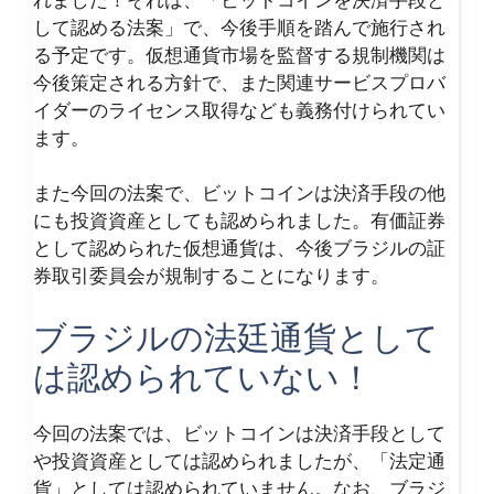
して認める法案」で、今後手順を踏んで施行され
る予定です。仮想通貨市場を監督する規制機関は
今後策定される方針で、また関連サービスプロバ
イダーのライセンス取得なども義務付けられてい
ます。
また今回の法案で、ビットコインは決済手段の他
にも投資資産としても認められました。有価証券
として認められた仮想通貨は、今後ブラジルの証
券取引委員会が規制することになります。
ブラジルの法廷通貨として
は認められていない！
今回の法案では、ビットコインは決済手段として
や投資資産としては認められましたが、「法定通
貨」としては認められていません。なお、ブラジ