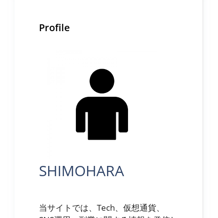
Profile
SHIMOHARA
当サイトでは、Tech、仮想通貨、