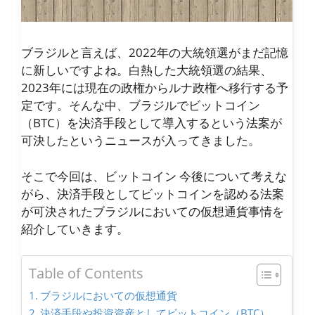
ブラジルと言えば、2022年の大統領選がまだ記憶
に新しいですよね。白熱した大統領選の結果、
2023年には現在の政権からルナ政権へ移行する予
定です。そんな中、ブラジルでビットコイン
（BTC）を決済手段として導入するという法案が
可決したというニュースが入ってきました。
そこで今回は、ビットコイン 今後について考えな
がら、決済手段としてビットコインを認める法案
が可決されたブラジルにおいての仮想通貨事情を
紹介していきます。
Table of Contents
ブラジルにおいての仮想通貨
決済手段や投資資産としてビットコイン（BTC）