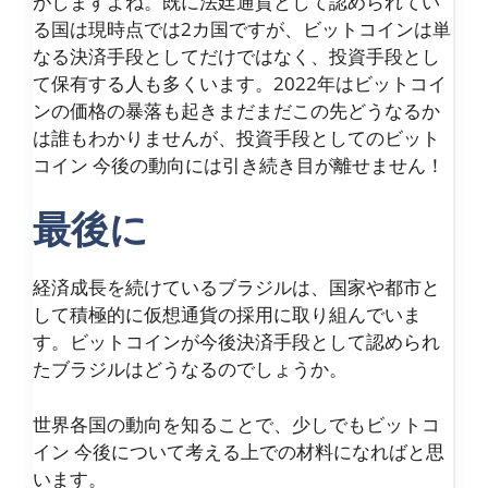
がしますよね。既に法廷通貨として認められてい
る国は現時点では2カ国ですが、ビットコインは単
なる決済手段としてだけではなく、投資手段とし
て保有する人も多くいます。2022年はビットコイ
ンの価格の暴落も起きまだまだこの先どうなるか
は誰もわかりませんが、投資手段としてのビット
コイン 今後の動向には引き続き目が離せません！
最後に
経済成長を続けているブラジルは、国家や都市と
して積極的に仮想通貨の採用に取り組んでいま
す。ビットコインが今後決済手段として認められ
たブラジルはどうなるのでしょうか。
世界各国の動向を知ることで、少しでもビットコ
イン 今後について考える上での材料になればと思
います。