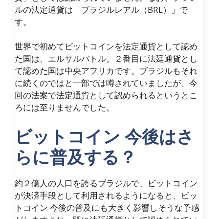
ルの法定通貨は「ブラジルレアル（BRL）」で
す。
世界で初めてビットコインを法定通貨として認め
た国は、エルサルバトル。２番目に法廷通貨とし
て認めた国は中央アフリカです。ブラジルもそれ
に続くのではと一部では噂されていましたが、今
回の法案で法定通貨として認められるというとこ
ろには至りませんでした。
ビットコイン 今後はさ
らに普及する？
約２億人の人口を誇るブラジルで、ビットコイン
が決済手段として利用されるようになると、ビッ
トコイン 今後の普及にも大きく影響しそうな予感