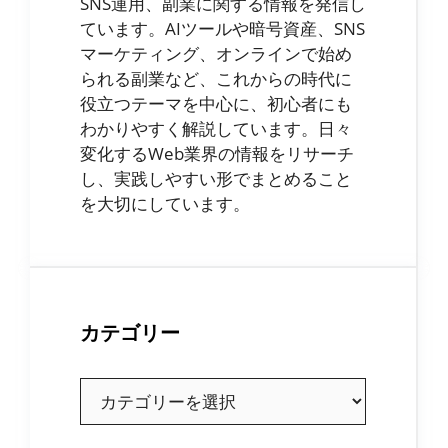
SNS運用、副業に関する情報を発信し
ています。AIツールや暗号資産、SNS
マーケティング、オンラインで始め
られる副業など、これからの時代に
役立つテーマを中心に、初心者にも
わかりやすく解説しています。日々
変化するWeb業界の情報をリサーチ
し、実践しやすい形でまとめること
を大切にしています。
カテゴリー
カ
テ
ゴ