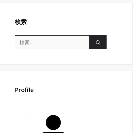
検索
検
索:
Profile