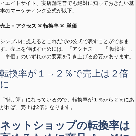
ィエイトサイト、実店舗運営でも絶対に知っておきたい基
本のマーケティング公式が以下。
売上 = アクセス ✕ 転換率 ✕ 単価
シンプルに捉えるとこれだでの公式で表すことができま
す。売上を伸ばすためには、「アクセス」、「 転換率」、
「単価」のいずれかの要素を引き上げる必要があります。
転換率が１→２％で売上は２倍
に
「掛け算」になっているので、転換率が１％から２％にあ
がれば、売上は2倍になります。
ネットショップの転換率は