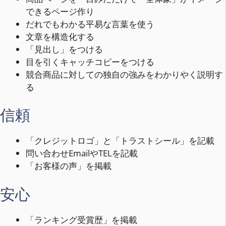
できるページ作り
だれでもわかる平易な言葉を使う
文章を構造化する
「見出し」をつける
目を引くキャッチコピーをつける
競合商品に対しての独自の強みをわかりやく説明す
る
信頼
「クレジットロゴ」と「トラストシール」を記載
問い合わせEmailやTELを記載
「お客様の声」を掲載
安心
「ランキング受賞歴」を掲載