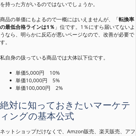
を持った方がいるのではないでしょうか。
商品の単価にもよるので一概にはいえませんが、「
転換率
の最低合格ラインは1％
」位です。1％にすら届いてないよ
うなら、明らかに反応が悪いページなので、改善が必要で
す。
私自身の扱っている商品では大体以下位です。
単価5,000円 10%
単価10,000円 5%
単価100,000円 2%
絶対に知っておきたいマーケテ
ィングの基本公式
ネットショップだけなくで、Amzon販売、楽天販売、アフ