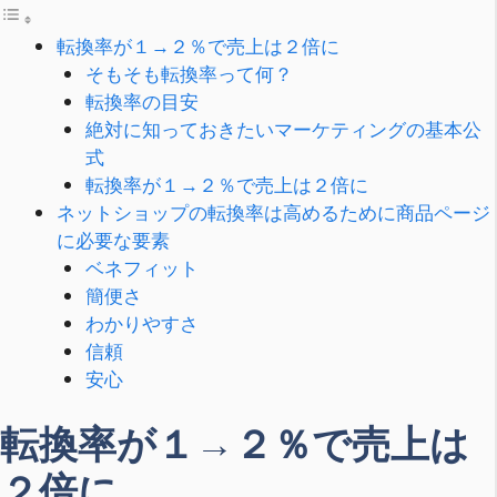
転換率が１→２％で売上は２倍に
そもそも転換率って何？
転換率の目安
絶対に知っておきたいマーケティングの基本公
式
転換率が１→２％で売上は２倍に
ネットショップの転換率は高めるために商品ページ
に必要な要素
ベネフィット
簡便さ
わかりやすさ
信頼
安心
転換率が１→２％で売上は
２倍に