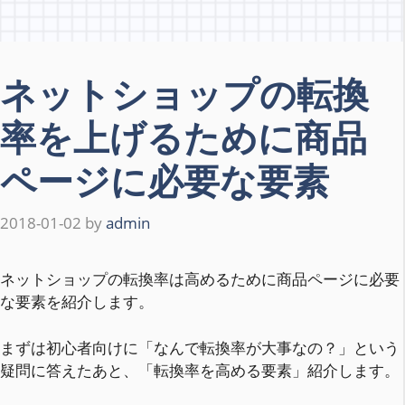
ネットショップの転換
率を上げるために商品
ページに必要な要素
2018-01-02
by
admin
ネットショップの転換率は高めるために商品ページに必要
な要素を紹介します。
まずは初心者向けに「なんで転換率が大事なの？」という
疑問に答えたあと、「転換率を高める要素」紹介します。