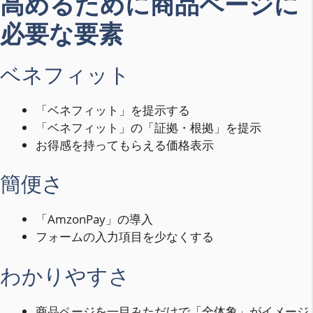
高めるために商品ページに
必要な要素
ベネフィット
「ベネフィット」を提示する
「ベネフィット」の「証拠・根拠」を提示
お得感を持ってもらえる価格表示
簡便さ
「AmzonPay」の導入
フォームの入力項目を少なくする
わかりやすさ
商品ページを一目みただけで「全体象」がイメージ