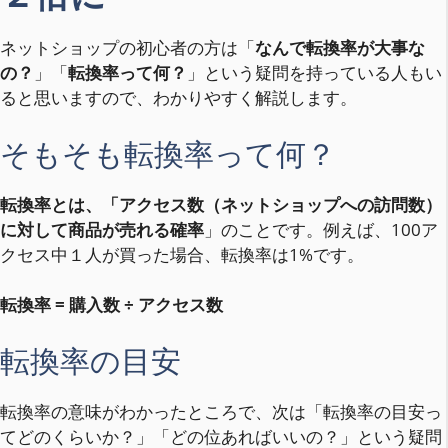
ネットショップの初心者の方は「
なんで転換率が大事な
の？
」「
転換率って何？
」という疑問を持っている人もい
ると思いますので、わかりやすく解説します。
そもそも転換率って何？
転換率とは、「アクセス数（ネットショップへの訪問数）
に対して商品が売れる確率
」のことです。例えば、100ア
クセス中１人が買った場合、転換率は1%です。
転換率 = 購入数 ÷ アクセス数
転換率の目安
転換率の意味がわかったところで、次は「転換率の目安っ
てどのくらいか？」「どの位あればいいの？」という疑問