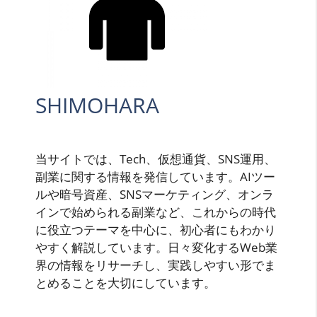
SHIMOHARA
当サイトでは、Tech、仮想通貨、SNS運用、
副業に関する情報を発信しています。AIツー
ルや暗号資産、SNSマーケティング、オンラ
インで始められる副業など、これからの時代
に役立つテーマを中心に、初心者にもわかり
やすく解説しています。日々変化するWeb業
界の情報をリサーチし、実践しやすい形でま
とめることを大切にしています。