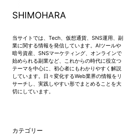
SHIMOHARA
当サイトでは、Tech、仮想通貨、SNS運用、副
業に関する情報を発信しています。AIツールや
暗号資産、SNSマーケティング、オンラインで
始められる副業など、これからの時代に役立つ
テーマを中心に、初心者にもわかりやすく解説
しています。日々変化するWeb業界の情報をリ
サーチし、実践しやすい形でまとめることを大
切にしています。
カテゴリー