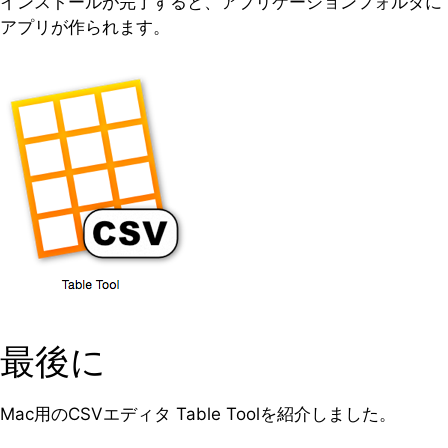
インストールが完了すると、アプリケーションフォルダに
アプリが作られます。
最後に
Mac用のCSVエディタ Table Toolを紹介しました。