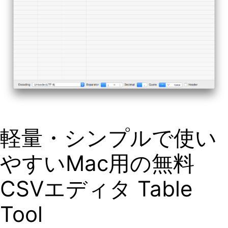
軽量・シンプルで使い
やすいMac用の無料
CSVエディタ Table
Tool