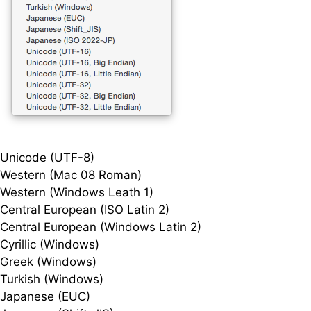
Unicode (UTF-8)
Western (Mac 08 Roman)
Western (Windows Leath 1)
Central European (ISO Latin 2)
Central European (Windows Latin 2)
Cyrillic (Windows)
Greek (Windows)
Turkish (Windows)
Japanese (EUC)