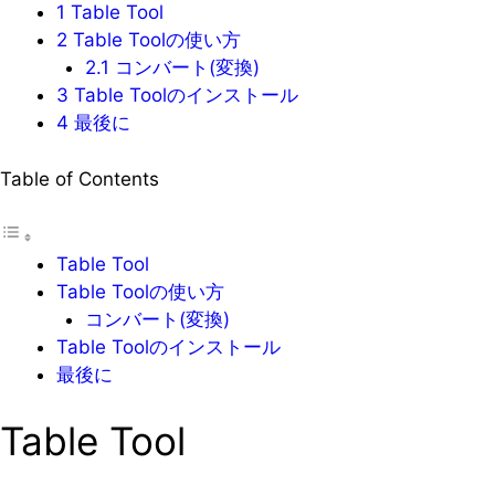
1
Table Tool
2
Table Toolの使い方
2.1
コンバート(変換)
3
Table Toolのインストール
4
最後に
Table of Contents
Table Tool
Table Toolの使い方
コンバート(変換)
Table Toolのインストール
最後に
Table Tool