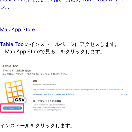
ン…
Mac App Store
Table Tool
のインストールページにアクセスします。
「Mac App Storeで見る」をクリックします。
インストールをクリックします。