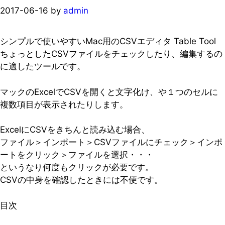
2017-06-16
by
admin
シンプルで使いやすいMac用のCSVエディタ Table Tool
ちょっとしたCSVファイルをチェックしたり、編集するの
に適したツールです。
マックのExcelでCSVを開くと文字化け、や１つのセルに
複数項目が表示されたりします。
ExcelにCSVをきちんと読み込む場合、
ファイル＞インポート＞CSVファイルにチェック＞インポ
ートをクリック＞ファイルを選択・・・
というなり何度もクリックが必要です。
CSVの中身を確認したときには不便です。
目次