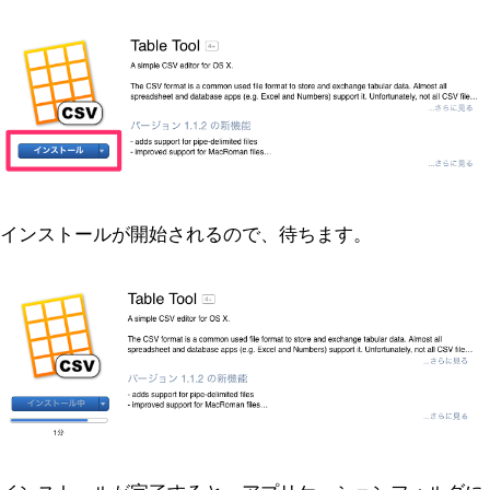
インストールが開始されるので、待ちます。