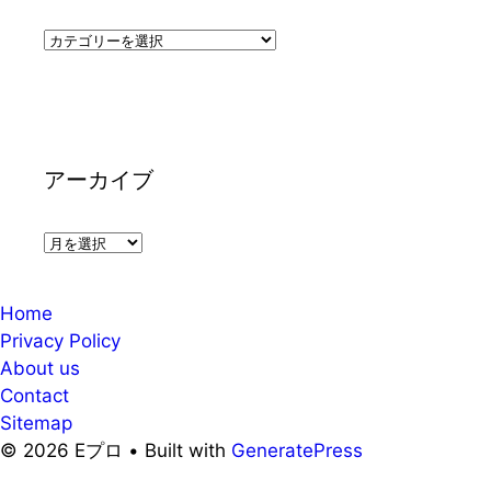
カ
テ
ゴ
リ
ー
アーカイブ
ア
ー
カ
Home
イ
Privacy Policy
ブ
About us
Contact
Sitemap
© 2026 Eプロ • Built with
GeneratePress