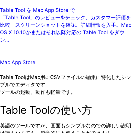
Table Tool を Mac App Store で
「Table Tool」のレビューをチェック、カスタマー評価を
比較、スクリーンショットを確認、詳細情報を入手。Mac
OS X 10.10かまたはそれ以降対応の Table Tool をダウ
ン…
Mac App Store
Table ToolはMac用にCSVファイルの編集に特化したシン
プルでエディタです。
ツールの起動、動作も軽量です。
Table Toolの使い方
英語のツールですが、画面もシンプルなのでの詳しい説明
は読まなくても、感覚的にも使うことができます。