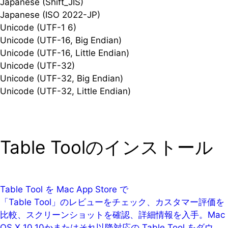
Japanese (Shift_JIS)
Japanese (ISO 2022-JP)
Unicode (UTF-1 6)
Unicode (UTF-16, Big Endian)
Unicode (UTF-16, Little Endian)
Unicode (UTF-32)
Unicode (UTF-32, Big Endian)
Unicode (UTF-32, Little Endian)
Table Toolのインストール
Table Tool を Mac App Store で
「Table Tool」のレビューをチェック、カスタマー評価を
比較、スクリーンショットを確認、詳細情報を入手。Mac
OS X 10.10かまたはそれ以降対応の Table Tool をダウ