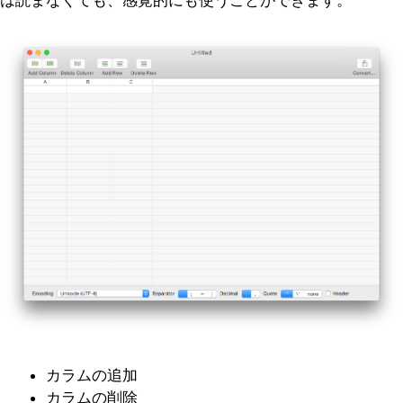
カラムの追加
カラムの削除