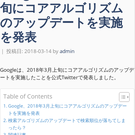
旬にコアアルゴリズム
のアップデートを実施
を発表
2018-03-14
by
admin
Googleは、2018年3月上旬にコアアルゴリズムのアップデ
ートを実施したことを公式Twitterで発表しました。
Table of Contents
Google、2018年3月上旬にコアアルゴリズムのアップデー
トを実施を発表
検索アルゴリズムのアップデートで検索順位が落ちてしま
ったら？
関連記事