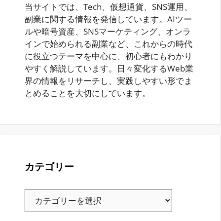
当サイトでは、Tech、仮想通貨、SNS運用、
副業に関する情報を発信しています。AIツー
ルや暗号資産、SNSマーケティング、オンラ
インで始められる副業など、これからの時代
に役立つテーマを中心に、初心者にもわかり
やすく解説しています。日々変化するWeb業
界の情報をリサーチし、実践しやすい形でま
とめることを大切にしています。
カテゴリー
カ
テ
ゴ