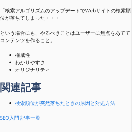
「検索アルゴリズムのアップデートでWebサイトの検索順
位が落ちてしまった・・・」
という場合にも、やるべきことはユーザーに焦点をあてて
コンテンツを作ること。
権威性
わかりやすさ
オリジナリティ
関連記事
検索順位が突然落ちたときの原因と対処方法
SEO入門 記事一覧