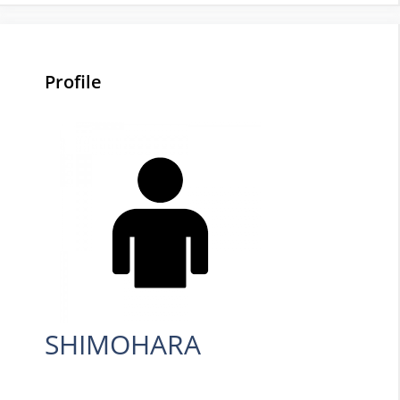
Profile
SHIMOHARA