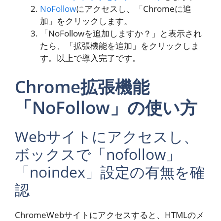
NoFollow
にアクセスし、「Chromeに追
加」をクリックします。
「NoFollowを追加しますか？」と表示され
たら、「拡張機能を追加」をクリックしま
す。以上で導入完了です。
Chrome拡張機能
「NoFollow」の使い方
Webサイトにアクセスし、
ボックスで「nofollow」
「noindex」設定の有無を確
認
ChromeWebサイトにアクセスすると、HTMLのメ