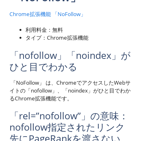
Chrome拡張機能 「NoFollow」
利用料金：無料
タイプ：Chrome拡張機能
「nofollow」「noindex」が
ひと目でわかる
「NoFollow」 は、ChromeでアクセスしたWebサ
イトの「nofollow」、「noindex」がひと目でわか
るChrome拡張機能です。
「rel=”nofollow”」の意味：
nofollow指定されたリンク
先にPageRankを渡さない