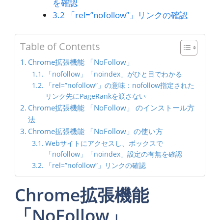
を確認
3.2
「rel=”nofollow”」リンクの確認
Table of Contents
Chrome拡張機能 「NoFollow」
「nofollow」「noindex」がひと目でわかる
「rel=”nofollow”」の意味：nofollow指定された
リンク先にPageRankを渡さない
Chrome拡張機能 「NoFollow」 のインストール方
法
Chrome拡張機能 「NoFollow」の使い方
Webサイトにアクセスし、ボックスで
「nofollow」「noindex」設定の有無を確認
「rel=”nofollow”」リンクの確認
Chrome拡張機能
「NoFollow」