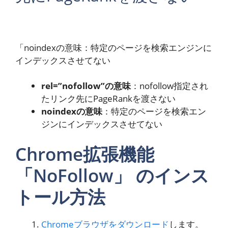
「noindexの意味：特定のページを検索エンジンに
インデックスさせてない
rel=”nofollow”の意味
：nofollow指定され
たリンク先にPageRankを渡さない
noindexの意味
：特定のページを検索エン
ジンにインデックスさせてない
Chrome拡張機能
「NoFollow」 のインス
トール方法
Chromeブラウザをダウンロード
します。