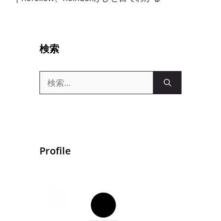
検索
検
索:
Profile