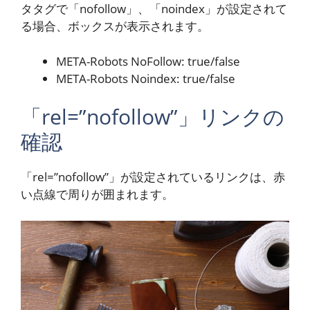
タタグで「nofollow」、「noindex」が設定されて
る場合、ボックスが表示されます。
META-Robots NoFollow: true/false
META-Robots Noindex: true/false
「rel=”nofollow”」リンクの
確認
「rel=”nofollow”」が設定されているリンクは、赤
い点線で周りが囲まれます。