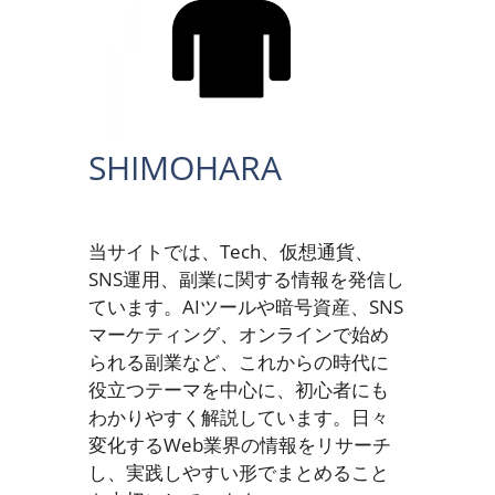
SHIMOHARA
当サイトでは、Tech、仮想通貨、
SNS運用、副業に関する情報を発信し
ています。AIツールや暗号資産、SNS
マーケティング、オンラインで始め
られる副業など、これからの時代に
役立つテーマを中心に、初心者にも
わかりやすく解説しています。日々
変化するWeb業界の情報をリサーチ
し、実践しやすい形でまとめること