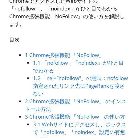
ChromeでアクセスしたWebサイトの
「nofollow」、「noindex」がひと目でわかる
Chrome拡張機能「NoFollow」の使い方を解説し
ます。
目次
1
Chrome拡張機能 「NoFollow」
1.1
「nofollow」「noindex」がひと目
でわかる
1.2
「rel=”nofollow”」の意味：nofollow
指定されたリンク先にPageRankを渡さ
ない
2
Chrome拡張機能 「NoFollow」 のインス
トール方法
3
Chrome拡張機能 「NoFollow」の使い方
3.1
Webサイトにアクセスし、ボックス
で「nofollow」「noindex」設定の有無