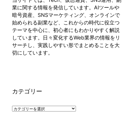
当サイトでは、Tech、仮想通貨、SNS運用、副
業に関する情報を発信しています。AIツールや
暗号資産、SNSマーケティング、オンラインで
始められる副業など、これからの時代に役立つ
テーマを中心に、初心者にもわかりやすく解説
しています。日々変化するWeb業界の情報をリ
サーチし、実践しやすい形でまとめることを大
切にしています。
カテゴリー
カ
テ
ゴ
リ