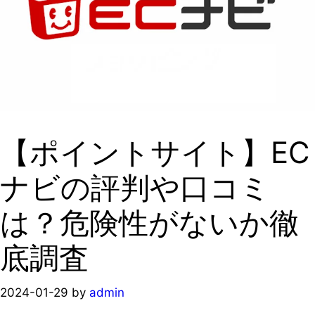
【ポイントサイト】EC
ナビの評判や口コミ
は？危険性がないか徹
底調査
2024-01-29
by
admin