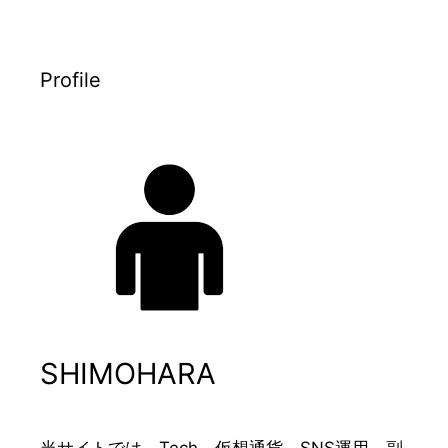
Profile
SHIMOHARA