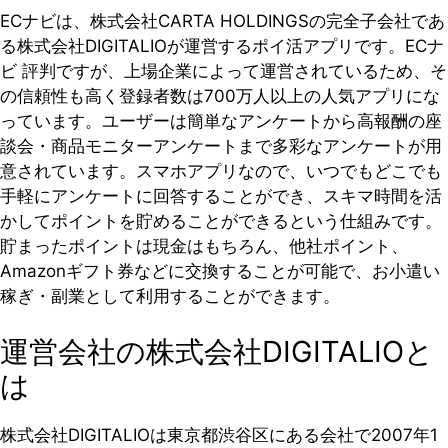
ECナビは、株式会社CARTA HOLDINGSの完全子会社であ
る株式会社DIGITALIOが運営するポイ活アプリです。ECナ
ビ 評判ですが、上場企業によって運営されているため、そ
の信頼性も高く登録者数は700万人以上の人気アプリにな
っています。ユーザーは簡単なアンケートから高報酬の座
談会・商品モニターアンケートまで多彩なアンケートが用
意されています。スマホアプリなので、いつでもどこでも
手軽にアンケートに回答することができ、スキマ時間を活
かしてポイントを貯めることができるという仕組みです。
貯まったポイントは現金はもちろん、他社ポイント、
Amazonギフト券などに交換することが可能で、お小遣い
稼ぎ・副業として利用することができます。
運営会社の株式会社DIGITALIOと
は
株式会社DIGITALIOは東京都渋谷区にある会社で2007年1