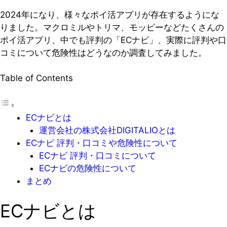
2024年になり、様々なポイ活アプリが存在するようにな
りました。マクロミルやトリマ、モッピーなどたくさんの
ポイ活アプリ、中でも評判の「ECナビ」、実際に評判や口
コミについて危険性はどうなのか調査してみました。
Table of Contents
ECナビとは
運営会社の株式会社DIGITALIOとは
ECナビ 評判・口コミや危険性について
ECナビ 評判・口コミについて
ECナビの危険性について
まとめ
ECナビとは