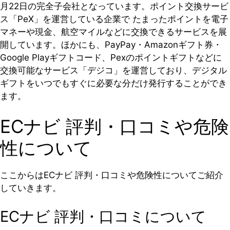
月22日の完全子会社となっています。ポイント交換サービ
ス「PeX」を運営している企業で たまったポイントを電子
マネーや現金、航空マイルなどに交換できるサービスを展
開しています。ほかにも、PayPay・Amazonギフト券・
Google Playギフトコード、Pexのポイントギフトなどに
交換可能なサービス「デジコ」を運営しており、デジタル
ギフトをいつでもすぐに必要な分だけ発行することができ
ます。
ECナビ 評判・口コミや危険
性について
ここからはECナビ 評判・口コミや危険性についてご紹介
していきます。
ECナビ 評判・口コミについて