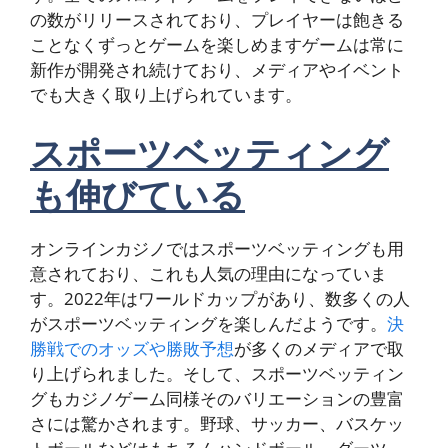
の数がリリースされており、プレイヤーは飽きる
ことなくずっとゲームを楽しめますゲームは常に
新作が開発され続けており、メディアやイベント
でも大きく取り上げられています。
スポーツベッティング
も伸びている
オンラインカジノではスポーツベッティングも用
意されており、これも人気の理由になっていま
す。2022年はワールドカップがあり、数多くの人
がスポーツベッティングを楽しんだようです。
決
勝戦でのオッズや勝敗予想
が多くのメディアで取
り上げられました。そして、スポーツベッティン
グもカジノゲーム同様そのバリエーションの豊富
さには驚かされます。野球、サッカー、バスケッ