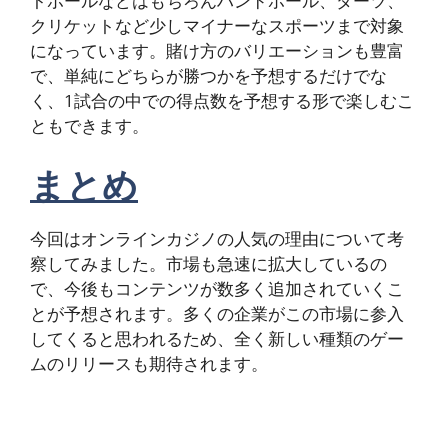
トボールなどはもちろんハンドボール、ダーツ、
クリケットなど少しマイナーなスポーツまで対象
になっています。賭け方のバリエーションも豊富
で、単純にどちらが勝つかを予想するだけでな
く、1試合の中での得点数を予想する形で楽しむこ
ともできます。
まとめ
今回はオンラインカジノの人気の理由について考
察してみました。市場も急速に拡大しているの
で、今後もコンテンツが数多く追加されていくこ
とが予想されます。多くの企業がこの市場に参入
してくると思われるため、全く新しい種類のゲー
ムのリリースも期待されます。