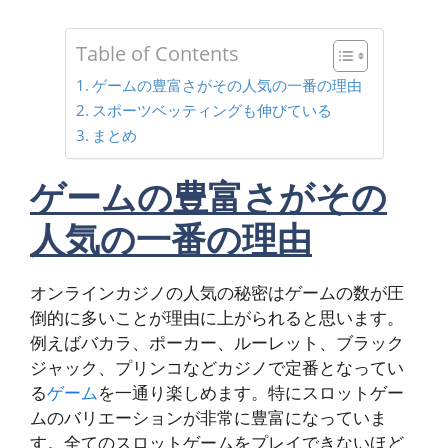
Table of Contents
ゲームの豊富さがその人気の一番の理由
スポーツベッティングも伸びている
まとめ
ゲームの豊富さがその
人気の一番の理由
オンラインカジノの人気の秘密はゲームの数が圧
倒的に多いことが理由に上がられると思います。
例えばバカラ、ポーカー、ルーレット、ブラック
ジャック、プリンコなどカジノで定番となってい
る
ゲーム
を一通り楽しめます。特にスロットゲー
ムのバリエーションが非常に豊富になっていま
す。全てのスロットゲームをプレイできないほど