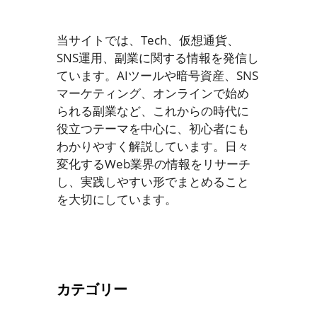
当サイトでは、Tech、仮想通貨、
SNS運用、副業に関する情報を発信し
ています。AIツールや暗号資産、SNS
マーケティング、オンラインで始め
られる副業など、これからの時代に
役立つテーマを中心に、初心者にも
わかりやすく解説しています。日々
変化するWeb業界の情報をリサーチ
し、実践しやすい形でまとめること
を大切にしています。
カテゴリー