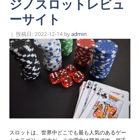
ジノスロットレビュ
ーサイト
2022-12-14
by
admin
スロットは、世界中どこでも最も人気のあるゲー