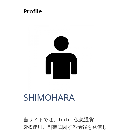
Profile
SHIMOHARA
当サイトでは、Tech、仮想通貨、
SNS運用、副業に関する情報を発信し