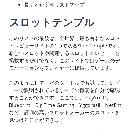
長所と短所をリストアップ
スロットテンプル
このリストの最後は、全世界で最も有名なスロッ
トレビューサイトの1つであるSlots Templeです。
新しいスロットや関連するスロットのレビューを
掲載するだけでなく、このサイトではゲームのデ
モバージョンをプレイヤーに提供しています。
このようにして、どのタイトルでも試して、レビ
ューで説明されているすべての機能を自分で確認
することができます。ここでは、Play’n GO、
Blueprint、Big Time Gaming、Yggdrasil、NetEnt
など、評判の高いスロットメーカーのスロットを
見つけることができます。