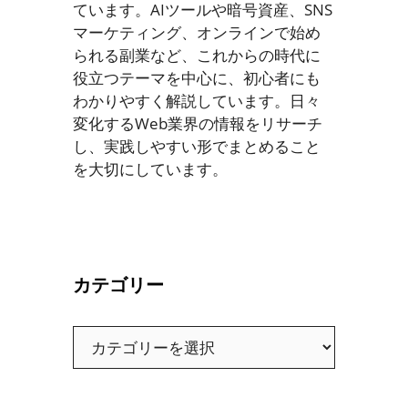
ています。AIツールや暗号資産、SNS
マーケティング、オンラインで始め
られる副業など、これからの時代に
役立つテーマを中心に、初心者にも
わかりやすく解説しています。日々
変化するWeb業界の情報をリサーチ
し、実践しやすい形でまとめること
を大切にしています。
カテゴリー
カ
テ
ゴ
リ