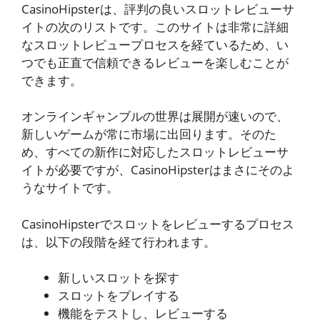
CasinoHipsterは、評判の良いスロットレビューサ
イトの次のリストです。このサイトは非常に詳細
なスロットレビュープロセスを経ているため、い
つでも正直で信頼できるレビューを楽しむことが
できます。
オンラインギャンブルの世界は展開が速いので、
新しいゲームが常に市場に出回ります。そのた
め、すべての新作に対応したスロットレビューサ
イトが必要ですが、CasinoHipsterはまさにそのよ
うなサイトです。
CasinoHipsterでスロットをレビューするプロセス
は、以下の段階を経て行われます。
新しいスロットを探す
スロットをプレイする
機能をテストし、レビューする