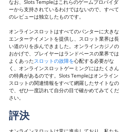
なお、Slots Templeはこれらのゲームプロバイダ
ーから支持されているわけではないので、すべて
のレビューは独立したものです。
オンラインスロットはすべてのパンターに大きな
エンターテイメントを提供し、スロット業界は長
い道のりを歩んできました。オンラインカジノの
おかげで、プレイヤーはランドベースの業界では
よくあった
スロットの故障を
心配する必要がな
く、オンラインスロットゲーミングにはたくさん
の特典があるのです。Slots Templeはオンライン
スロットの関連情報をすべて網羅したサイトなの
で、ぜひ一度訪れて自分の目で確かめてみてくだ
さい。
評決
オンラインスロットは常に進歩しており、私たち