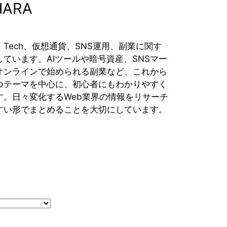
HARA
Tech、仮想通貨、SNS運用、副業に関す
ています。AIツールや暗号資産、SNSマー
オンラインで始められる副業など、これから
つテーマを中心に、初心者にもわかりやすく
す。日々変化するWeb業界の情報をリサーチ
すい形でまとめることを大切にしています。