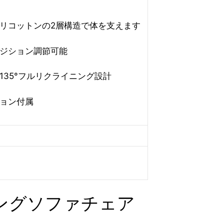
リコットンの2層構造で体を支えます
ジション調節可能
35°フルリクライニング設計
ョン付属
ングソファチェア