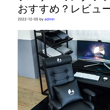
おすすめ？レビュ
2022-12-05
by
admin