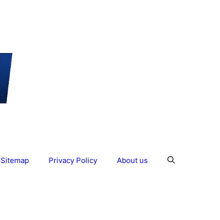
Sitemap
Privacy Policy
About us