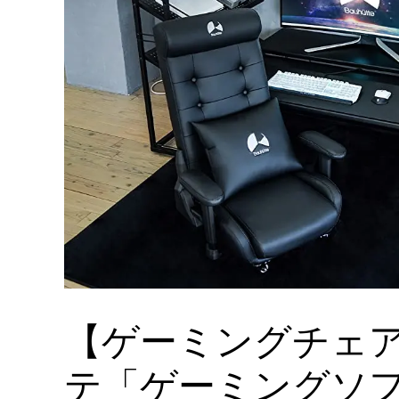
【ゲーミングチェ
テ「ゲーミングソフ