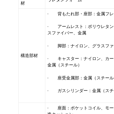
材
· 背もたれ部・座部：金属フレ
· アームレスト：ポリウレタン
スファイバー、金属
· 脚部：ナイロン、グラスファ
構造部材
· キャスター：ナイロン、カー
金属（スチール）
· 座受金属部：金属（スチール
· ガスシリンダー：金属（スチ
· 座面：ポケットコイル、モー