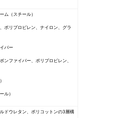
ーム（スチール）
、ポリプロピレン、ナイロン、グラ
イバー
ボンファイバー、ポリプロピレン、
）
ール）
ルドウレタン、ポリコットンの3層構