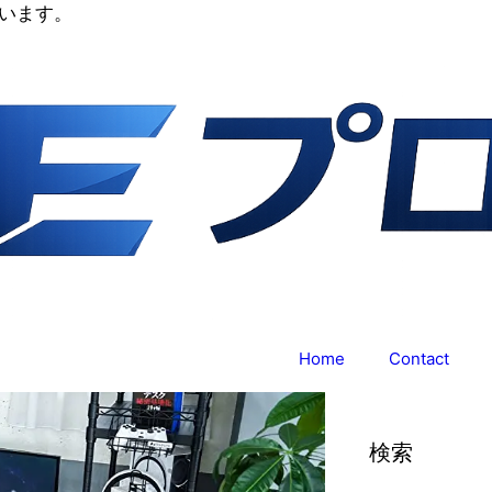
います。
Home
Contact
検索