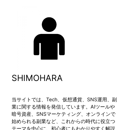
SHIMOHARA
当サイトでは、Tech、仮想通貨、SNS運用、副
業に関する情報を発信しています。AIツールや
暗号資産、SNSマーケティング、オンラインで
始められる副業など、これからの時代に役立つ
テーマを中心に、初心者にもわかりやすく解説