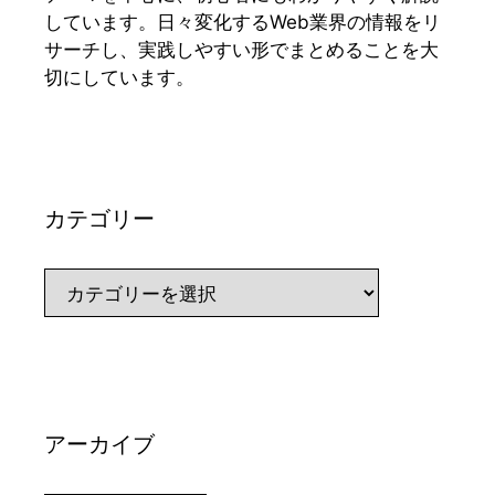
しています。日々変化するWeb業界の情報をリ
サーチし、実践しやすい形でまとめることを大
切にしています。
カテゴリー
カ
テ
ゴ
リ
ー
アーカイブ