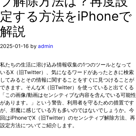
ブ解除方法は？再度設
定する方法をiPhoneで
解説
2025-01-16
by
admin
私たちの生活に溶け込み情報収集の1つのツールとなって
いるX（旧Twitter）、気になるワードがあったときに検索
してみるとその情報に関することをすぐに見つけることが
できます。そんなX（旧Twitter）を使っていると出てくる
「この画像/動画はセンシティブな内容を含んでいる可能性
があります。」という警告、利用者を守るための措置です
が、邪魔に感じている方も多いのではないでしょうか。今
回はiPhoneでX（旧Twitter）のセンシティブ解除方法、再
設定方法についてご紹介します。