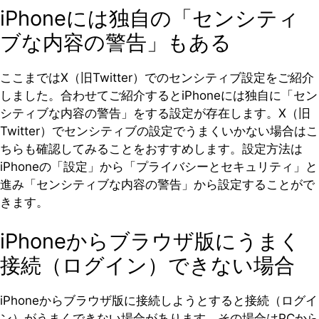
iPhoneには独自の「センシティ
ブな内容の警告」もある
ここまではX（旧Twitter）でのセンシティブ設定をご紹介
しました。合わせてご紹介するとiPhoneには独自に「セン
シティブな内容の警告」をする設定が存在します。X（旧
Twitter）でセンシティブの設定でうまくいかない場合はこ
ちらも確認してみることをおすすめします。設定方法は
iPhoneの「設定」から「プライバシーとセキュリティ」と
進み「センシティブな内容の警告」から設定することがで
きます。
iPhoneからブラウザ版にうまく
接続（ログイン）できない場合
iPhoneからブラウザ版に接続しようとすると接続（ログイ
ン）がうまくできない場合があります。その場合はPCから