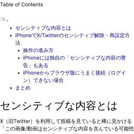
Table of Contents
センシティブな内容とは
iPhoneでX/Twitterのセンシティブ解除・再設定方
法
操作の進み方
iPhoneには独自の「センシティブな内容の警
告」もある
iPhoneからブラウザ版にうまく接続（ログイ
ン）できない場合
まとめ
センシティブな内容とは
X（旧Twitter）を利用して投稿を見ていると稀に見かける
「この画像/動画はセンシティブな内容を含んでいる可能性