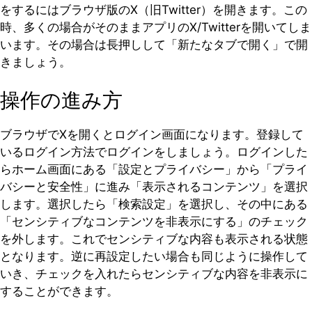
をするにはブラウザ版のX（旧Twitter）を開きます。この
時、多くの場合がそのままアプリのX/Twitterを開いてしま
います。その場合は長押しして「新たなタブで開く」で開
きましょう。
操作の進み方
ブラウザでXを開くとログイン画面になります。登録して
いるログイン方法でログインをしましょう。ログインした
らホーム画面にある「設定とプライバシー」から「プライ
バシーと安全性」に進み「表示されるコンテンツ」を選択
します。選択したら「検索設定」を選択し、その中にある
「センシティブなコンテンツを非表示にする」のチェック
を外します。これでセンシティブな内容も表示される状態
となります。逆に再設定したい場合も同じように操作して
いき、チェックを入れたらセンシティブな内容を非表示に
することができます。