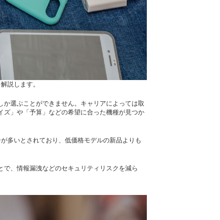
を解説します。
しか選ぶことができません。キャリアによっては取
イズ」や「予算」などの希望に合った機種が見つか
ーが多いとされており、低価格モデルの新品よりも
とで、情報漏洩などのセキュリティリスクを減ら