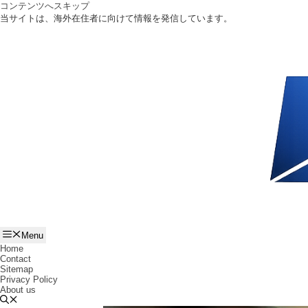
コンテンツへスキップ
当サイトは、海外在住者に向けて情報を発信しています。
Menu
Home
Contact
Sitemap
Privacy Policy
About us