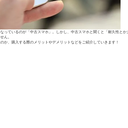
となっているのが「中古スマホ」。しかし、中古スマホと聞くと「耐久性とか
ません。
なのか、購入する際のメリットやデメリットなどをご紹介していきます！