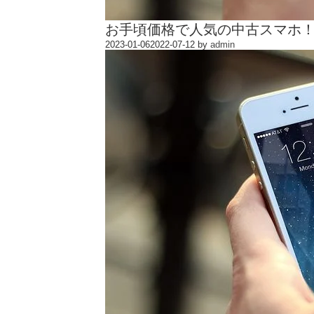
お手頃価格で人気の中古スマホ
2023-01-06
2022-07-12
by
admin