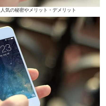
！人気の秘密やメリット・デメリット