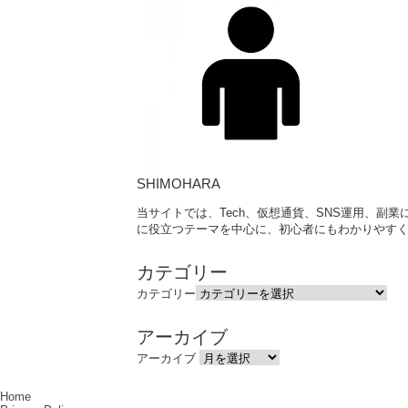
SHIMOHARA
当サイトでは、Tech、仮想通貨、SNS運用、副
に役立つテーマを中心に、初心者にもわかりやすく
カテゴリー
カテゴリー
アーカイブ
アーカイブ
Home