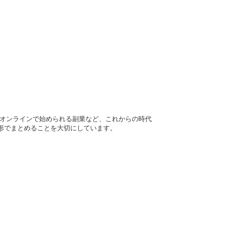
グ、オンラインで始められる副業など、これからの時代
形でまとめることを大切にしています。