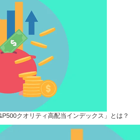
S&P500クオリティ高配当インデックス」とは？