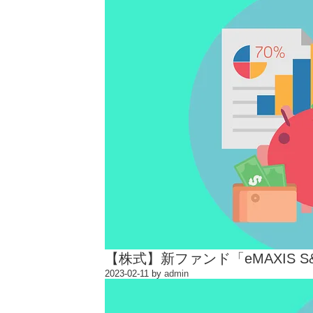
【株式】新ファンド「eMAXIS 
2023-02-11
by
admin