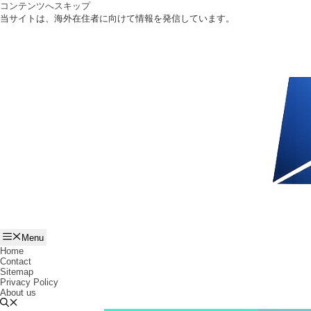
コンテンツへスキップ
当サイトは、海外在住者に向けて情報を発信しています。
Menu
Home
Contact
Sitemap
Privacy Policy
About us