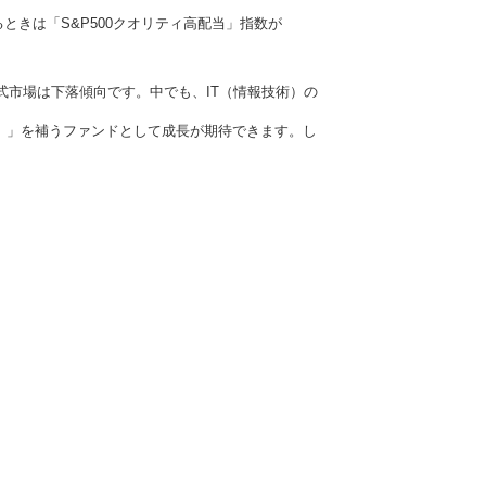
ときは「S&P500クオリティ高配当」指数が
市場は下落傾向です。中でも、IT（情報技術）の
P500）」を補うファンドとして成長が期待できます。し