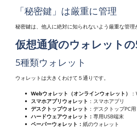
「秘密鍵」は厳重に管理
秘密鍵は、他人に絶対に知られないよう厳重な管理
仮想通貨のウォレットの
5種類ウォレット
ウォレットは大きくわけて５通りです。
Webウォレット（オンラインウォレット）
：
スマホアプリウォレット
：スマホアプリ
デスクトップウォレット
：デスクトップPC用
ハードウェアウォレット：
専用USB端末
ペーパーウォレット：
紙のウォレット