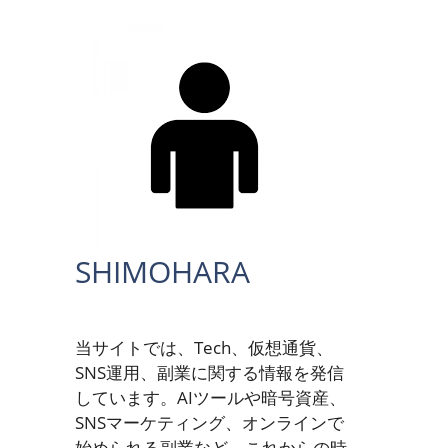
SHIMOHARA
当サイトでは、Tech、仮想通貨、
SNS運用、副業に関する情報を発信
しています。AIツールや暗号資産、
SNSマーケティング、オンラインで
始められる副業など、これからの時