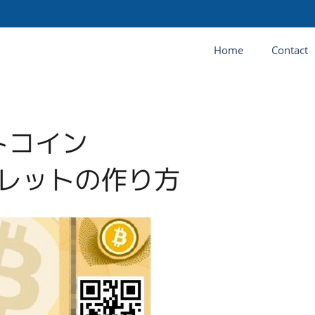
Home
Contact