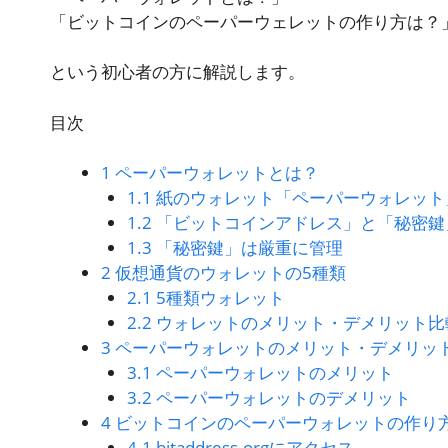
「ビットコインのペーパーウェレットの作り方は？
という初心者の方に解説します。
目次
1
ペーパーウォレットとは？
1.1
紙のウォレット「ペーパーウォレット
1.2
「ビットコインアドレス」と「秘密鍵
1.3
「秘密鍵」は厳重に管理
2
仮想通貨のウォレットの5種類
2.1
5種類ウォレット
2.2
ウォレットのメリット・デメリット比
3
ペーパーウォレットのメリット・デメリッ
3.1
ペーパーウォレットのメリット
3.2
ペーパーウォレットのデメリット
4
ビットコインのペーパーウォレットの作り
4.1
bitaddress.orgにアクセス