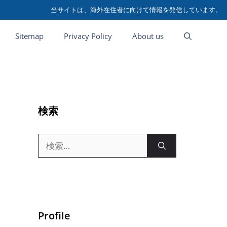
当サイトは、海外在住者に向けて情報を発信しています。
Sitemap
Privacy Policy
About us
検索
検
索:
Profile