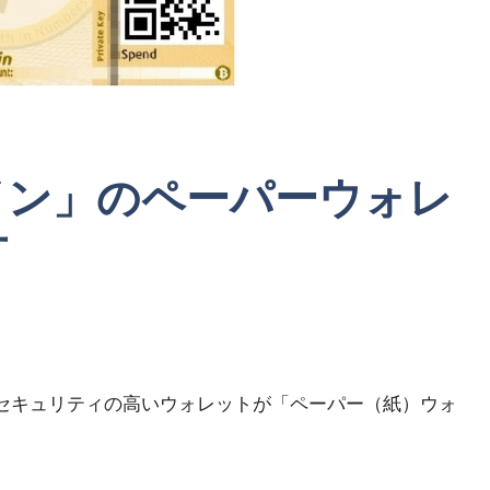
イン」のペーパーウォレ
方
セキュリティの高いウォレットが「ペーパー（紙）ウォ