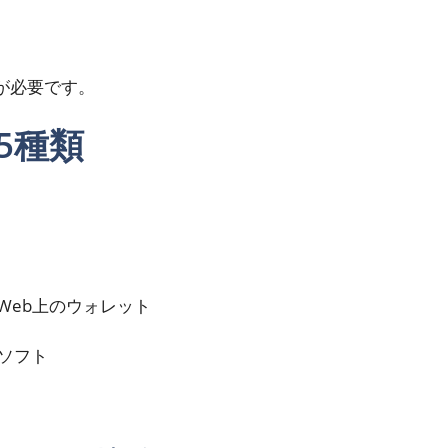
が必要です。
5種類
Web上のウォレット
ソフト