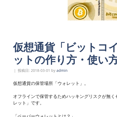
仮想通貨「ビットコ
ットの作り方・使い
2018-03-01
by
admin
仮想通貨の保管場所「ウォレット」。
オフラインで保管するためハッキングリスクが無く
レット」です。
「ペーパーウォレットとは？」