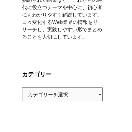
代に役立つテーマを中心に、初心者
にもわかりやすく解説しています。
日々変化するWeb業界の情報をリ
サーチし、実践しやすい形でまとめ
ることを大切にしています。
カテゴリー
カ
テ
ゴ
リ
ー