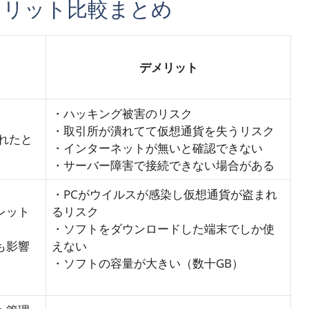
メリット比較まとめ
デメリット
・ハッキング被害のリスク
・取引所が潰れてて仮想通貨を失うリスク
れたと
・インターネットが無いと確認できない
・サーバー障害で接続できない場合がある
・PCがウイルスが感染し仮想通貨が盗まれ
レット
るリスク
・ソフトをダウンロードした端末でしか使
も影響
えない
・ソフトの容量が大きい（数十GB）