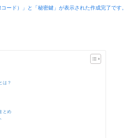
Rコード）」と「秘密鍵」が表示された作成完了です。
とは？
まとめ
ト