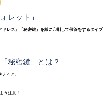
ウォレット」
アドレス」「秘密鍵」を紙に印刷して保管をするタイプ
。
と「秘密鍵」とは？
例えると、
よう注意！