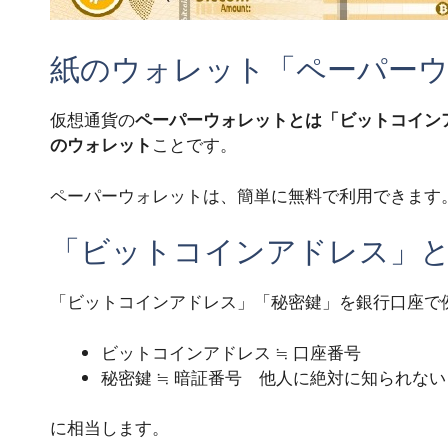
紙のウォレット「ペーパー
仮想通貨の
ペーパーウォレットとは「ビットコイン
のウォレット
ことです。
ペーパーウォレットは、簡単に無料で利用できます
「ビットコインアドレス」
「ビットコインアドレス」「秘密鍵」を銀行口座で
ビットコインアドレス ≒ 口座番号
秘密鍵 ≒ 暗証番号
他人に絶対に知られない
に相当します。