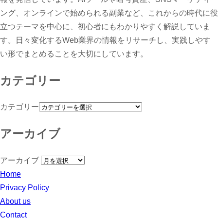
ング、オンラインで始められる副業など、これからの時代に役
立つテーマを中心に、初心者にもわかりやすく解説していま
す。日々変化するWeb業界の情報をリサーチし、実践しやす
い形でまとめることを大切にしています。
カテゴリー
カテゴリー
アーカイブ
アーカイブ
Home
Privacy Policy
About us
Contact