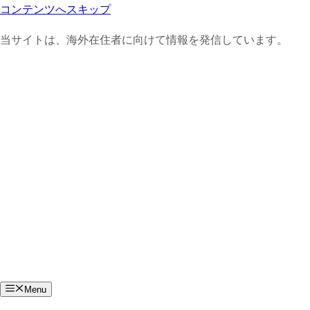
コンテンツへスキップ
当サイトは、海外在住者に向けて情報を発信しています。
Menu