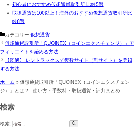
初心者におすすめ仮想通貨取引所 比較5選
取扱通貨は100以上！海外のおすすめ仮想通貨取引所比
較8選
カテゴリー
仮想通貨
仮想通貨取引所「QUOINEX（コインエクスチェンジ）」ア
フィリエイトを始める方法
【図解】 レントラックスで復数サイト（副サイト）を登録
する方法
ホーム
»
仮想通貨取引所「QUOINEX（コインエクスチェン
ジ）」とは？ | 使い方・手数料・取扱通貨・評判まとめ
検索
検索: