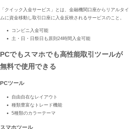
「クイック入金サービス」とは、金融機関口座からリアルタイ
ムに資金移動し取引口座に入金反映されるサービスのこと。
コンビニ入金可能
土・日・日祭日も原則24時間入金可能
PCでもスマホでも高性能取引ツールが
無料で使用できる
PCツール
自由自在なレイアウト
種類豊富なトレード機能
5種類のカラーテーマ
スマホツール