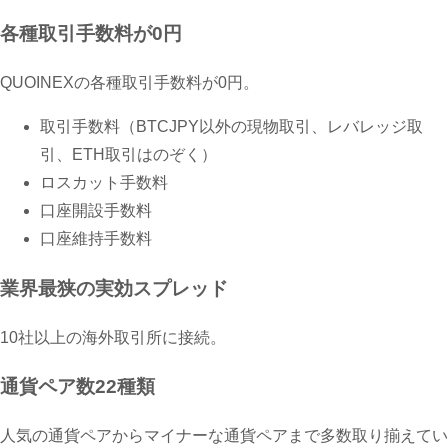
各種取引手数料が0円
QUOINEXの各種取引手数料が0円。
取引手数料（BTCJPY以外の現物取引、レバレッジ取
引、ETH取引はのぞく）
ロスカット手数料
口座開設手数料
口座維持手数料
業界最狭の実効スプレッド
10社以上の海外取引所に接続。
通貨ペア数22種類
人気の通貨ペアからマイナーな通貨ペアまで多数取り揃えてい