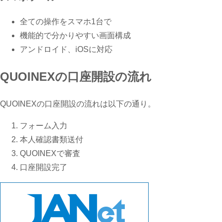
全ての操作をスマホ1台で
機能的で分かりやすい画面構成
アンドロイド、iOSに対応
QUOINEXの口座開設の流れ
QUOINEXの口座開設の流れは以下の通り。
フォーム入力
本人確認書類送付
QUOINEXで審査
口座開設完了