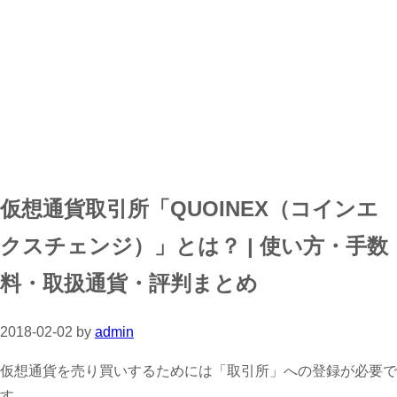
仮想通貨取引所「QUOINEX（コインエ
クスチェンジ）」とは？ | 使い方・手数
料・取扱通貨・評判まとめ
2018-02-02
by
admin
仮想通貨を売り買いするためには「取引所」への登録が必要で
す。