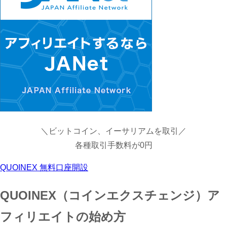
＼ビットコイン、イーサリアムを取引／
各種取引手数料が0円
QUOINEX 無料口座開設
QUOINEX（コインエクスチェンジ）ア
フィリエイトの始め方