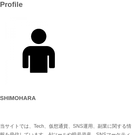
Profile
SHIMOHARA
当サイトでは、Tech、仮想通貨、SNS運用、副業に関する情
報を発信しています。AIツールや暗号資産、SNSマーケティ