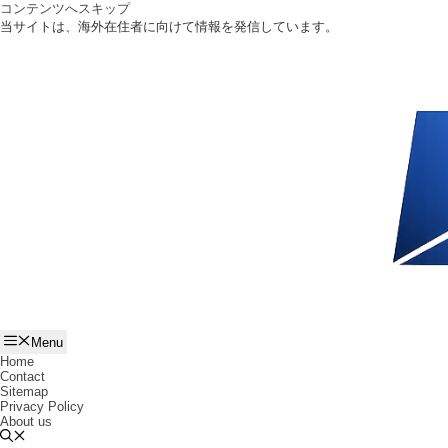
コンテンツへスキップ
当サイトは、海外在住者に向けて情報を発信しています。
Menu
Home
Contact
Sitemap
Privacy Policy
About us