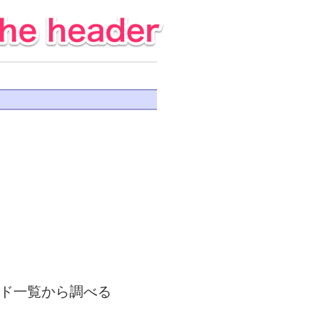
コード一覧から調べる