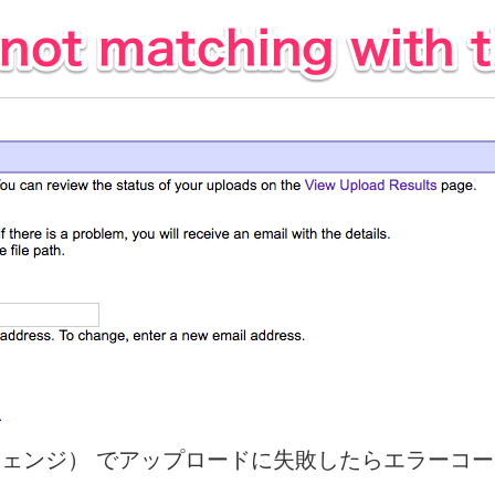
エクスチェンジ） でアップロードに失敗したらエラー