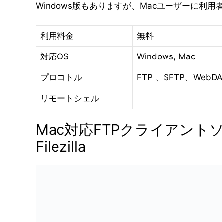
Windows版もありますが、Macユーザーに利用
利用料金
無料
対応OS
Windows, Mac
プロコトル
FTP 、SFTP、WebD
リモートシェル
Mac対応FTPクライアント
Filezilla