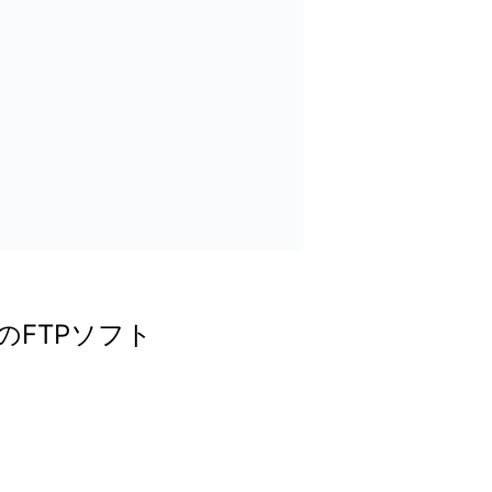
のFTPソフト