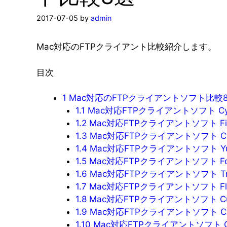
2017-07-05
by
admin
Mac対応のFTPクライアント比較紹介します。
目次
1
Mac対応のFTPクライアントソフト比較
1.1
Mac対応FTPクライアントソフト Cyb
1.2
Mac対応FTPクライアントソフト Filez
1.3
Mac対応FTPクライアントソフト Com
1.4
Mac対応FTPクライアントソフト Yu
1.5
Mac対応FTPクライアントソフト Fork
1.6
Mac対応FTPクライアントソフト Tra
1.7
Mac対応FTPクライアントソフト Fl
1.8
Mac対応FTPクライアントソフト Cu
1.9
Mac対応FTPクライアントソフト Clas
1.10
Mac対応FTPクライアントソフト OneBu