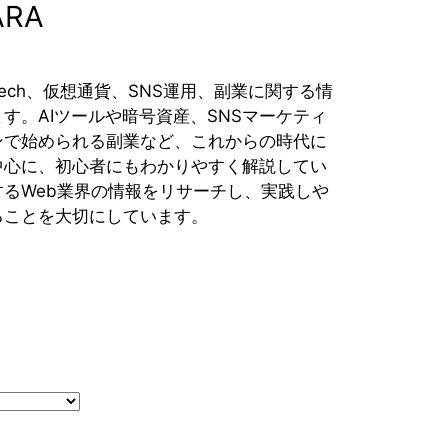
ARA
ech、仮想通貨、SNS運用、副業に関する情
す。AIツールや暗号資産、SNSマーケティ
ンで始められる副業など、これからの時代に
中心に、初心者にもわかりやすく解説してい
るWeb業界の情報をリサーチし、実践しや
ることを大切にしています。