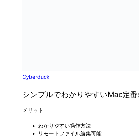
Cyberduck
シンプルでわかりやすいMac定番
メリット
わかりやすい操作方法
リモートファイル編集可能