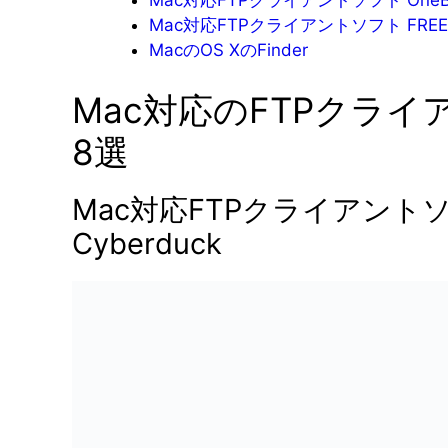
Mac対応FTPクライアントソフト OneButto
Mac対応FTPクライアントソフト FREE 
MacのOS XのFinder
Mac対応のFTPクラ
8選
Mac対応FTPクライアント
Cyberduck