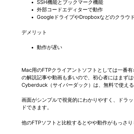
SSH機能とブックマーク機能
外部コードエディターで動作
GoogleドライブやDropboxなどのクラ
デメリット
動作が遅い
Mac用のFTPクライアントソフトとしては一番
の解説記事や動画も多いので、初心者にはまずはCy
Cyberduck（サイバーダック）は、無料で使える
画面がシンプルで視覚的にわかりやすく、ドラッ
ドできます。
他のFTPソフトと比較するとやや動作がもっさ