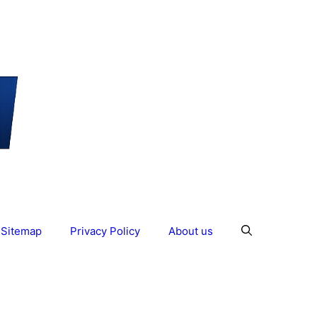
Sitemap
Privacy Policy
About us