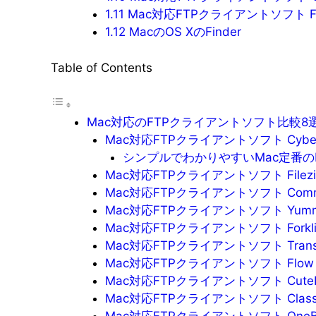
1.11
Mac対応FTPクライアントソフト FR
1.12
MacのOS XのFinder
Table of Contents
Mac対応のFTPクライアントソフト比較8
Mac対応FTPクライアントソフト Cyber
シンプルでわかりやすいMac定番の
Mac対応FTPクライアントソフト Filezil
Mac対応FTPクライアントソフト Comma
Mac対応FTPクライアントソフト Yumm
Mac対応FTPクライアントソフト Forkli
Mac対応FTPクライアントソフト Trans
Mac対応FTPクライアントソフト Flow
Mac対応FTPクライアントソフト Cute
Mac対応FTPクライアントソフト Classi