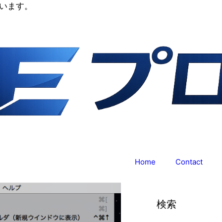
います。
Home
Contact
検索