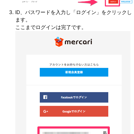
ID、パスワードを入力し「ログイン」をクリックし
ます。
ここまでログインは完了です。