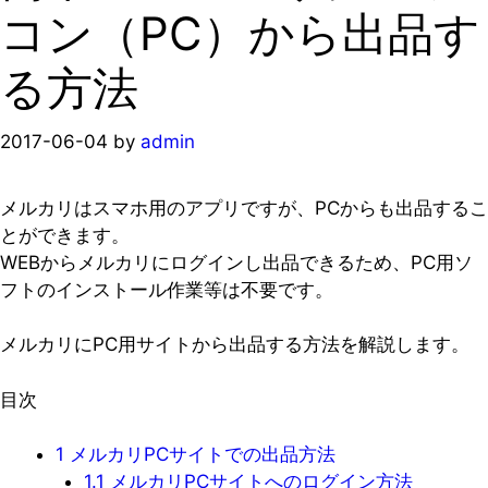
コン（PC）から出品す
る方法
2017-06-04
by
admin
メルカリはスマホ用のアプリですが、PCからも出品するこ
とができます。
WEBからメルカリにログインし出品できるため、PC用ソ
フトのインストール作業等は不要です。
メルカリにPC用サイトから出品する方法を解説します。
目次
1
メルカリPCサイトでの出品方法
1.1
メルカリPCサイトへのログイン方法