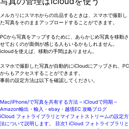
写真の管理はicloudを使う
メルカリにスマホからの出品するときは、スマホで撮影し
た写真をそのままアップロードすることができます。
PCから写真をアップするために、あらかじめ写真を移動さ
せておくのが面倒が感じる人もいるかもしれません。
icloudを使えば、移動の手間はありません。
スマホで撮影した写真が自動的にiCloudにアップされ、PC
からもアクセスすることができます。
事前の設定方法は以下を確認してください。
Mac/iPhone/で写真を共有する方法 – iCloudで同期 –
Amazon輸出・輸入・ebay・越境EC 攻略ブログ
iCloud フォトライブラリとマイフォトストリームの設定方
法について説明します。 目次1 iCloud フォトライブラリと