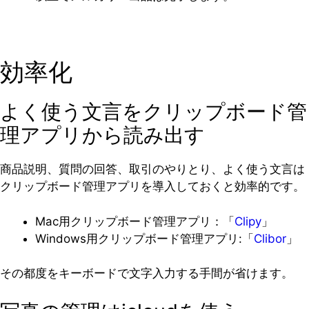
効率化
よく使う文言をクリップボード管
理アプリから読み出す
商品説明、質問の回答、取引のやりとり、よく使う文言は
クリップボード管理アプリを導入しておくと効率的です。
Mac用クリップボード管理アプリ：「
Clipy
」
Windows用クリップボード管理アプリ:「
Clibor
」
その都度をキーボードで文字入力する手間が省けます。