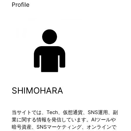
Profile
SHIMOHARA
当サイトでは、Tech、仮想通貨、SNS運用、副
業に関する情報を発信しています。AIツールや
暗号資産、SNSマーケティング、オンラインで