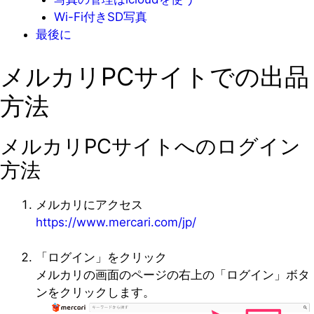
Wi-Fi付きSD写真
最後に
メルカリPCサイトでの出品
方法
メルカリPCサイトへのログイン
方法
メルカリにアクセス
https://www.mercari.com/jp/
「ログイン」をクリック
メルカリの画面のページの右上の「ログイン」ボタ
ンをクリックします。