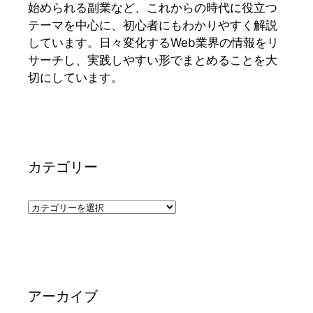
始められる副業など、これからの時代に役立つ
テーマを中心に、初心者にもわかりやすく解説
しています。日々変化するWeb業界の情報をリ
サーチし、実践しやすい形でまとめることを大
切にしています。
カテゴリー
カ
テ
ゴ
リ
ー
アーカイブ