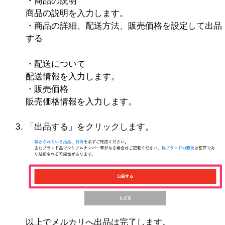
・商品の説明
商品の説明を入力します。
・商品の詳細、配送方法、販売価格を設定して出品
する
・配送について
配送情報を入力します。
・販売価格
販売価格情報を入力します。
「出品する」をクリックします。
以上でメルカリへ出品は完了します。