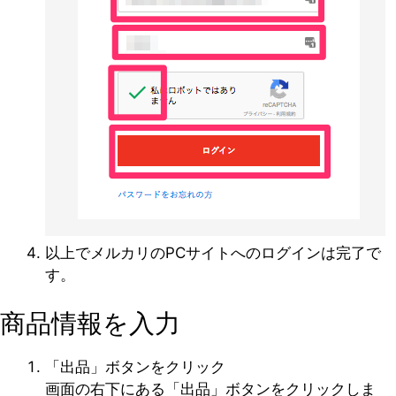
以上でメルカリのPCサイトへのログインは完了で
す。
商品情報を入力
「出品」ボタンをクリック
画面の右下にある「出品」ボタンをクリックしま