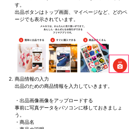
す。
出品ボタンはトップ画面、マイページなど、どのペ
ージでも表示されています。
商品情報の入力
出品のための商品情報を入力していきます。
・出品画像画像をアップロードする
事前に写真データをパソコンに移しておきましょ
う。
・商品名