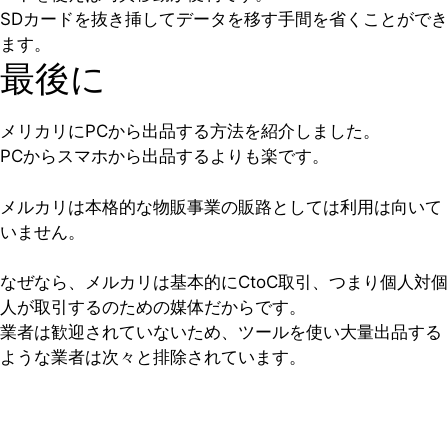
SDカードを抜き挿してデータを移す手間を省くことができ
ます。
最後に
メリカリにPCから出品する方法を紹介しました。
PCからスマホから出品するよりも楽です。
メルカリは本格的な物販事業の販路としては利用は向いて
いません。
なぜなら、メルカリは基本的にCtoC取引、つまり個人対個
人が取引するのための媒体だからです。
業者は歓迎されていないため、ツールを使い大量出品する
ような業者は次々と排除されています。