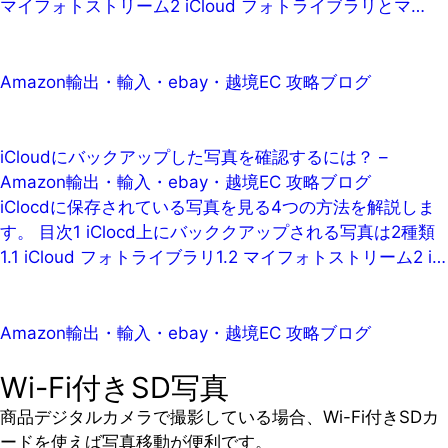
マイフォトストリーム2 iCloud フォトライブラリとマ…
Amazon輸出・輸入・ebay・越境EC 攻略ブログ
iCloudにバックアップした写真を確認するには？ –
Amazon輸出・輸入・ebay・越境EC 攻略ブログ
iClocdに保存されている写真を見る4つの方法を解説しま
す。 目次1 iClocd上にバッククアップされる写真は2種類
1.1 iCloud フォトライブラリ1.2 マイフォトストリーム2 i…
Amazon輸出・輸入・ebay・越境EC 攻略ブログ
Wi-Fi付きSD写真
商品デジタルカメラで撮影している場合、Wi-Fi付きSDカ
ードを使えば写真移動が便利です。