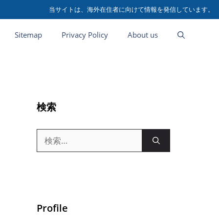
当サイトは、海外在住者に向けて情報を発信しています。
Sitemap
Privacy Policy
About us
検索
検
索:
Profile