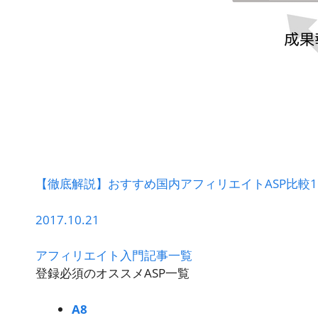
【徹底解説】おすすめ国内アフィリエイトASP比較1
2017.10.21
アフィリエイト入門記事一覧
登録必須のオススメASP一覧
A8