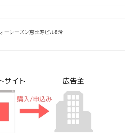
 フォーシーズン恵比寿ビル8階