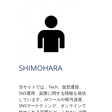
SHIMOHARA
当サイトでは、Tech、仮想通貨、
SNS運用、副業に関する情報を発信
しています。AIツールや暗号資産、
SNSマーケティング、オンラインで
始められる副業など、これからの時