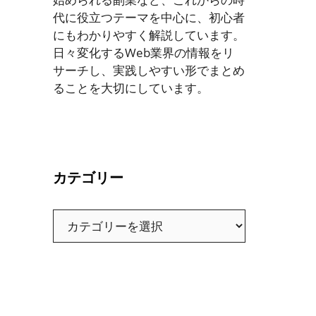
代に役立つテーマを中心に、初心者
にもわかりやすく解説しています。
日々変化するWeb業界の情報をリ
サーチし、実践しやすい形でまとめ
ることを大切にしています。
カテゴリー
カ
テ
ゴ
リ
ー