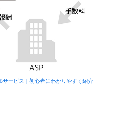
6サービス | 初心者にわかりやすく紹介