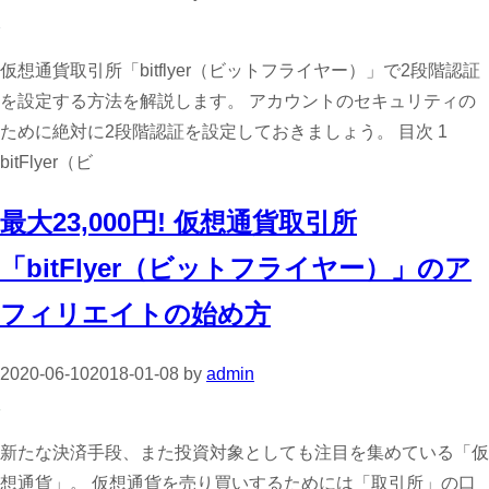
仮想通貨取引所「bitflyer（ビットフライヤー）」で2段階認証
を設定する方法を解説します。 アカウントのセキュリティの
ために絶対に2段階認証を設定しておきましょう。 目次 1
bitFlyer（ビ
最大23,000円! 仮想通貨取引所
「bitFlyer（ビットフライヤー）」のア
フィリエイトの始め方
2020-06-10
2018-01-08
by
admin
新たな決済手段、また投資対象としても注目を集めている「仮
想通貨」。 仮想通貨を売り買いするためには「取引所」の口