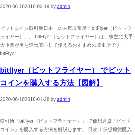
2020-06-10
2018-02-19
by
admin
ビットコイン取引量日本一の人気取引所「bitFlyer（ビットフ
ライヤー）」。 bitFlyer（ビットフライヤー）は、株主に大手
大企業が名を連ね安心して使えるおすすめの取引所です。
bitFlyer
bitflyer（ビットフライヤー） でビット
コインを購入する方法【図解】
2020-06-10
2018-01-28
by
admin
取引所「bitflyer（ビットフライヤー）」 で仮想通貨「ビット
コイン」を購入する方法を解説します。 目次 1 仮想通貨購入