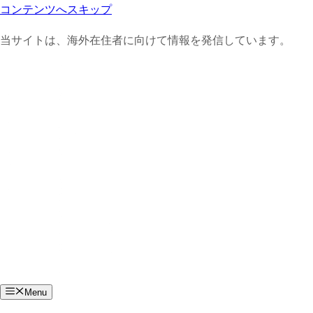
コンテンツへスキップ
当サイトは、海外在住者に向けて情報を発信しています。
Menu