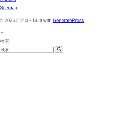
Sitemap
© 2026 Eプロ • Built with
GeneratePress
検索: