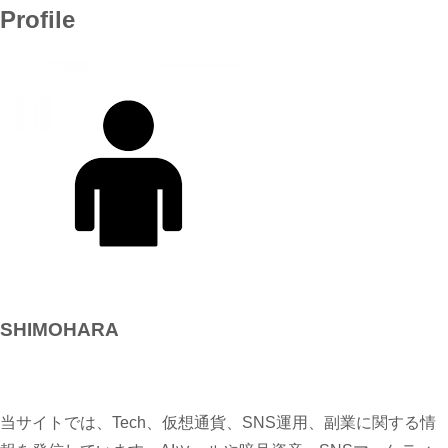
Profile
SHIMOHARA
当サイトでは、Tech、仮想通貨、SNS運用、副業に関する情