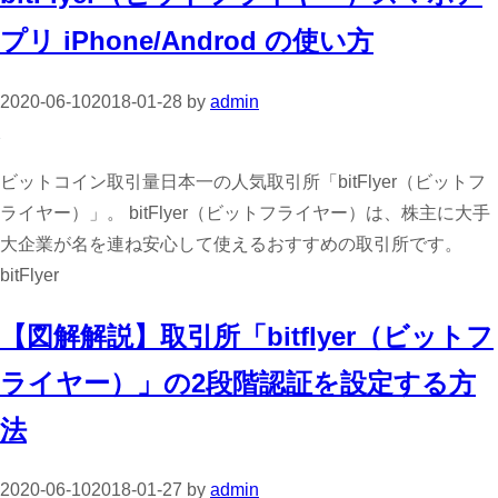
プリ iPhone/Androd の使い方
2020-06-10
2018-01-28
by
admin
ビットコイン取引量日本一の人気取引所「bitFlyer（ビットフ
ライヤー）」。 bitFlyer（ビットフライヤー）は、株主に大手
大企業が名を連ね安心して使えるおすすめの取引所です。
bitFlyer
【図解解説】取引所「bitflyer（ビットフ
ライヤー）」の2段階認証を設定する方
法
2020-06-10
2018-01-27
by
admin