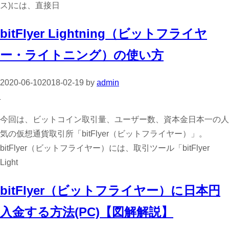
ス)には、直接日
bitFlyer Lightning（ビットフライヤ
ー・ライトニング）の使い方
2020-06-10
2018-02-19
by
admin
今回は、ビットコイン取引量、ユーザー数、資本金日本一の人
気の仮想通貨取引所「bitFlyer（ビットフライヤー）」。
bitFlyer（ビットフライヤー）には、取引ツール「bitFlyer
Light
bitFlyer（ビットフライヤー）に日本円
入金する方法(PC)【図解解説】