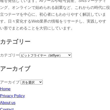
報を発信しています。AIツールや暗号資産、SNSマーケティ
ング、オンラインで始められる副業など、これからの時代に役
立つテーマを中心に、初心者にもわかりやすく解説していま
す。日々変化するWeb業界の情報をリサーチし、実践しやす
い形でまとめることを大切にしています。
カテゴリー
カテゴリー
アーカイブ
アーカイブ
Home
Privacy Policy
About us
Contact