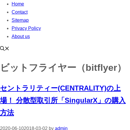
Home
Contact
Sitemap
Privacy Policy
About us
ビットフライヤー（bitflyer）
セントラリティー(CENTRALITY)の上
場！ 分散型取引所「SingularX」の購入
方法
2020-06-10
2018-03-02
by
admin