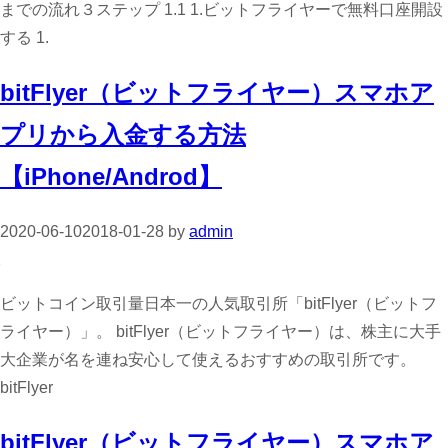
までの流れ３ステップ 1.1 1.ビットフライヤーで無料口座開設
する 1.
bitFlyer（ビットフライヤー）スマホア
プリから入金する方法
【iPhone/Androd】
2020-06-10
2018-01-28
by
admin
ビットコイン取引量日本一の人気取引所「bitFlyer（ビットフ
ライヤー）」。 bitFlyer（ビットフライヤー）は、株主に大手
大企業が名を連ね安心して使えるおすすめの取引所です。
bitFlyer
bitFlyer（ビットフライヤー）スマホア