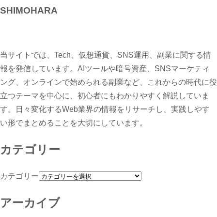
SHIMOHARA
当サイトでは、Tech、仮想通貨、SNS運用、副業に関する情
報を発信しています。AIツールや暗号資産、SNSマーケティ
ング、オンラインで始められる副業など、これからの時代に役
立つテーマを中心に、初心者にもわかりやすく解説していま
す。日々変化するWeb業界の情報をリサーチし、実践しやす
い形でまとめることを大切にしています。
カテゴリー
カテゴリー
アーカイブ