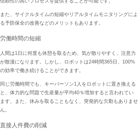
信頼性の高いプロセスを提供することが可能です。
また、サイクルタイムの短縮やリアルタイムモニタリングによ
る予防保全の改善などのメリットもあります。
労働時間の短縮
人間は1日に何度も休憩を取るため、気が散りやすく、注意力
が散漫になります。しかし、ロボットは24時間365日、100%
の効率で働き続けることができます。
同じ労働時間でも、キーパーソン1人をロボットに置き換える
と、体力的な問題で生産量が平均40％増加すると言われてい
ます。また、休みを取ることもなく、突発的な欠勤もありませ
ん。
直接人件費の削減