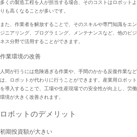
多くの製造工程を人が担当する場合、そのコストはロボットよ
りも高くなることが多いです。
また、作業者を解放することで、そのスキルや専門知識をエン
ジニアリング、プログラミング、メンテナンスなど、他のビジ
ネス分野で活用することができます。
作業環境の改善
人間が行うには危険過ぎる作業や、手間のかかる反復作業など
は、ロボットが代わりに行うことができます。産業用ロボット
を導入することで、工場や生産現場での安全性が向上し、労働
環境が大きく改善されます。
ロボットのデメリット
初期投資額が大きい