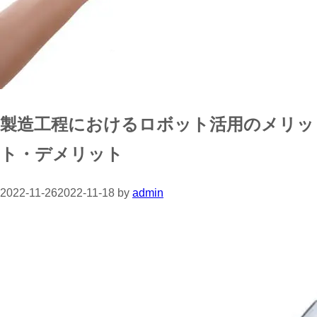
製造工程におけるロボット活用のメリッ
ト・デメリット
2022-11-26
2022-11-18
by
admin