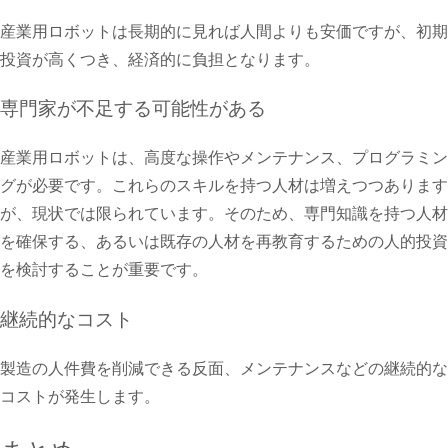
産業用ロボットは長期的に見れば人間よりも安価ですが、初期
投資が高くつき、経済的に負担となります。
専門家が不足する可能性がある
産業用ロボットは、高度な操作やメンテナンス、プログラミン
グが必要です。これらのスキルを持つ人材は増えつつあります
が、現状では限られています。そのため、専門知識を持つ人材
を確保する、あるいは既存の人材を再教育するための人的投資
を検討することが重要です。
継続的なコスト
製造の人件費を削減できる反面、メンテナンスなどの継続的な
コストが発生します。