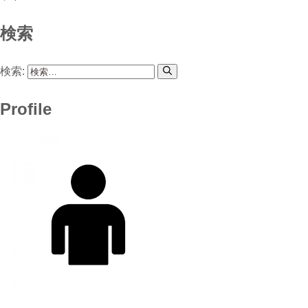
検索
検索:
Profile