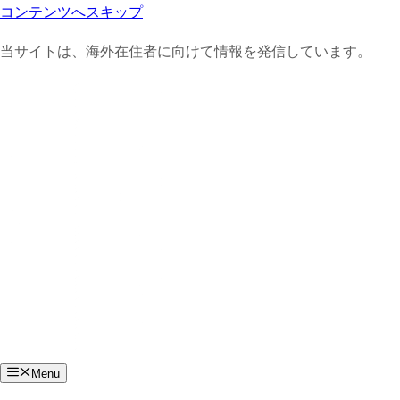
コンテンツへスキップ
当サイトは、海外在住者に向けて情報を発信しています。
Menu