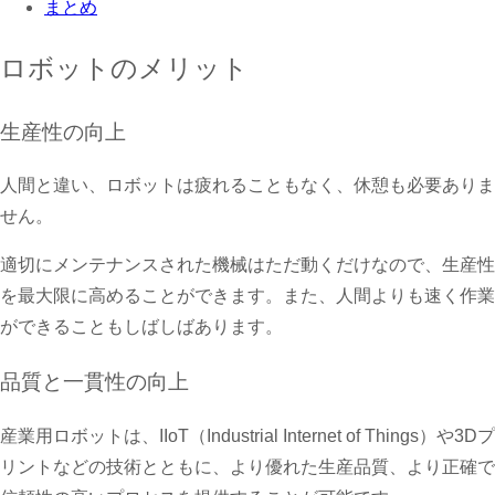
まとめ
ロボットのメリット
生産性の向上
人間と違い、ロボットは疲れることもなく、休憩も必要ありま
せん。
適切にメンテナンスされた機械はただ動くだけなので、生産性
を最大限に高めることができます。また、人間よりも速く作業
ができることもしばしばあります。
品質と一貫性の向上
産業用ロボットは、IIoT（Industrial Internet of Things）や3Dプ
リントなどの技術とともに、より優れた生産品質、より正確で