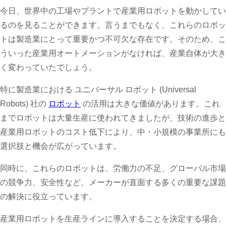
今日、世界中の工場やプラントで産業用ロボットを動かしてい
るのを見ることができます。言うまでもなく、これらのロボッ
トは製造業にとって重要かつ不可欠な存在です。そのため、こ
ういった産業用オートメーションがなければ、産業自体が大き
く変わっていたでしょう。
特に製造業における
ユニバーサル ロボット (Universal
Robots)
社の
ロボット
の活用は大きな価値があります。これ
までロボットは大量生産に使われてきましたが、技術の進歩と
産業用ロボットのコスト低下により、中・小規模の事業所にも
選択肢と機会が広がっています。
同時に、これらのロボットは、労働力の不足、グローバル市場
の競争力、安全性など、メーカーが直面する多くの重要な課題
の解決に役立っています。
産業用ロボットを生産ラインに導入することを決定する場合、