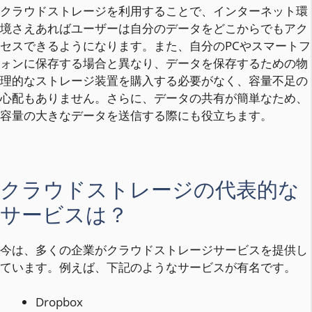
クラウドストレージを利用することで、インターネット環
境さえあればユーザーは自分のデータをどこからでもアク
セスできるようになります。また、自分のPCやスマートフ
ォンに保存する場合と異なり、データを保存するための物
理的なストレージ装置を購入する必要がなく、容量不足の
心配もありません。さらに、データの共有が簡単なため、
容量の大きなデータを送信する際にも役立ちます。
クラウドストレージの代表的な
サービスは？
今は、多くの企業がクラウドストレージサービスを提供し
ています。例えば、下記のようなサービスが有名です。
Dropbox