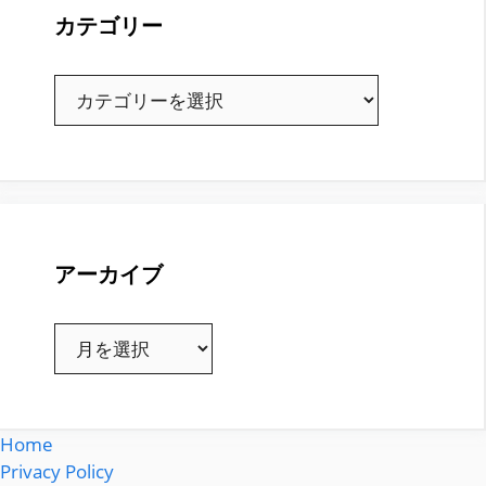
カテゴリー
カ
テ
ゴ
リ
ー
アーカイブ
ア
ー
カ
イ
Home
ブ
Privacy Policy