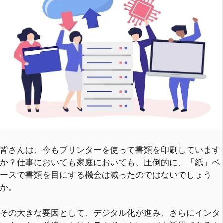
皆さんは、今もプリンターを使って書類を印刷しています
か？仕事においても家庭においても、圧倒的に、「紙」ベ
ースで書類を目にする機会は減ったのではないでしょう
か。
その大きな要因として、デジタル化が進み、さらにインタ