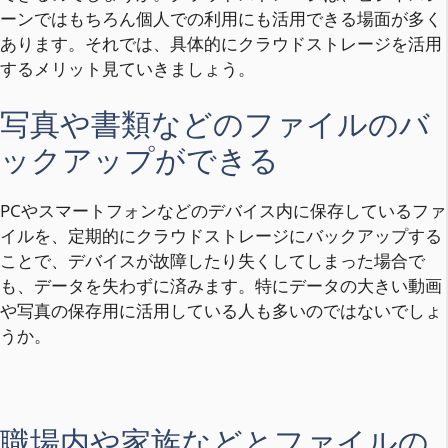
ーンではもちろん個人での利用にも活用できる場面が多く
あります。それでは、具体的にクラウドストレージを活用
するメリット見ていきましょう。
写真や書類などのファイルのバ
ックアップができる
PCやスマートフォンなどのデバイス内に保存しているファ
イルを、定期的にクラウドストレージにバックアップする
ことで、デバイスが故障したり失くしてしまった場合で
も、データを失わずに済みます。特にデータの大きい動画
や写真の保存用に活用している人も多いのではないでしょ
うか。
職場内や家族などとファイルの