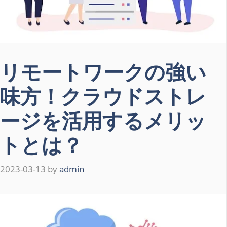
リモートワークの強い
味方！クラウドストレ
ージを活用するメリッ
トとは？
2023-03-13
by
admin