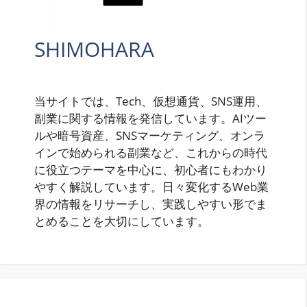
SHIMOHARA
当サイトでは、Tech、仮想通貨、SNS運用、
副業に関する情報を発信しています。AIツー
ルや暗号資産、SNSマーケティング、オンラ
インで始められる副業など、これからの時代
に役立つテーマを中心に、初心者にもわかり
やすく解説しています。日々変化するWeb業
界の情報をリサーチし、実践しやすい形でま
とめることを大切にしています。