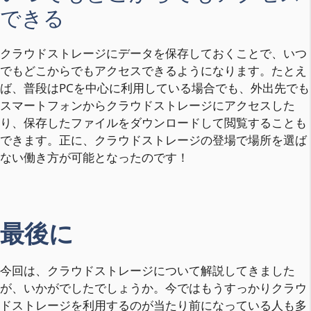
できる
クラウドストレージにデータを保存しておくことで、いつ
でもどこからでもアクセスできるようになります。たとえ
ば、普段はPCを中心に利用している場合でも、外出先でも
スマートフォンからクラウドストレージにアクセスした
り、保存したファイルをダウンロードして閲覧することも
できます。正に、クラウドストレージの登場で場所を選ば
ない働き方が可能となったのです！
最後に
今回は、クラウドストレージについて解説してきました
が、いかがでしたでしょうか。今ではもうすっかりクラウ
ドストレージを利用するのが当たり前になっている人も多