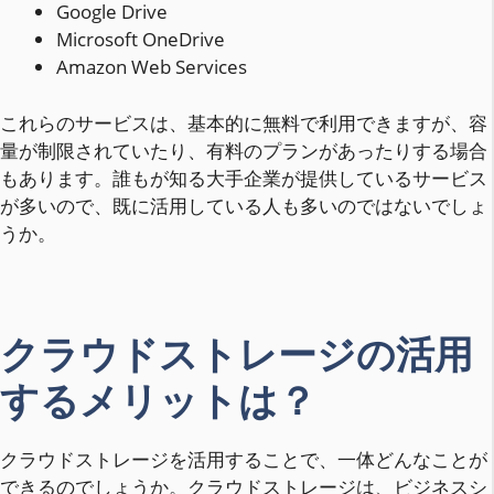
Google Drive
Microsoft OneDrive
Amazon Web Services
これらのサービスは、基本的に無料で利用できますが、容
量が制限されていたり、有料のプランがあったりする場合
もあります。誰もが知る大手企業が提供しているサービス
が多いので、既に活用している人も多いのではないでしょ
うか。
クラウドストレージの活用
するメリットは？
クラウドストレージを活用することで、一体どんなことが
できるのでしょうか。クラウドストレージは、ビジネスシ