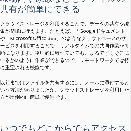
共有が簡単にできる
クラウドストレージを利用することで、データの共有や編
集が簡単に行えます。たとえば、「Googleドキュメント」
や「Microsoft Office 365」のようなクラウドベースのサ
ービスを利用することで、リアルタイムでの共同作業が可
能になります。物理的に離れていても、まるですぐそこに
いるかのように作業ができるので、リモートワークでは特
に重宝される機能です。
以前まではファイルを共有するには、メールに添付すると
いう方法がありましたが、クラウドストレージを利用した
方が圧倒的に簡単で便利です。
いつでもどこからでもアクセス