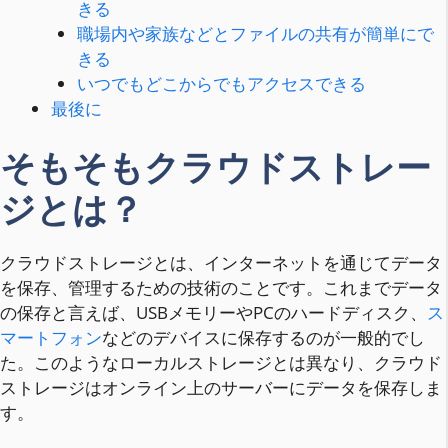
きる
職場内や家族などとファイルの共有が簡単にで
きる
いつでもどこからでもアクセスできる
最後に
そもそもクラウドストレー
ジとは？
クラウドストレージとは、インターネットを通じてデータ
を保存、管理するための技術のことです。これまでデータ
の保存と言えば、USBメモリーやPCのハードディスク、
ス
マートフォン
などのデバイスに保存するのが一般的でし
た。このようなローカルストレージとは異なり、クラウド
ストレージはオンライン上のサーバーにデータを保存しま
す。