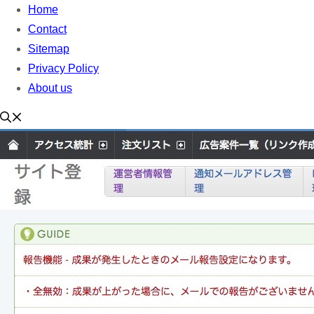
Home
Contact
Sitemap
Privacy Policy
About us