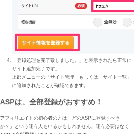
「登録処理を完了致しました。」と表示されたら正常に
サイト追加完了です。
上部メニューの「サイト管理」もしくは「サイト一覧」
に追加されたことが確認できます。
ASPは、全部登録がおすすめ！
アフィリエイトの初心者の方は「どのASPに登録すべき
か？」という迷う人もいるかもしれません。迷う必要はなく