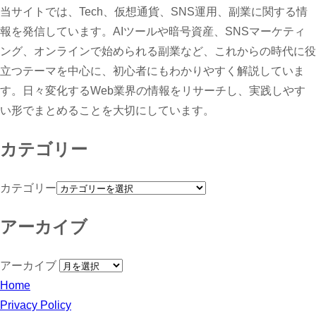
当サイトでは、Tech、仮想通貨、SNS運用、副業に関する情
報を発信しています。AIツールや暗号資産、SNSマーケティ
ング、オンラインで始められる副業など、これからの時代に役
立つテーマを中心に、初心者にもわかりやすく解説していま
す。日々変化するWeb業界の情報をリサーチし、実践しやす
い形でまとめることを大切にしています。
カテゴリー
カテゴリー
アーカイブ
アーカイブ
Home
Privacy Policy