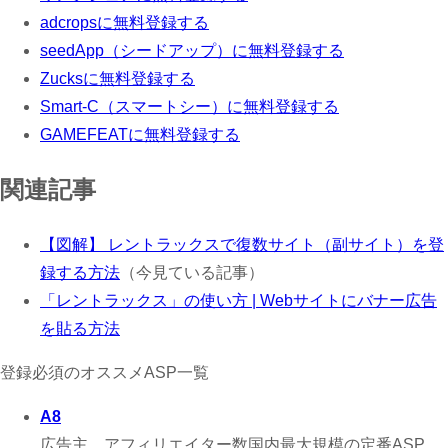
adcropsに無料登録する
seedApp（シードアップ）に無料登録する
Zucksに無料登録する
Smart-C（スマートシー）に無料登録する
GAMEFEATに無料登録する
関連記事
【図解】 レントラックスで復数サイト（副サイト）を登
録する方法
（今見ている記事）
「レントラックス」の使い方 | Webサイトにバナー広告
を貼る方法
登録必須のオススメASP一覧
A8
広告主、アフィリエイター数国内最大規模の定番ASP