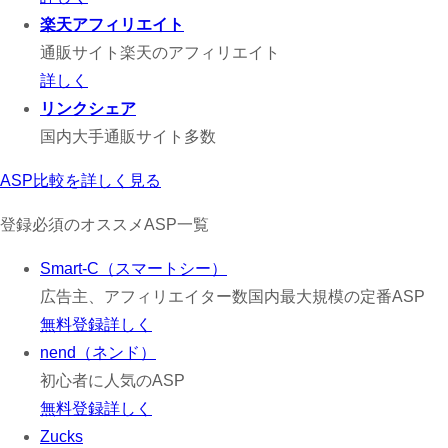
楽天アフィリエイト
通販サイト楽天のアフィリエイト
詳しく
リンクシェア
国内大手通販サイト多数
ASP比較を詳しく見る
登録必須のオススメASP一覧
Smart-C（スマートシー）
広告主、アフィリエイター数国内最大規模の定番ASP
無料登録
詳しく
nend（ネンド）
初心者に人気のASP
無料登録
詳しく
Zucks