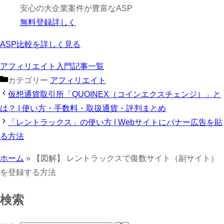
安心の大企業案件が豊富なASP
無料登録
詳しく
ASP比較を詳しく見る
アフィリエイト入門記事一覧
カテゴリー
アフィリエイト
仮想通貨取引所「QUOINEX（コインエクスチェンジ）」と
は？ | 使い方・手数料・取扱通貨・評判まとめ
「レントラックス」の使い方 | Webサイトにバナー広告を貼
る方法
ホーム
»
【図解】 レントラックスで復数サイト（副サイト）
を登録する方法
検索