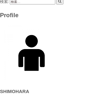
検索:
Profile
SHIMOHARA