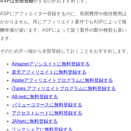
ASPは全部登録
がするのかおすすめです。
ASPにアフィエイター登録するのに、初期費用や維持費用は
かかりません。同じアフィリエイト案件でもASPによって報
酬単価が違います。ASPによって扱う案件の数や種類も違い
ます。
そのため片っ端から全部登録しておくことをおすすめします。
Amazonアソシエイトに無料登録する
楽天アフィリエイトに無料登録する
Appleアフィリエイトプログラムに無料登録する
iTunes アフィリエイトプログラムに無料登録する
A8.netに無料登録する
バリューコマースに無料登録する
アクセストレード
に無料登録する
JANet
に無料登録する
リンクシェアに無料登録する