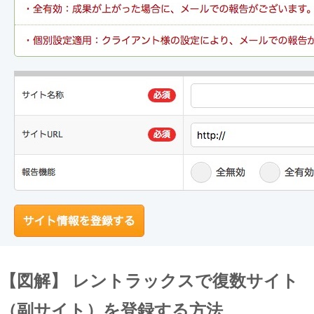
【図解】 レントラックスで復数サイト
（副サイト）を登録する方法