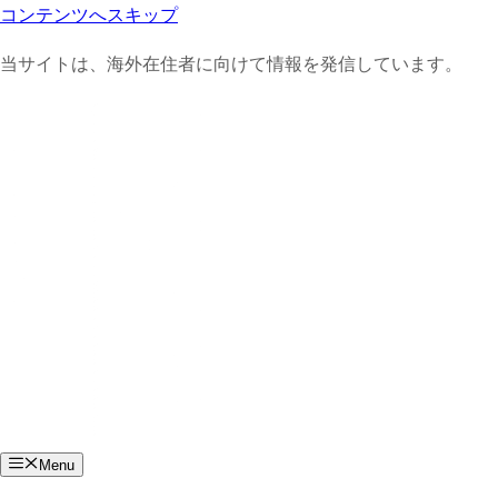
コンテンツへスキップ
当サイトは、海外在住者に向けて情報を発信しています。
Menu