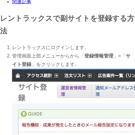
関連記事
レントラックスで副サイトを登録する方
法
レントラックスにログインします。
管理画面上部メニューからから「
登録情報管理
」>「
サ
イト登録
」をクリックします。