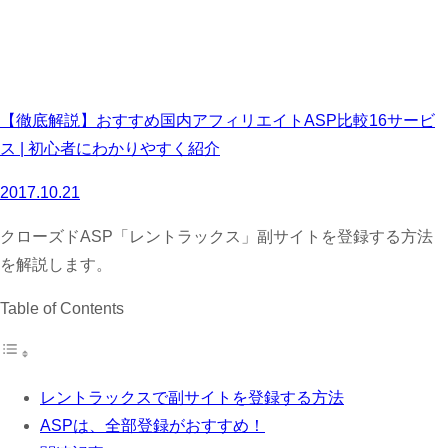
【徹底解説】おすすめ国内アフィリエイトASP比較16サービ
ス | 初心者にわかりやすく紹介
2017.10.21
クローズドASP「レントラックス」副サイトを登録する方法
を解説します。
Table of Contents
レントラックスで副サイトを登録する方法
ASPは、全部登録がおすすめ！