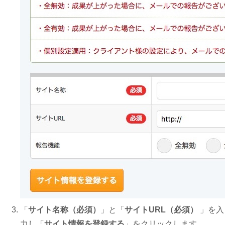
「
サイト名称（必須）
」と「
サイトURL（必須）
」を入
力し「
サイト情報を登録する
」をクリックします。