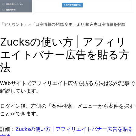
「アカウント」＞「口座情報の登録/変更」より 振込先口座情報を登録
Zucksの使い方 | アフィリ
エイトバナー広告を貼る方
法
Webサイトでアフィリエイト広告を貼る方法は次の記事で
解説しています。
ログイン後、左側の「案件検索」メニューから案件を探す
ことができます。
詳細：
Zucksの使い方 | アフィリエイトバナー広告を貼る