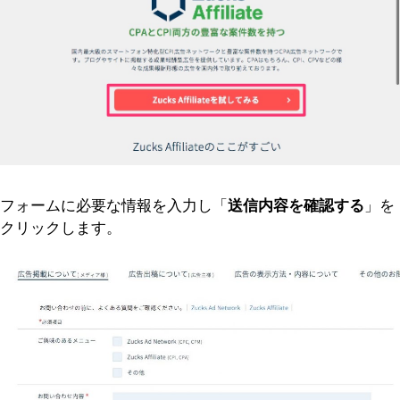
フォームに必要な情報を入力し「
送信内容を確認する
」を
クリックします。