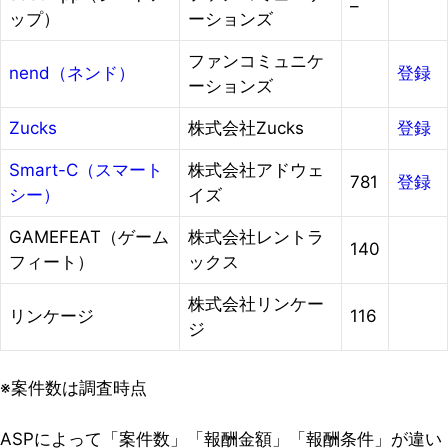
–
ップ）
ーションズ
ファンコミュニケ
nend（ネンド）
登録
ーションズ
Zucks
株式会社Zucks
登録
Smart-C（スマート
株式会社アドウェ
781
登録
シー）
イズ
GAMEFEAT（ゲーム
株式会社レントラ
140
フィート）
ックス
株式会社リンケー
リンケージ
116
ジ
※案件数は調査時点
ASPによって「案件数」「報酬金額」「報酬条件」が違い