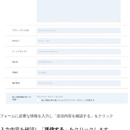
フォームに必要な情報を入力し「送信内容を確認する」をクリック
入力内容を確認し「
送信する
」をクリックします。