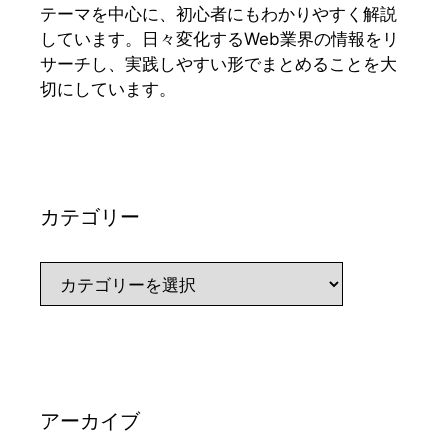
テーマを中心に、初心者にもわかりやすく解説
しています。日々変化するWeb業界の情報をリ
サーチし、実践しやすい形でまとめることを大
切にしています。
カテゴリー
カ
テ
ゴ
リ
ー
アーカイブ