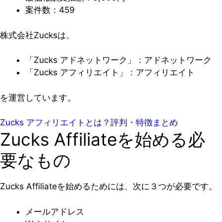
案件数：459
株式会社Zucksは、
「Zucks アドネットワーク」：アドネットワーク
「Zucks アフィリエイト」：アフィリエイト
を運営しています。
Zucks アフィリエイトとは？評判・特徴まとめ
Zucks Affiliateを始める必
要なもの
Zucks Affiliateを始めるためには、次に３つが必要です。
メールアドレス