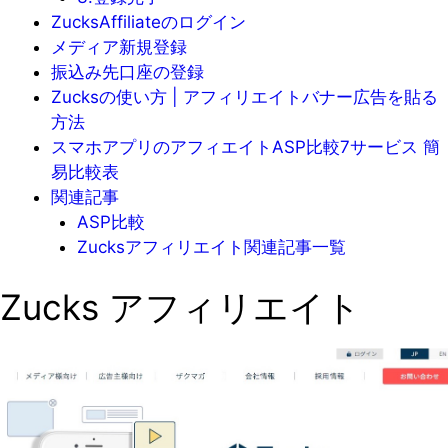
ZucksAffiliateのログイン
メディア新規登録
振込み先口座の登録
Zucksの使い方 | アフィリエイトバナー広告を貼る
方法
スマホアプリのアフィエイトASP比較7サービス 簡
易比較表
関連記事
ASP比較
Zucksアフィリエイト関連記事一覧
Zucks アフィリエイト