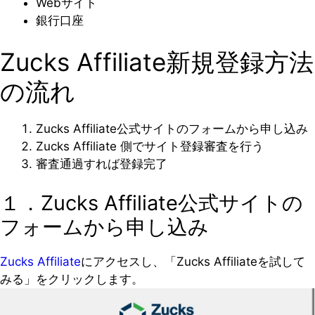
Webサイト
銀行口座
Zucks Affiliate新規登録方法
の流れ
Zucks Affiliate公式サイトのフォームから申し込み
Zucks Affiliate 側でサイト登録審査を行う
審査通過すれば登録完了
１．Zucks Affiliate公式サイトの
フォームから申し込み
Zucks Affiliate
にアクセスし、「Zucks Affiliateを試して
みる」をクリックします。