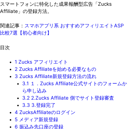
スマートフォンに特化した成果報酬型広告「Zucks
Affiliate」の登録方法。
関連記事：
スマホアプリ系 おすすめアフィリエイトASP
比較7選【初心者向け】
目次
1
Zucks アフィリエイト
2
Zucks Affiliateを始める必要なもの
3
Zucks Affiliate新規登録方法の流れ
3.1
１．Zucks Affiliate公式サイトのフォームか
ら申し込み
3.2
2.Zucks Affiliate 側でサイト登録審査
3.3
3.登録完了
4
ZucksAffiliateのログイン
5
メディア新規登録
6
振込み先口座の登録