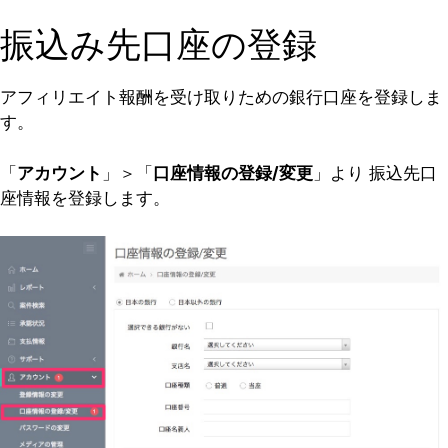
振込み先口座の登録
アフィリエイト報酬を受け取りための銀行口座を登録しま
す。
「
アカウント
」＞「
口座情報の登録/変更
」より 振込先口
座情報を登録します。