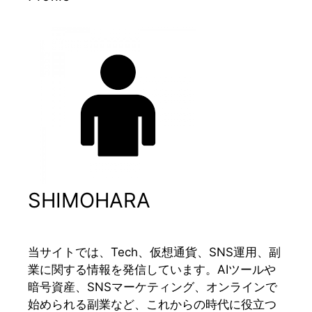
SHIMOHARA
当サイトでは、Tech、仮想通貨、SNS運用、副
業に関する情報を発信しています。AIツールや
暗号資産、SNSマーケティング、オンラインで
始められる副業など、これからの時代に役立つ