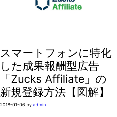
スマートフォンに特化
した成果報酬型広告
「Zucks Affiliate」の
新規登録方法【図解】
2018-01-06
by
admin