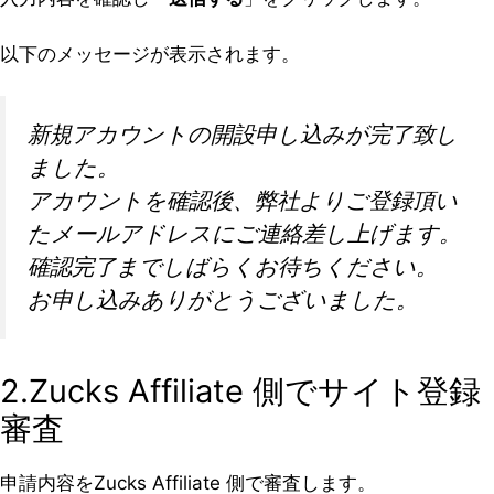
以下のメッセージが表示されます。
新規アカウントの開設申し込みが完了致し
ました。
アカウントを確認後、弊社よりご登録頂い
たメールアドレスにご連絡差し上げます。
確認完了までしばらくお待ちください。
お申し込みありがとうございました。
2.Zucks Affiliate 側でサイト登録
審査
申請内容をZucks Affiliate 側で審査します。