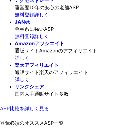
アクセストレード
運営歴10年の安心の老舗ASP
無料登録
詳しく
JANet
金融系に強いASP
無料登録
詳しく
Amazonアソシエイト
通販サイトAmazonのアフィリエイト
詳しく
楽天アフィリエイト
通販サイト楽天のアフィリエイト
詳しく
リンクシェア
国内大手通販サイト多数
ASP比較を詳しく見る
登録必須のオススメASP一覧