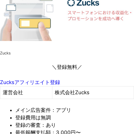
Zucks
＼登録無料／
Zucksアフィリエイト登録
運営会社
株式会社Zucks
メイン広告案件：アプリ
登録費用は無調
登録の審査：あり
最低報酬支払額：3,000円〜