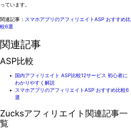
っています。
関連記事：
スマホアプリのアフィリエイトASP おすすめ比
較6選
関連記事
ASP比較
国内アフィリエイト ASP比較12サービス 初心者に
わかりやすく解説
スマホアプリのアフィリエイトASP おすすめ比較6
選
Zucksアフィリエイト関連記事一
覧