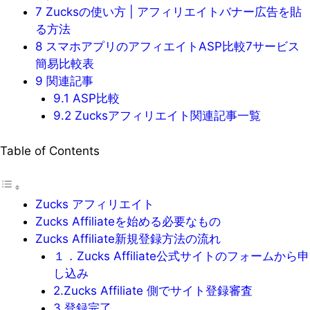
7
Zucksの使い方 | アフィリエイトバナー広告を貼
る方法
8
スマホアプリのアフィエイトASP比較7サービス
簡易比較表
9
関連記事
9.1
ASP比較
9.2
Zucksアフィリエイト関連記事一覧
Table of Contents
Zucks アフィリエイト
Zucks Affiliateを始める必要なもの
Zucks Affiliate新規登録方法の流れ
１．Zucks Affiliate公式サイトのフォームから申
し込み
2.Zucks Affiliate 側でサイト登録審査
3.登録完了