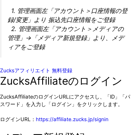
1. 管理画面左「アカウント＞口座情報の登
録/変更」より 振込先口座情報をご登録
2. 管理画面左「アカウント＞メディアの
管理」→「
メディア新規登録」より、メデ
ィアをご登録
Zucksアフィリエイト 無料登録
ZucksAffiliateのログイン
ZucksAffiliateのログインURLにアクセスし、「ID」「パ
スワード」を入力し「ログイン」をクリックします。
ログインURL：
https://affiliate.zucks.jp/signin