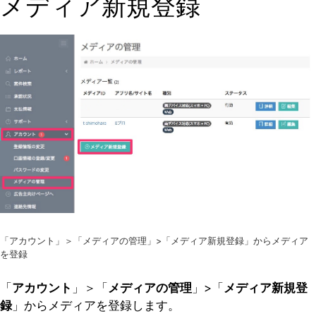
メディア新規登録
「アカウント」＞「メディアの管理」>「メディア新規登録」からメディア
を登録
「
アカウント
」＞「
メディアの管理
」>「
メディア新規登
録
」からメディアを登録します。