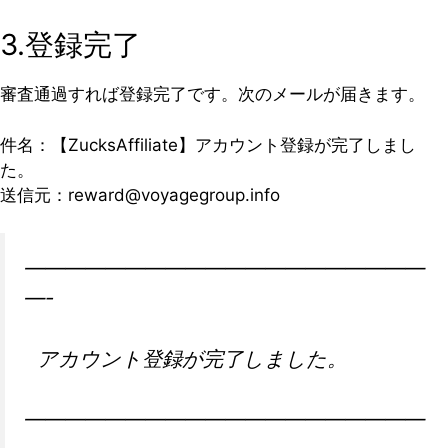
3.登録完了
審査通過すれば登録完了です。次のメールが届きます。
件名：【ZucksAffiliate】アカウント登録が完了しまし
た。
送信元：
reward@voyagegroup.info
——————————
——————————
—-
アカウント登録が完了しました。
——————————
——————————