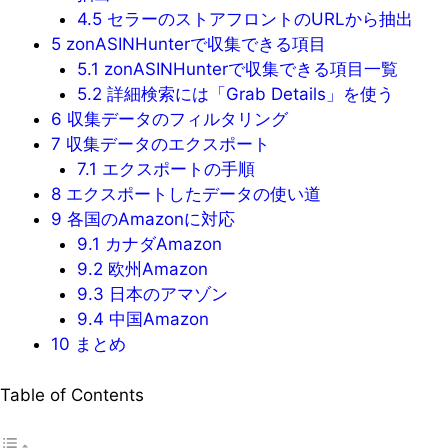
4.5
セラーのストアフロントのURLから抽出
5
zonASINHunterで収集できる項目
5.1
zonASINHunterで収集できる項目一覧
5.2
詳細検索には「Grab Details」を使う
6
収集データのフィルタリング
7
収集データのエクスポート
7.1
エクスポートの手順
8
エクスポートしたデータの使い道
9
各国のAmazonに対応
9.1
カナダAmazon
9.2
欧州Amazon
9.3
日本のアマゾン
9.4
中国Amazon
10
まとめ
Table of Contents