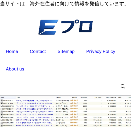
コ
当サイトは、海外在住者に向けて情報を発信しています。
ン
テ
ン
ツ
へ
ス
Home
Contact
Sitemap
Privacy Policy
キ
ッ
プ
About us