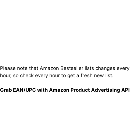
Please note that Amazon Bestseller lists changes every
hour, so check every hour to get a fresh new list.
Grab EAN/UPC with Amazon Product Advertising API