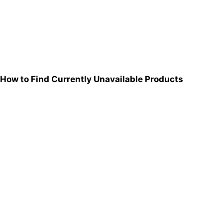
How to Find Currently Unavailable Products