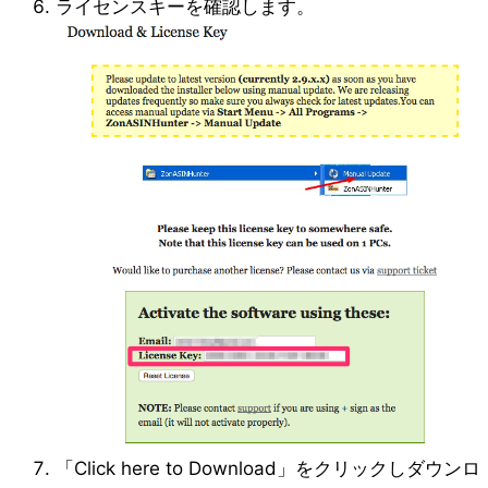
ライセンスキーを確認します。
「Click here to Download」をクリックしダウンロ