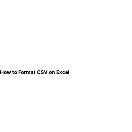
How to Format CSV on Excel