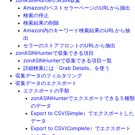
zonASINHunterのASIN収集
AmazonのベストセラーページのURLから抽出
検索の停止
検索結果の削除
Amazon内のキーワード検索結果のURLから抽
出
セラーのストアフロントのURLから抽出
zonASINHunterで収集できる項目
zonASINHunterで収集できる項目一覧
詳細検索には「Grab Details」を使う
収集データのフィルタリング
収集データのエクスポート
エクスポートの手順
zonASINHunterでエクスポートできる５種類
のデータ
Export to CSV(Simple）でエクスポートした
データ
Export to CSV(Complete）でエクスポート