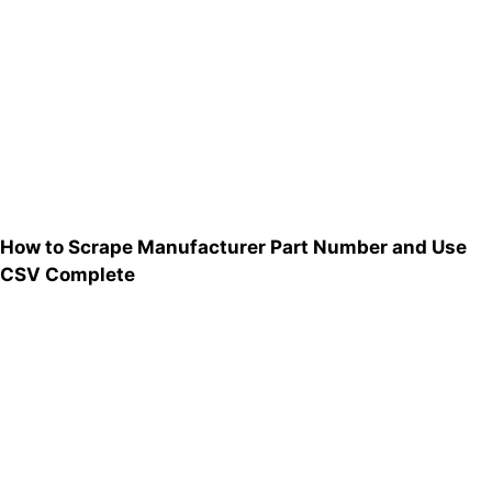
How to Scrape Manufacturer Part Number and Use
CSV Complete