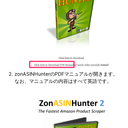
zonASINHunterのPDFマニュアルが開きます。
なお、マニュアルの内容はすべて英語です。