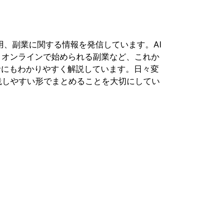
運用、副業に関する情報を発信しています。AI
、オンラインで始められる副業など、これか
者にもわかりやすく解説しています。日々変
践しやすい形でまとめることを大切にしてい