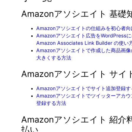
Amazonアソシエイト 基礎
Amazonアソシエイトの仕組みを初心者
Amazonアソシエイト広告をWordPress
Amazon Associates Link Builder の使い
Amazonアソシエイトで作成した商品画
大きくする方法
Amazonアソシエイト サイ
Amazonアソシエイトでサイト追加登録
Amazonアソシエイトでツイッターアカ
登録する方法
Amazonアソシエイト 紹介
払い