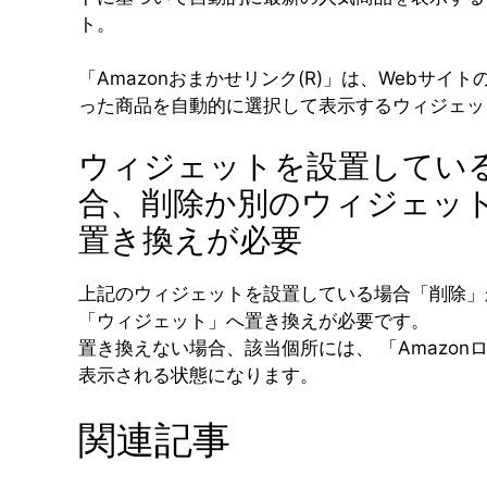
ト。
「Amazonおまかせリンク(R)」は、Webサイト
った商品を自動的に選択して表示するウィジェッ
ウィジェットを設置してい
合、削除か別のウィジェッ
置き換えが必要
上記のウィジェットを設置している場合「削除」
「ウィジェット」へ置き換えが必要です。
置き換えない場合、該当個所には、 「Amazon
表示される状態になります。
関連記事