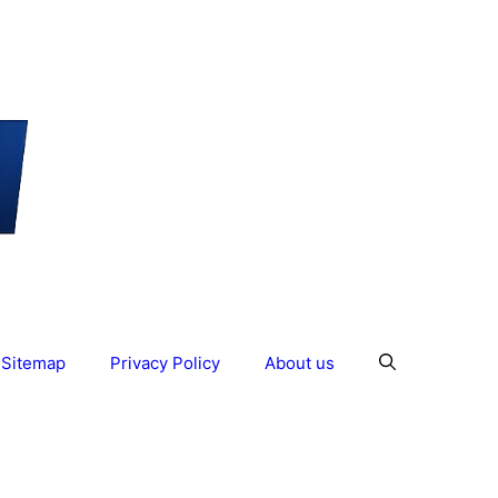
Sitemap
Privacy Policy
About us