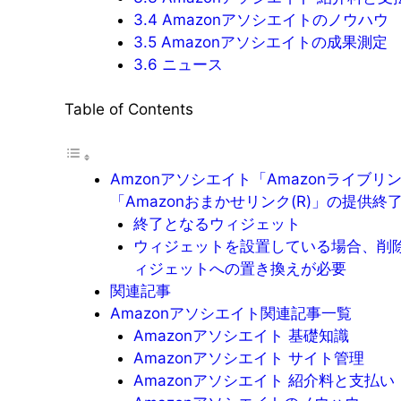
3.4
Amazonアソシエイトのノウハウ
3.5
Amazonアソシエイトの成果測定
3.6
ニュース
Table of Contents
Amzonアソシエイト「Amazonライブリ
「Amazonおまかせリンク(R)」の提供終
終了となるウィジェット
ウィジェットを設置している場合、削
ィジェットへの置き換えが必要
関連記事
Amazonアソシエイト関連記事一覧
Amazonアソシエイト 基礎知識
Amazonアソシエイト サイト管理
Amazonアソシエイト 紹介料と支払い