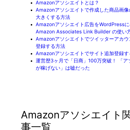
Amazonアソシエイトとは？
Amazonアソシエイトで作成した商品画
大きくする方法
Amazonアソシエイト広告をWordPress
Amazon Associates Link Builder の使い
Amazonアソシエイトでツイッターアカ
登録する方法
Amazonアソシエイトでサイト追加登録
運営歴3ヶ月で「日商」100万突破！ 「
が稼げない」は嘘だった
Amazonアソシエイト
事一覧