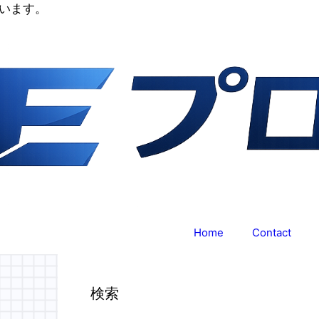
います。
Home
Contact
検索