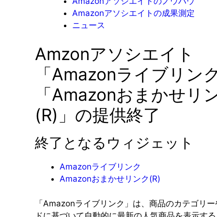
Amazonアソシエイトのノウハウ
Amazonアソシエイトの成果測定
ニュース
Amzonアソシエイト
「Amazonライブリン
「Amazonおまかせリ
(R)」の提供終了
終了となるウィジェット
Amazonライブリンク
Amazonおまかせリンク(R)
「Amazonライブリンク」は、商品のカテゴリ
ドに基づいて自動的に最新の人気商品を表示する