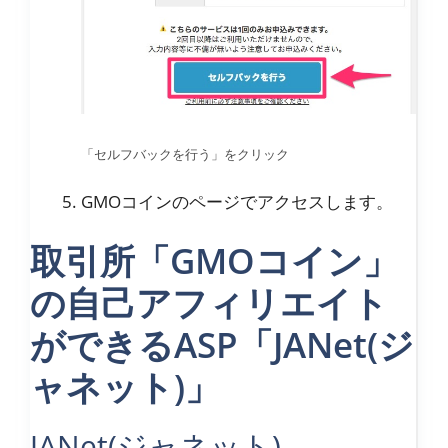
「セルフバックを行う」をクリック
GMOコインのページでアクセスします。
取引所「GMOコイン」
の自己アフィリエイト
ができるASP「JANet(ジ
ャネット)」
JANet(ジャネット)