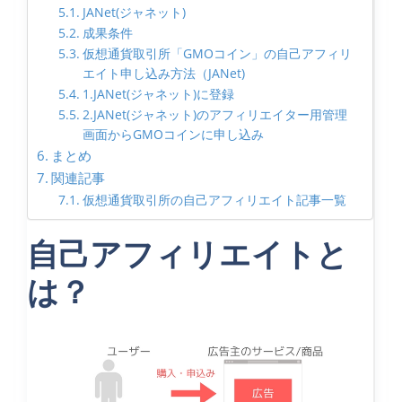
JANet(ジャネット)
成果条件
仮想通貨取引所「GMOコイン」の自己アフィリ
エイト申し込み方法（JANet)
1.JANet(ジャネット)に登録
2.JANet(ジャネット)のアフィリエイター用管理
画面からGMOコインに申し込み
まとめ
関連記事
仮想通貨取引所の自己アフィリエイト記事一覧
自己アフィリエイトと
は？