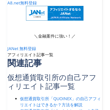
A8.net無料登録
＼金融案件に強い！／
JANet 無料登録
アフィリエイト記事一覧
関連記事
仮想通貨取引所の自己アフ
ィリエイト記事一覧
仮想通貨取引所「QUOINEX」の自己アフィ
リエイトはできるか？方法を解説