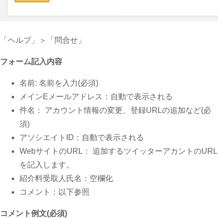
「ヘルプ」＞「問合せ」
フォーム記入内容
名前: 名前を入力(必須)
メインEメールアドレス：自動で表示される
件名： アカウント情報の変更、登録URLの追加など(必
須)
アソシエイトID：自動で表示される
WebサイトのURL： 追加するツイッターアカントのURL
を記入します。
紹介料受取人氏名：空欄化
コメント：以下参照
コメント例文(必須)