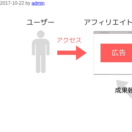
2017-10-22
by
admin