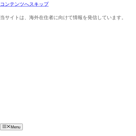
コンテンツへスキップ
当サイトは、海外在住者に向けて情報を発信しています。
Menu