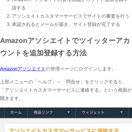
請する
アソシエイトカスタマーサービスでサイトの審査を行う
承認されるとメールが届き、サイト登録が完了する
Amazonアソシエイトでツイッターアカ
ウントを追加登録する方法
Amazonアソシエイト
の管理ページにログインします。
上部メニューの「ヘルプ」＞「問合せ」をクリックすると、
「アソシエイトカスタマーサービスに連絡する」という画面が
開きます。