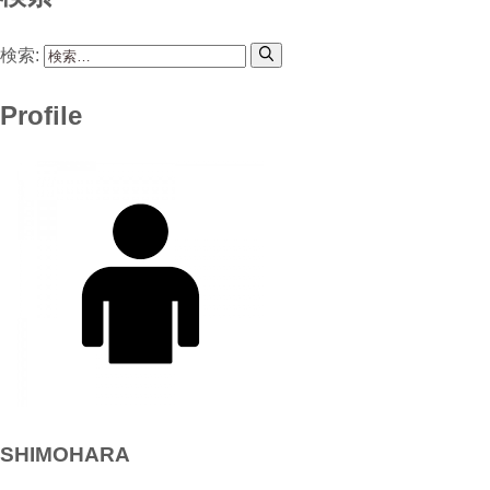
検索:
Profile
SHIMOHARA