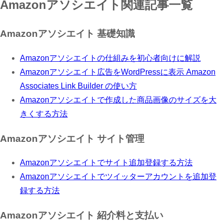
Amazonアソシエイト関連記事一覧
Amazonアソシエイト 基礎知識
Amazonアソシエイトの仕組みを初心者向けに解説
Amazonアソシエイト広告をWordPressに表示 Amazon
Associates Link Builder の使い方
Amazonアソシエイトで作成した商品画像のサイズを大
きくする方法
Amazonアソシエイト サイト管理
Amazonアソシエイトでサイト追加登録する方法
Amazonアソシエイトでツイッターアカウントを追加登
録する方法
Amazonアソシエイト 紹介料と支払い