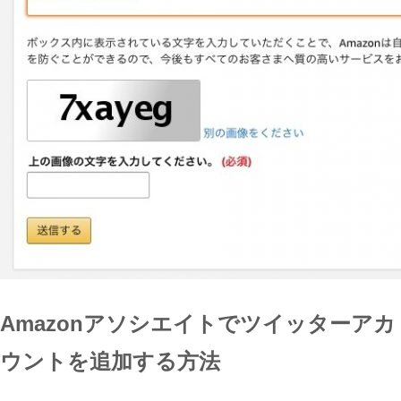
Amazonアソシエイトでツイッターアカ
ウントを追加する方法