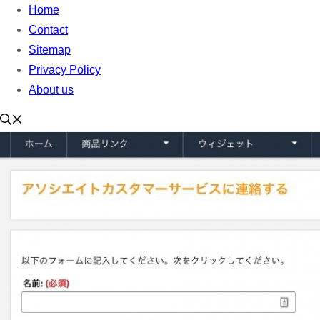
Home
Contact
Sitemap
Privacy Policy
About us