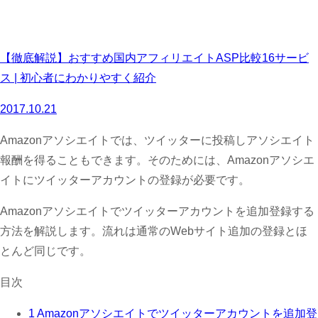
【徹底解説】おすすめ国内アフィリエイトASP比較16サービ
ス | 初心者にわかりやすく紹介
2017.10.21
Amazonアソシエイトでは、ツイッターに投稿しアソシエイト
報酬を得ることもできます。そのためには、Amazonアソシエ
イトにツイッターアカウントの登録が必要です。
Amazonアソシエイトでツイッターアカウントを追加登録する
方法を解説します。流れは通常のWebサイト追加の登録とほ
とんど同じです。
目次
1
Amazonアソシエイトでツイッターアカウントを追加登