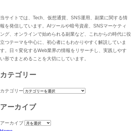
当サイトでは、Tech、仮想通貨、SNS運用、副業に関する情
報を発信しています。AIツールや暗号資産、SNSマーケティ
ング、オンラインで始められる副業など、これからの時代に役
立つテーマを中心に、初心者にもわかりやすく解説していま
す。日々変化するWeb業界の情報をリサーチし、実践しやす
い形でまとめることを大切にしています。
カテゴリー
カテゴリー
アーカイブ
アーカイブ