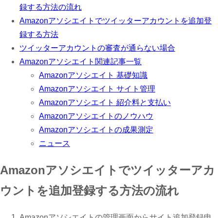
録する方法の流れ
Amazonアソシエイトでツイッターアカウントを追加登
録する方法
ツイッターアカウントの審査が通らない場合
Amazonアソシエイト関連記事一覧
Amazonアソシエイト 基礎知識
Amazonアソシエイト サイト管理
Amazonアソシエイト 紹介料と支払い
Amazonアソシエイトのノウハウ
Amazonアソシエイトの成果測定
ニュース
Amazonアソシエイトでツイッターアカ
ウントを追加登録する方法の流れ
Amazonアソシエイトの管理画面からサイト追加登録申