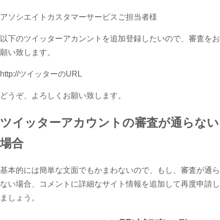
アソシエイトカスタマーサービスご担当者様
以下のツイッターアカンントを追加登録したいので、審査をお
願い致します。
http://ツイッターのURL
どうぞ、よろしくお願い致します。
ツイッターアカウントの審査が通らない
場合
基本的には簡単な文面でもかまわないので、もし、審査が通ら
ない場合、コメントに詳細なサイト情報を追加して再度申請し
ましょう。