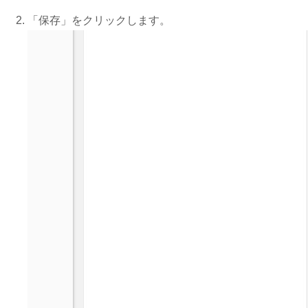
「保存」をクリックします。