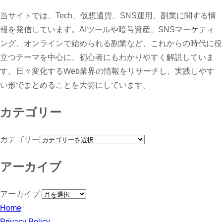
当サイトでは、Tech、仮想通貨、SNS運用、副業に関する情
報を発信しています。AIツールや暗号資産、SNSマーケティ
ング、オンラインで始められる副業など、これからの時代に役
立つテーマを中心に、初心者にもわかりやすく解説していま
す。日々変化するWeb業界の情報をリサーチし、実践しやす
い形でまとめることを大切にしています。
カテゴリー
カテゴリー
アーカイブ
アーカイブ
Home
Privacy Policy