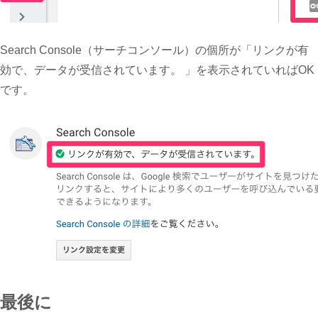
Search Console（サーチコンソール）の個所が「リンクが有
効で、データが受信されています。 」を表示されていればOK
です。
最後に