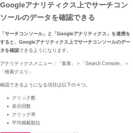
Googleアナリティクス上でサーチコン
ソールのデータを確認できる
「サーチコンソール」と「Googleアナリティクス」を連携を
すると、Googleアナリティクス上でサーチコンソールのデー
タを確認
できるようになります。
アナリティクスメニュー：「集客」＞「Search Console」＞
「検索クエリ」
確認できるようになる項目は以下の４つ。
クリック数
表示回数
クリック率
平均掲載順位