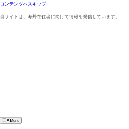
コンテンツへスキップ
当サイトは、海外在住者に向けて情報を発信しています。
Menu