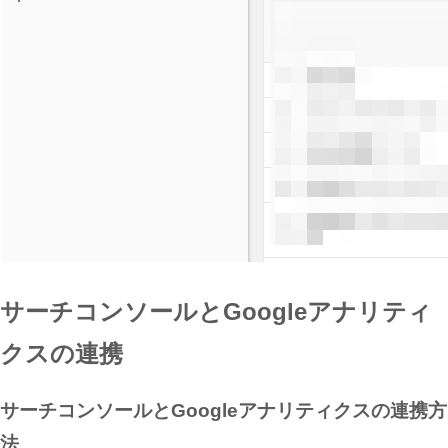
サーチコンソールとGoogleアナリティ
クスの連携
サーチコンソールとGoogleアナリティクスの連携方
法