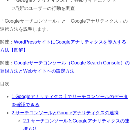
「Googleアナリティクス」
：Webサイトにアクセ
ス”後”のユーザーの行動を調査
「Googleサーチコンソール」と「Googleアナリティクス」の
連携方法を説明します。
関連：
WordPressサイトにGoogleアナリティクスを導入する
方法【図解】
関連：
Googleサーチコンソール（Google Search Console）の
登録方法とWebサイトへの設定方法
目次
1
Googleアナリティクス上でサーチコンソールのデータ
を確認できる
2
サーチコンソールとGoogleアナリティクスの連携
2.1
サーチコンソールとGoogleアナリティクスの連
携方法