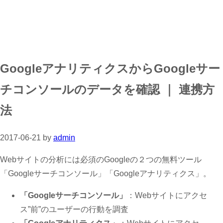
GoogleアナリティクスからGoogleサー
チコンソールのデータを確認 ｜ 連携方
法
2017-06-21
by
admin
Webサイトの分析には必須のGoogleの２つの無料ツール
「Googleサーチコンソール」「Googleアナリティクス」。
「Googleサーチコンソール」
：Webサイトにアクセ
ス”前”のユーザーの行動を調査