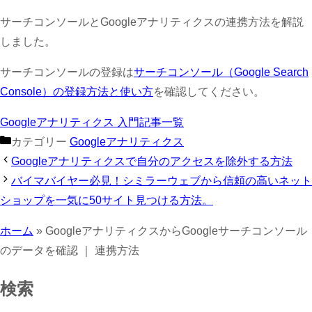
サーチコンソールとGoogleアナリティクスの連携方法を解説
しました。
サーチコンソールの登録は
サーチコンソール（Google Search
Console）の登録方法と使い方
を確認してください。
Googleアナリティクス 入門記事一覧
カテゴリー
Googleアナリティクス
Googleアナリティクスで自分のアクセスを除外する方法
バイマバイヤー必見！シミラーウェブから信頼の高いネット
ショップを一気に50サイト見つける方法。
ホーム
»
GoogleアナリティクスからGoogleサーチコンソール
のデータを確認 ｜ 連携方法
検索