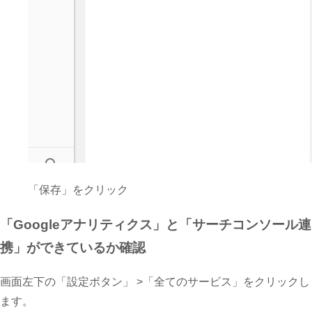
「保存」をクリック
「Googleアナリティクス」と「サーチコンソール連
携」ができているか確認
画面左下の「設定ボタン」 >「全てのサービス」をクリックし
ます。