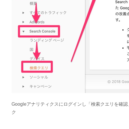
Googleアナリティクスにログインし「検索クエリを確認」
ク