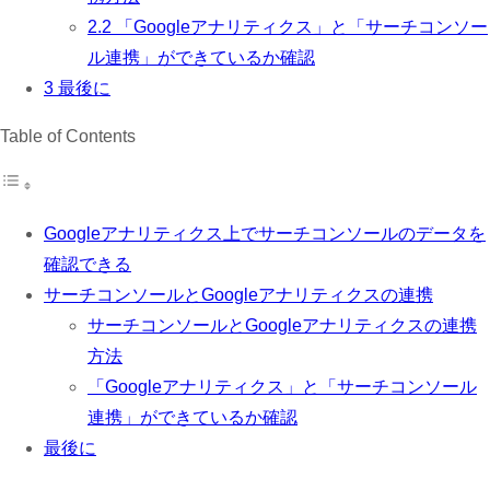
2.2
「Googleアナリティクス」と「サーチコンソー
ル連携」ができているか確認
3
最後に
Table of Contents
Googleアナリティクス上でサーチコンソールのデータを
確認できる
サーチコンソールとGoogleアナリティクスの連携
サーチコンソールとGoogleアナリティクスの連携
方法
「Googleアナリティクス」と「サーチコンソール
連携」ができているか確認
最後に