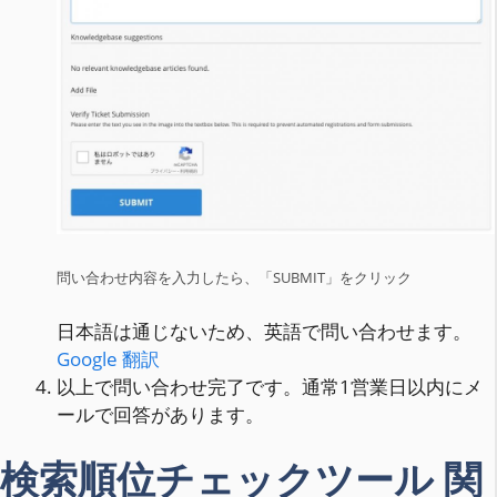
問い合わせ内容を入力したら、「SUBMIT」をクリック
日本語は通じないため、英語で問い合わせます。
Google 翻訳
以上で問い合わせ完了です。通常1営業日以内にメ
ールで回答があります。
検索順位チェックツール 関