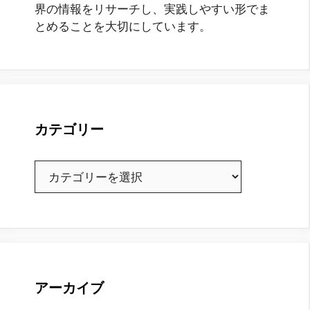
界の情報をリサーチし、実践しやすい形でま
とめることを大切にしています。
カテゴリー
カ
テ
ゴ
リ
ー
アーカイブ