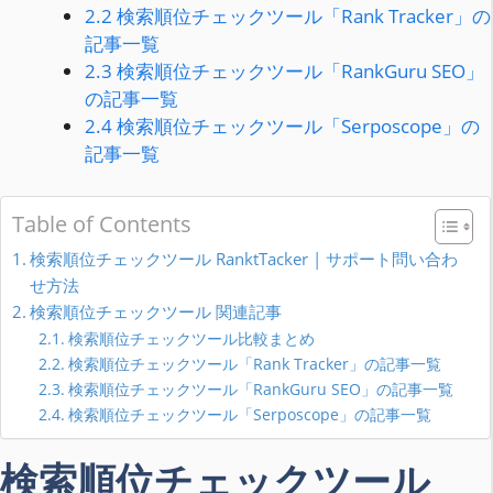
2.2
検索順位チェックツール「Rank Tracker」の
記事一覧
2.3
検索順位チェックツール「RankGuru SEO」
の記事一覧
2.4
検索順位チェックツール「Serposcope」の
記事一覧
Table of Contents
検索順位チェックツール RanktTacker | サポート問い合わ
せ方法
検索順位チェックツール 関連記事
検索順位チェックツール比較まとめ
検索順位チェックツール「Rank Tracker」の記事一覧
検索順位チェックツール「RankGuru SEO」の記事一覧
検索順位チェックツール「Serposcope」の記事一覧
検索順位チェックツール