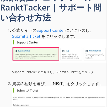
RanktTacker | サポート問
い合わせ方法
公式サイトの
Support Center
にアクセスし、
Submit a Ticket
をクリックします。
Support Centerにアクセスし、Submit a Ticket をクリック
質者の種類を選び、「NEXT」をクリックします。