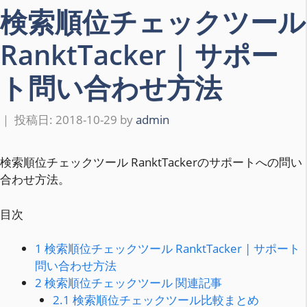
検索順位チェックツール
RanktTacker | サポー
ト問い合わせ方法
2018-10-29
by
admin
検索順位チェックツール RanktTackerのサポートへの問い
合わせ方法。
目次
1
検索順位チェックツール RanktTacker | サポート
問い合わせ方法
2
検索順位チェックツール 関連記事
2.1
検索順位チェックツール比較まとめ