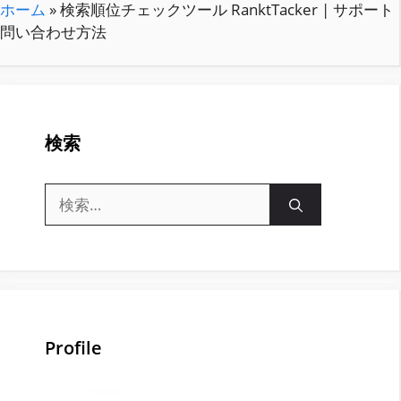
ホーム
»
検索順位チェックツール RanktTacker | サポート
問い合わせ方法
検索
検
索:
Profile