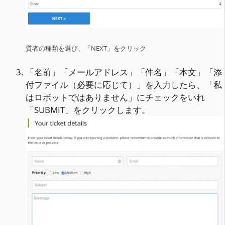
質者の種類を選び、「NEXT」をクリック
「名前」「メールアドレス」「件名」「本文」「添
付ファイル（必要に応じて）」を入力したら、「私
はロボットではありません」にチェックをいれ
「SUBMIT」をクリックします。