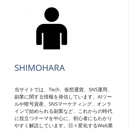
SHIMOHARA
当サイトでは、Tech、仮想通貨、SNS運用、
副業に関する情報を発信しています。AIツー
ルや暗号資産、SNSマーケティング、オンラ
インで始められる副業など、これからの時代
に役立つテーマを中心に、初心者にもわかり
やすく解説しています。日々変化するWeb業