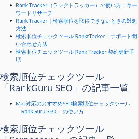
Rank Tracker（ランクトラッカー）の使い方 | キー
ワードリサーチ
Rank Tracker | 検索順位を取得できないときの対処
方法
検索順位チェックツール RanktTacker | サポート問
い合わせ方法
検索順位チェックツール Rank Tracker 契約更新手
順
検索順位チェックツール
「RankGuru SEO」の記事一覧
Mac対応のおすすめSEO検索順位チェックツール
「RankGuru SEO」 の使い方
検索順位チェックツール