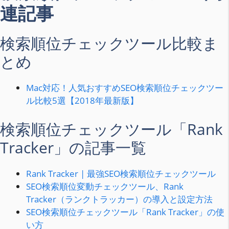
連記事
検索順位チェックツール比較ま
とめ
Mac対応！人気おすすめSEO検索順位チェックツー
ル比較5選【2018年最新版】
検索順位チェックツール「Rank
Tracker」の記事一覧
Rank Tracker | 最強SEO検索順位チェックツール
SEO検索順位変動チェックツール、Rank
Tracker（ランクトラッカー）の導入と設定方法
SEO検索順位チェックツール「Rank Tracker」の使
い方