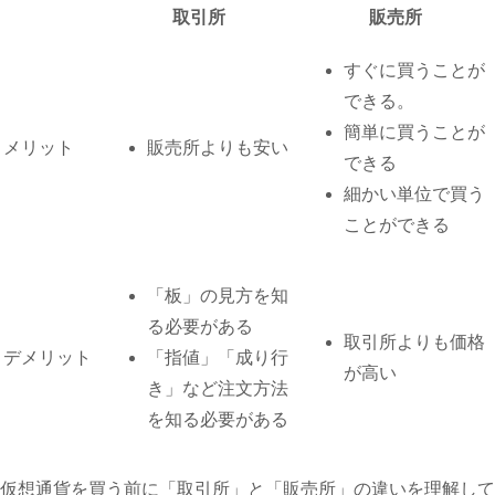
取引所
販売所
すぐに買うことが
できる。
簡単に買うことが
メリット
販売所よりも安い
できる
細かい単位で買う
ことができる
「板」の見方を知
る必要がある
取引所よりも価格
デメリット
「指値」「成り行
が高い
き」など注文方法
を知る必要がある
仮想通貨を買う前に「取引所」と「販売所」の違いを理解して