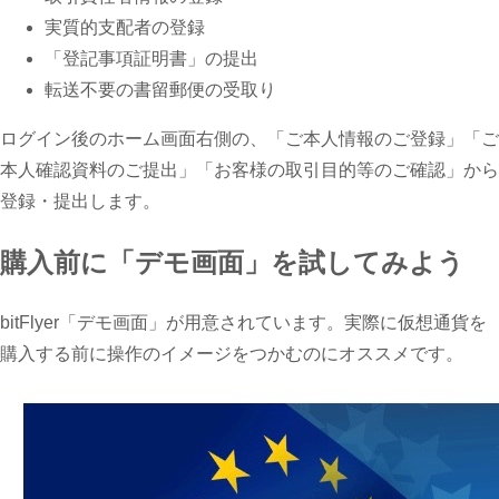
実質的支配者の登録
「登記事項証明書」の提出
転送不要の書留郵便の受取り
ログイン後のホーム画面右側の、「ご本人情報のご登録」「ご
本人確認資料のご提出」「お客様の取引目的等のご確認」から
登録・提出します。
購入前に「デモ画面」を試してみよう
bitFlyer「デモ画面」が用意されています。実際に仮想通貨を
購入する前に操作のイメージをつかむのにオススメです。