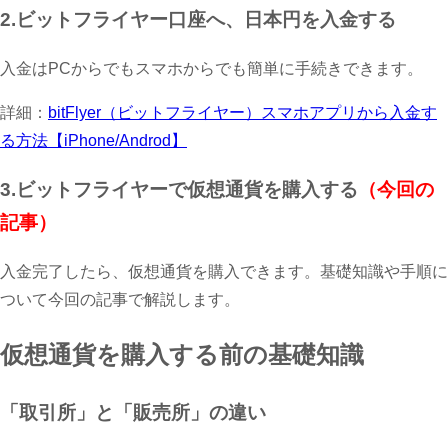
2.ビットフライヤー口座へ、日本円を入金する
入金はPCからでもスマホからでも簡単に手続きできます。
詳細：
bitFlyer（ビットフライヤー）スマホアプリから入金す
る方法【iPhone/Androd】
3.ビットフライヤーで仮想通貨を購入する
（今回の
記事）
入金完了したら、仮想通貨を購入できます。基礎知識や手順に
ついて今回の記事で解説します。
仮想通貨を購入する前の基礎知識
「取引所」と「販売所」の違い