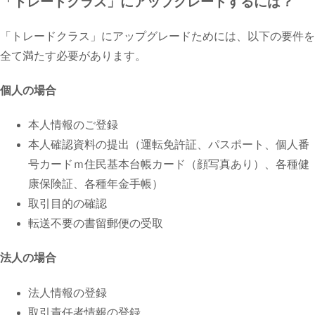
「トレードクラス」にアップグレードするには？
「トレードクラス」にアップグレードためには、以下の要件を
全て満たす必要があります。
個人の場合
本人情報のご登録
本人確認資料の提出（運転免許証、パスポート、個人番
号カードｍ住民基本台帳カード（顔写真あり）、各種健
康保険証、各種年金手帳）
取引目的の確認
転送不要の書留郵便の受取
法人の場合
法人情報の登録
取引責任者情報の登録