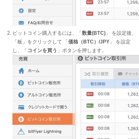
ビットコイン購入するには、「
数量(BTC)
」 を設定後、
「板」をクリックして 「
価格（BTC）/JPY
」 を設定
し、「
コインを買う
」ボタンを押します。