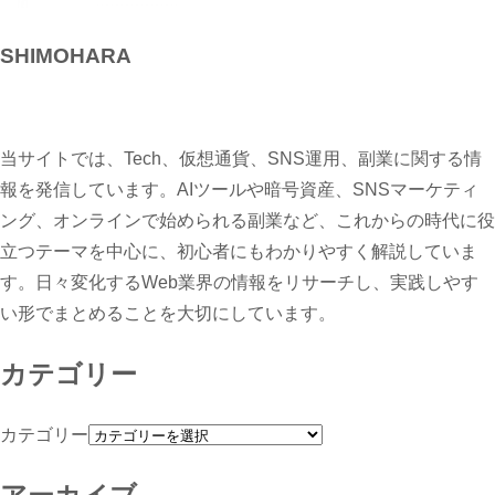
SHIMOHARA
当サイトでは、Tech、仮想通貨、SNS運用、副業に関する情
報を発信しています。AIツールや暗号資産、SNSマーケティ
ング、オンラインで始められる副業など、これからの時代に役
立つテーマを中心に、初心者にもわかりやすく解説していま
す。日々変化するWeb業界の情報をリサーチし、実践しやす
い形でまとめることを大切にしています。
カテゴリー
カテゴリー