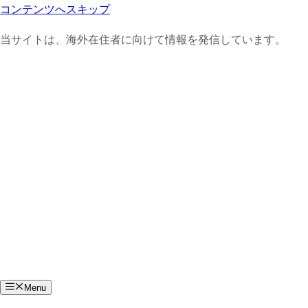
コンテンツへスキップ
当サイトは、海外在住者に向けて情報を発信しています。
Menu