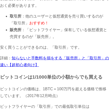
おく必要があります。
取引所
：他のユーザーと仮想通貨を売り買いするのが
「取引所」
おすすめ！
販売所
：「ビットフライヤー」保有している仮想通貨と
売買するのが「販売所」。
安く買うことができるのは、「取引所」です。
詳細：
知らないと手数料を損をする「販売所」と「取引所」の
違い【超初心者向け】
ビットコインは1/1000単位の小額からでも買える
ビットコインの価格は、1BTC＝100万円を超える価格で推移
しています。（2017年12月時点）
ビットフライヤーの「取引所」での最低取引単位は