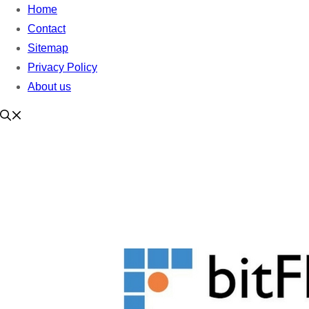
Home
Contact
Sitemap
Privacy Policy
About us