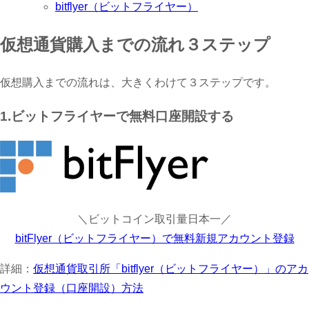
bitflyer（ビットフライヤー）
仮想通貨購入までの流れ３ステップ
仮想購入までの流れは、大きくわけて３ステップです。
1.ビットフライヤーで無料口座開設する
＼ビットコイン取引量日本一／
bitFlyer（ビットフライヤー）で無料新規アカウント登録
詳細：
仮想通貨取引所「bitflyer（ビットフライヤー）」のアカ
ウント登録（口座開設）方法