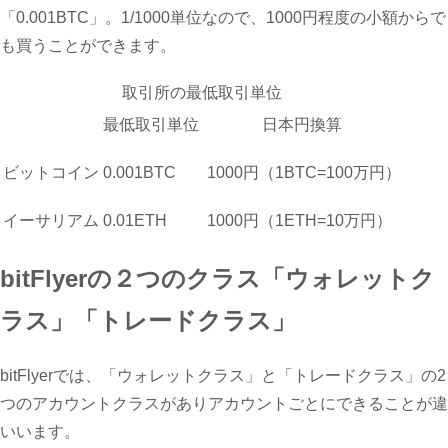
「0.001BTC」。1/1000単位なので、1000円程度の小額からで
も買うことができます。
取引所の最低取引単位
最低取引単位
日本円換算
ビットコイン
0.001BTC
1000円（1BTC=100万円）
イーサリアム
0.01ETH
1000円（1ETH=10万円）
bitFlyerの２つのクラス「ウォレットク
ラス」「トレードクラス」
bitFlyerでは、「ウォレットクラス」と「トレードクラス」の2
つのアカウントクラスがありアカウントごとにできることが違
いいます。