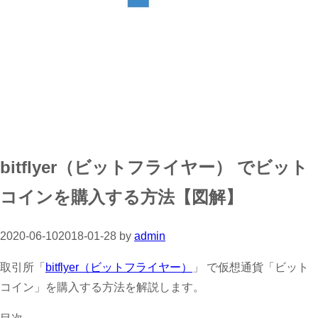
bitflyer（ビットフライヤー） でビット
コインを購入する方法【図解】
2020-06-10
2018-01-28
by
admin
取引所「
bitflyer（ビットフライヤー）
」 で仮想通貨「ビット
コイン」を購入する方法を解説します。