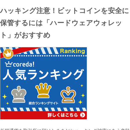
ハッキング注意！ビットコインを安全に
保管するには「ハードウェアウォレッ
ト」がおすすめ