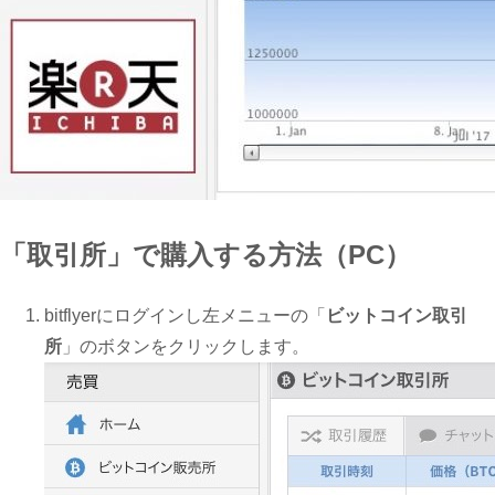
「取引所」で購入する方法（PC）
bitflyerにログインし左メニューの「
ビットコイン取引
所
」のボタンをクリックします。