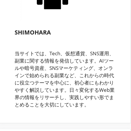
SHIMOHARA
当サイトでは、Tech、仮想通貨、SNS運用、
副業に関する情報を発信しています。AIツー
ルや暗号資産、SNSマーケティング、オンラ
インで始められる副業など、これからの時代
に役立つテーマを中心に、初心者にもわかり
やすく解説しています。日々変化するWeb業
界の情報をリサーチし、実践しやすい形でま
とめることを大切にしています。