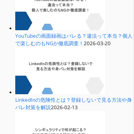
YouTubeの画面録画はバレる？違法って本当？個人
で楽しむのもNGか徹底調査！
2026-03-20
LinkedInの危険性とは？登録しないで見る方法や身
バレ対策を解説
2026-02-13