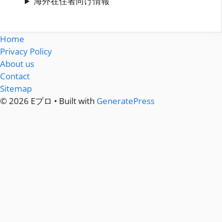
海外在住者向け情報
Home
Privacy Policy
About us
Contact
Sitemap
© 2026 Eプロ • Built with
GeneratePress