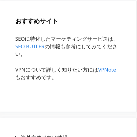
おすすめサイト
SEOに特化したマーケティングサービスは、
SEO BUTLER
の情報も参考にしてみてくださ
い。
VPNについて詳しく知りたい方には
VPNote
もおすすめです。