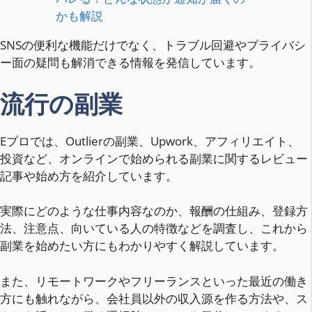
かも解説
SNSの便利な機能だけでなく、トラブル回避やプライバシ
ー面の疑問も解消できる情報を発信しています。
流行の副業
Eプロでは、Outlierの副業、Upwork、アフィリエイト、
投資など、オンラインで始められる副業に関するレビュー
記事や始め方を紹介しています。
実際にどのような仕事内容なのか、報酬の仕組み、登録方
法、注意点、向いている人の特徴などを調査し、これから
副業を始めたい方にもわかりやすく解説しています。
また、リモートワークやフリーランスといった最近の働き
方にも触れながら、会社員以外の収入源を作る方法や、ス