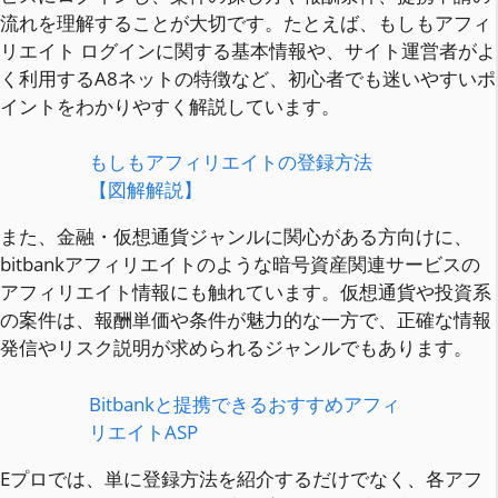
流れを理解することが大切です。たとえば、もしもアフィ
リエイト ログインに関する基本情報や、サイト運営者がよ
く利用するA8ネットの特徴など、初心者でも迷いやすいポ
イントをわかりやすく解説しています。
もしもアフィリエイトの登録方法
【図解解説】
また、金融・仮想通貨ジャンルに関心がある方向けに、
bitbankアフィリエイトのような暗号資産関連サービスの
アフィリエイト情報にも触れています。仮想通貨や投資系
の案件は、報酬単価や条件が魅力的な一方で、正確な情報
発信やリスク説明が求められるジャンルでもあります。
Bitbankと提携できるおすすめアフィ
リエイトASP
Eプロでは、単に登録方法を紹介するだけでなく、各アフ