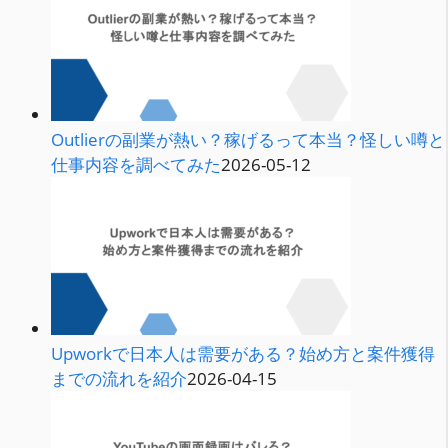
Outlierの副業が熱い？稼げるって本当？怪しい噂と
仕事内容を調べてみた
2026-05-12
Upworkで日本人は需要がある？始め方と案件獲得
までの流れを紹介
2026-04-15