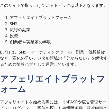
このサイトで取り上げているトピックは以下となります。
アフェリエイトプラットフォーム
SNS
流行の副業
投資
創業者や実業家の年収
Eプロは、SNS・マーケティングツール・副業・仮想通貨
など、変化の早いデジタル領域の「分からない」を解決す
るための情報ハブとして運営しています。
アフェリエイトプラットフ
ォーム
アフィリエイトを始める際には、まずASPや広告管理サー
ビスにログインし、案件の探し方や報酬条件、提携申請の