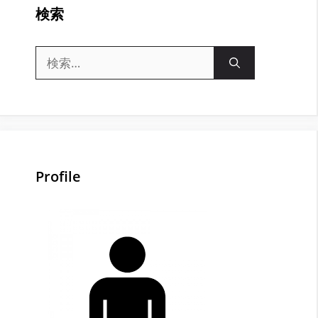
検索
検
索:
Profile