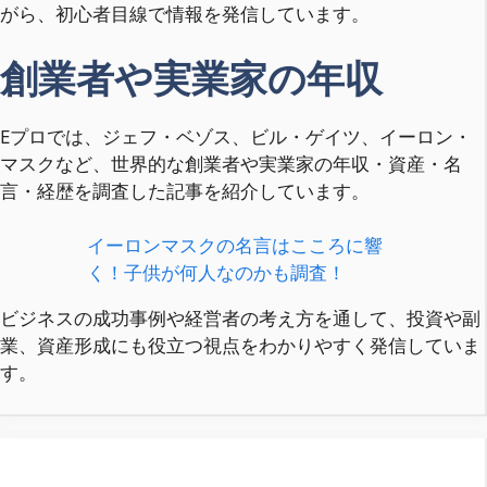
がら、初心者目線で情報を発信しています。
創業者や実業家の年収
Eプロでは、ジェフ・ベゾス、ビル・ゲイツ、イーロン・
マスクなど、世界的な創業者や実業家の年収・資産・名
言・経歴を調査した記事を紹介しています。
イーロンマスクの名言はこころに響
く！子供が何人なのかも調査！
ビジネスの成功事例や経営者の考え方を通して、投資や副
業、資産形成にも役立つ視点をわかりやすく発信していま
す。