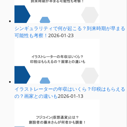
シンギュラリティで何が起こる？到来時期が早まる
可能性も考察！
2026-01-23
イラストレーターの年収はいくら？印税はもらえる
の？画家との違いも
2026-01-13