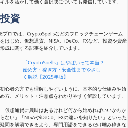
キルを活かして働く選択肢についても発信しています。
投資
Eプロでは、CryptoSpellsなどのブロックチェーンゲーム
をはじめ、仮想通貨、NISA、iDeCo、FXなど、投資や資産
形成に関する記事を紹介しています。
「CryptoSpells」はやばいって本当？
始め方・稼ぎ方・安全性までやさし
く解説【2025年版】
初心者の方でも理解しやすいように、基本的な仕組みや始
め方、メリット・注意点をわかりやすく解説しています。
「仮想通貨に興味はあるけれど何から始めればいいかわか
らない」「NISAやiDeCo、FXの違いを知りたい」といった
疑問を解消できるよう、専門用語をできるだけ噛み砕きな