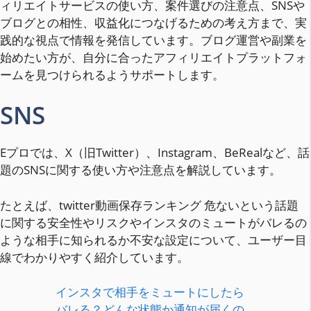
ィリエイトサービスの使い方、案件選びの注意点、SNSや
ブログとの相性、収益化につなげるための考え方まで、実
践的な視点で情報を発信しています。ブログ運営や副業を
始めたい方が、自分に合ったアフィリエイトプラットフォ
ームを見つけられるようサポートします。
SNS
Eプロでは、X（旧Twitter）、Instagram、BeRealなど、話
題のSNSに関する使い方や注意点を解説しています。
たとえば、twitter動画保存ランキング 危ないという話題
に関する安全性やリスクやインスタのミュートがバレるの
ような相手に知られるか不安な設定について、ユーザー目
線でわかりやすく紹介しています。
インスタで相手をミュートにしたら
バレる？どんな状態か通知が届くの