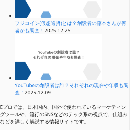
フジコイン(仮想通貨)とは？創設者の藤本さんが何
者かも調査！
2025-12-25
YouTubeの創設者は誰？それぞれの現在や年収も調
査！
2025-12-09
Eプロでは、日本国内、国外で使われているマーケティン
グツールや、流行のSNSなどのテック系の視点で、仕組み
などを詳しく
解説する情報サイト
です。